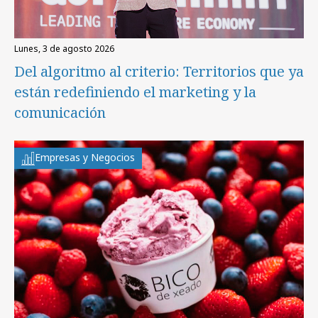
lunes, 3 de agosto 2026
Del algoritmo al criterio: Territorios que ya
están redefiniendo el marketing y la
comunicación
Empresas y Negocios