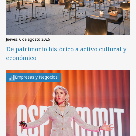
jueves, 6 de agosto 2026
De patrimonio histórico a activo cultural y
económico
Empresas y Negocios