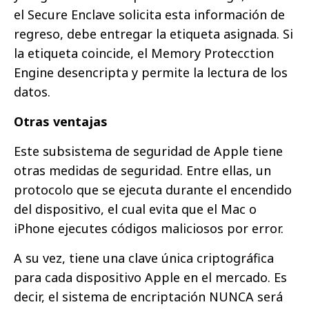
el Secure Enclave solicita esta información de
regreso, debe entregar la etiqueta asignada. Si
la etiqueta coincide, el Memory Protecction
Engine desencripta y permite la lectura de los
datos.
Otras ventajas
Este subsistema de seguridad de Apple tiene
otras medidas de seguridad. Entre ellas, un
protocolo que se ejecuta durante el encendido
del dispositivo, el cual evita que el Mac o
iPhone ejecutes códigos maliciosos por error.
A su vez, tiene una clave única criptográfica
para cada dispositivo Apple en el mercado. Es
decir, el sistema de encriptación NUNCA será