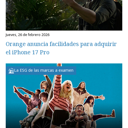
jueves, 26 de febrero 2026
Orange anuncia facilidades para adquirir
el iPhone 17 Pro
La ESG de las marcas a examen