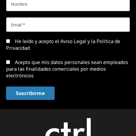
He leído y acepto el
Aviso Legal y la Política de
Privacidad
Acepto que mis datos personales sean empleados
para las finalidades comerciales por medios
electrónicos