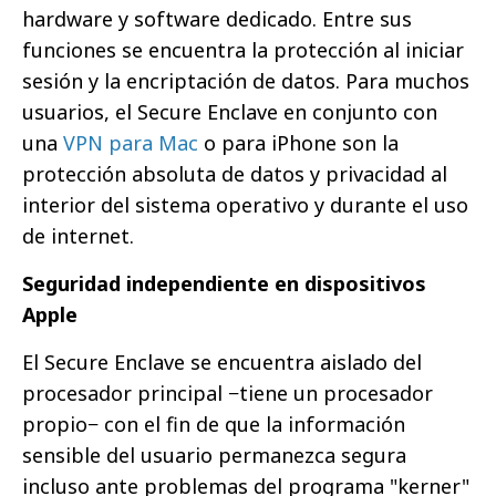
hardware y software dedicado. Entre sus
funciones se encuentra la protección al iniciar
sesión y la encriptación de datos.​​​​​​​ Para muchos
usuarios, el Secure Enclave en conjunto con
una
VPN para Mac
o para iPhone son la
protección absoluta de datos y privacidad al
interior del sistema operativo y durante el uso
de internet.
Seguridad independiente en dispositivos
Apple
El Secure Enclave se encuentra aislado del
procesador principal −tiene un procesador
propio− con el fin de que la información
sensible del usuario permanezca segura
incluso ante problemas del programa "kerner"