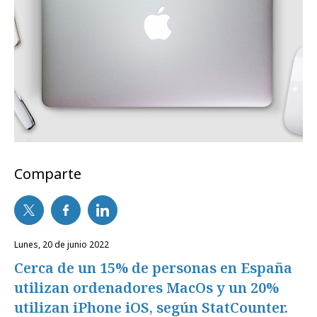
Comparte
lunes, 20 de junio 2022
Cerca de un 15% de personas en España
utilizan ordenadores MacOs y un 20%
utilizan iPhone iOS, según StatCounter.