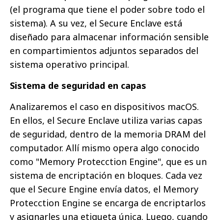
(el programa que tiene el poder sobre todo el
sistema). A su vez, el Secure Enclave está
diseñado para almacenar información sensible
en compartimientos adjuntos separados del
sistema operativo principal.
Sistema de seguridad en capas
Analizaremos el caso en dispositivos macOS.
En ellos, el Secure Enclave utiliza varias capas
de seguridad, dentro de la memoria DRAM del
computador. Allí mismo opera algo conocido
como "Memory Protecction Engine", que es un
sistema de encriptación en bloques. Cada vez
que el Secure Engine envía datos, el Memory
Protecction Engine se encarga de encriptarlos
y asignarles una etiqueta única. Luego, cuando