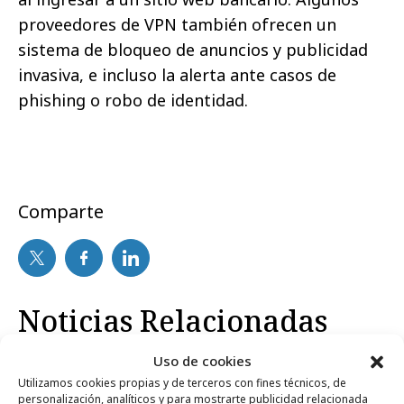
proveedores de VPN también ofrecen un
sistema de bloqueo de anuncios y publicidad
invasiva, e incluso la alerta ante casos de
phishing o robo de identidad.
Comparte
Noticias Relacionadas
Uso de cookies
Utilizamos cookies propias y de terceros con fines técnicos, de
Internacional
personalización, analíticos y para mostrarte publicidad relacionada