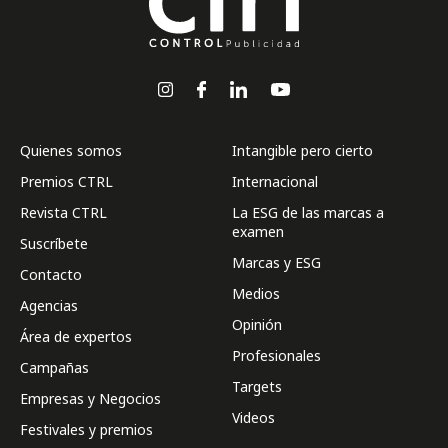
Quienes somos
Intangible pero cierto
Premios CTRL
Internacional
Revista CTRL
La ESG de las marcas a
examen
Suscríbete
Marcas y ESG
Contacto
Medios
Agencias
Opinión
Área de expertos
Profesionales
Campañas
Targets
Empresas y Negocios
Videos
Festivales y premios