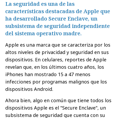
La seguridad es una de las
características destacadas de Apple que
ha desarrollado Secure Enclave, un
subsistema de seguridad independiente
del sistema operativo madre.
Apple es una marca que se caracteriza por los
altos niveles de privacidad y seguridad en sus
dispositivos. En celulares, reportes de Apple
revelan que, en los últimos cuatro años, los
iPhones han mostrado 15 a 47 menos
infecciones por programas malignos que los
dispositivos Android.
Ahora bien, algo en común que tiene todos los
dispositivos Apple es el "Secure Enclave", un
subsistema de seguridad que cuenta con su