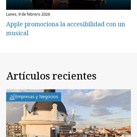
lunes, 9 de febrero 2026
Apple promociona la accesibilidad con un
musical
Artículos recientes
Empresas y Negocios