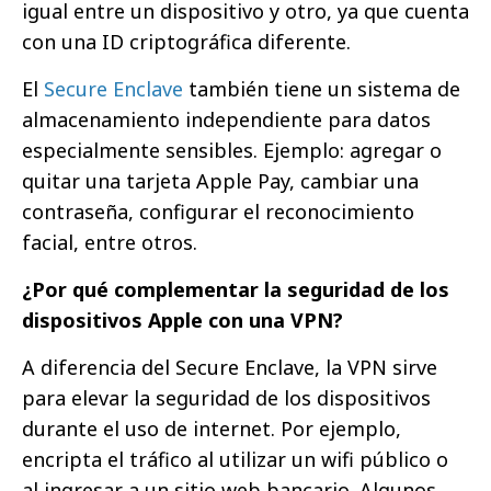
igual entre un dispositivo y otro, ya que cuenta
con una ID criptográfica diferente.
El
Secure Enclave
también tiene un sistema de
almacenamiento independiente para datos
especialmente sensibles. Ejemplo: agregar o
quitar una tarjeta Apple Pay, cambiar una
contraseña, configurar el reconocimiento
facial, entre otros.
¿Por qué complementar la seguridad de los
dispositivos Apple con una VPN?
A diferencia del Secure Enclave, la VPN sirve
para elevar la seguridad de los dispositivos
durante el uso de internet. Por ejemplo,
encripta el tráfico al utilizar un wifi público o
al ingresar a un sitio web bancario. Algunos