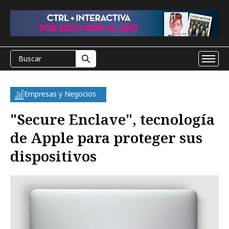
Empresas y Negocios
"Secure Enclave", tecnología
de Apple para proteger sus
dispositivos