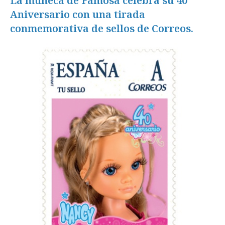
La muñeca de Famosa celebra su 40
Aniversario con una tirada
conmemorativa de sellos de Correos.