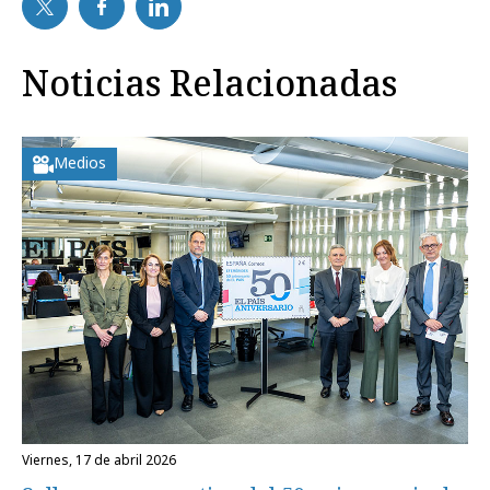
Noticias Relacionadas
Medios
viernes, 17 de abril 2026