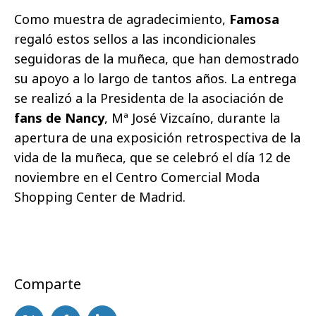
Como muestra de agradecimiento,
Famosa
regaló estos sellos a las incondicionales
seguidoras de la muñeca, que han demostrado
su apoyo a lo largo de tantos años. La entrega
se realizó a la Presidenta de la asociación de
fans de Nancy
, Mª José Vizcaíno, durante la
apertura de una exposición retrospectiva de la
vida de la muñeca, que se celebró el día 12 de
noviembre en el Centro Comercial Moda
Shopping Center de Madrid.
Comparte