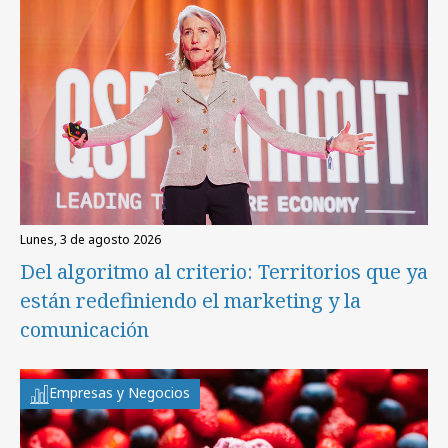
lunes, 3 de agosto 2026
Del algoritmo al criterio: Territorios que ya
están redefiniendo el marketing y la
comunicación
Empresas y Negocios