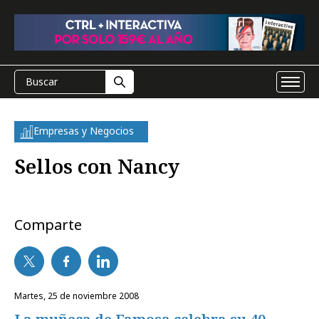
Empresas y Negocios
Sellos con Nancy
Comparte
martes, 25 de noviembre 2008