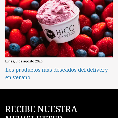
lunes, 3 de agosto 2026
Los productos más deseados del delivery
en verano
RECIBE NUESTRA