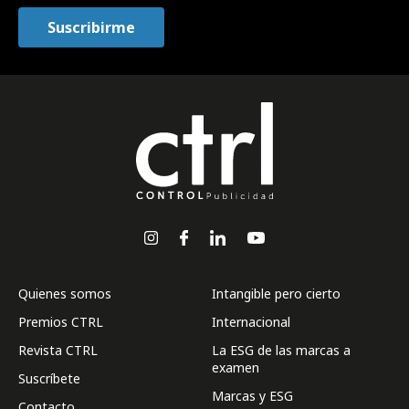
Quienes somos
Intangible pero cierto
Premios CTRL
Internacional
Revista CTRL
La ESG de las marcas a
examen
Suscríbete
Marcas y ESG
Contacto