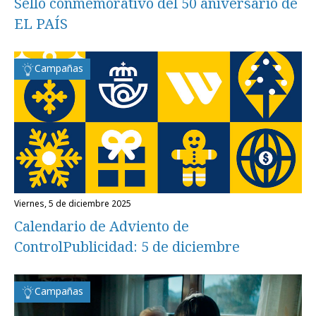
Sello conmemorativo del 50 aniversario de
EL PAÍS
Campañas
viernes, 5 de diciembre 2025
Calendario de Adviento de
ControlPublicidad: 5 de diciembre
Campañas