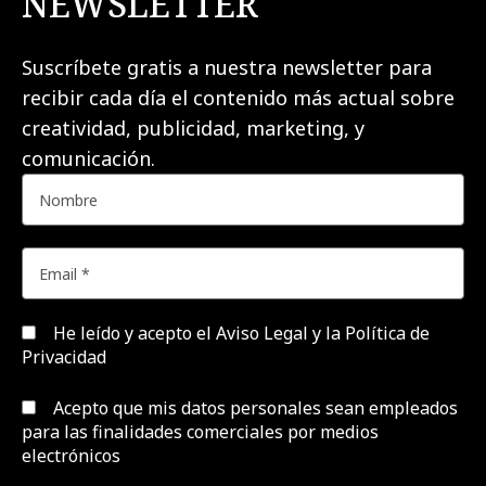
NEWSLETTER
Suscríbete gratis a nuestra newsletter para
recibir cada día el contenido más actual sobre
creatividad, publicidad, marketing, y
comunicación.
He leído y acepto el
Aviso Legal y la Política de
Privacidad
Acepto que mis datos personales sean empleados
para las finalidades comerciales por medios
electrónicos