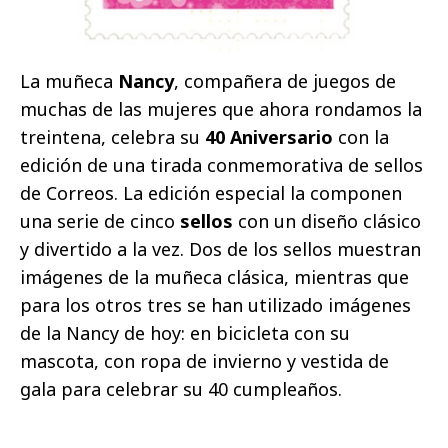
La muñeca
Nancy
, compañera de juegos de
muchas de las mujeres que ahora rondamos la
treintena, celebra su
40 Aniversario
con la
edición de una tirada conmemorativa de sellos
de Correos. La edición especial la componen
una serie de cinco
sellos
con un diseño clásico
y divertido a la vez. Dos de los sellos muestran
imágenes de la muñeca clásica, mientras que
para los otros tres se han utilizado imágenes
de la Nancy de hoy: en bicicleta con su
mascota, con ropa de invierno y vestida de
gala para celebrar su 40 cumpleaños.