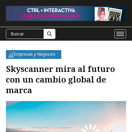
Empresas y Negocios
Skyscanner mira al futuro
con un cambio global de
marca