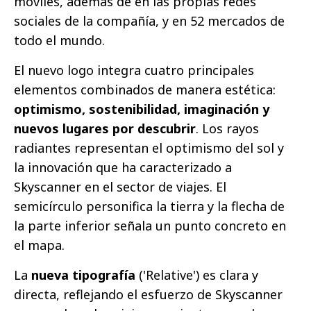
móviles, además de en las propias redes
sociales de la compañía, y en 52 mercados de
todo el mundo.
El nuevo logo integra cuatro principales
elementos combinados de manera estética:
optimismo, sostenibilidad, imaginación y
nuevos lugares por descubrir
. Los rayos
radiantes representan el optimismo del sol y
la innovación que ha caracterizado a
Skyscanner en el sector de viajes. El
semicírculo personifica la tierra y la flecha de
la parte inferior señala un punto concreto en
el mapa.
La
nueva tipografía
('Relative') es clara y
directa, reflejando el esfuerzo de Skyscanner