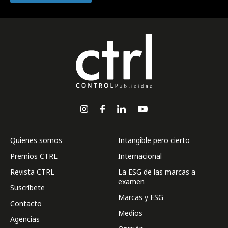
Quienes somos
Intangible pero cierto
Premios CTRL
Internacional
Revista CTRL
La ESG de las marcas a
examen
Suscríbete
Marcas y ESG
Contacto
Medios
Agencias