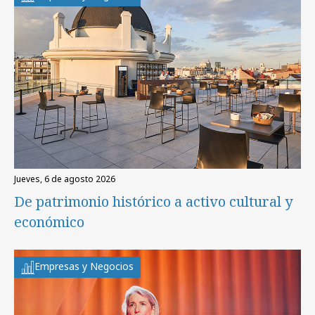
jueves, 6 de agosto 2026
De patrimonio histórico a activo cultural y
económico
Empresas y Negocios