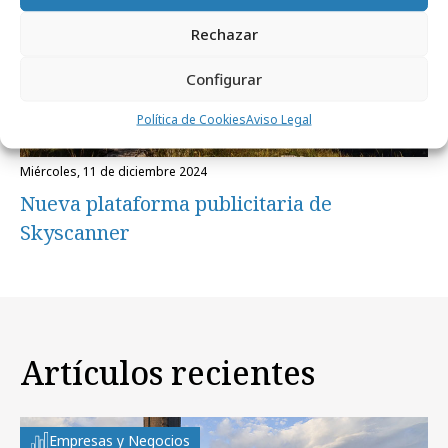
Rechazar
Configurar
Política de Cookies
Aviso Legal
miércoles, 11 de diciembre 2024
Nueva plataforma publicitaria de
Skyscanner
Artículos recientes
Empresas y Negocios