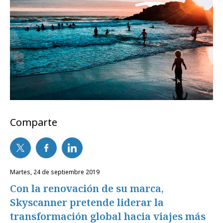
Comparte
martes, 24 de septiembre 2019
Con la renovación de su marca,
Skyscanner pretende liderar la
transformación global hacia viajes más