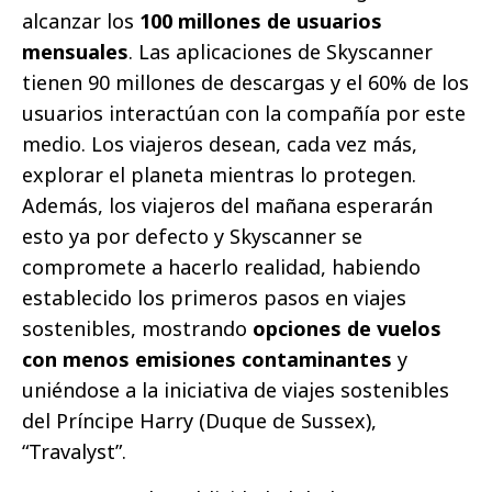
alcanzar los
100 millones de usuarios
mensuales
. Las aplicaciones de Skyscanner
tienen 90 millones de descargas y el 60% de los
usuarios interactúan con la compañía por este
medio. Los viajeros desean, cada vez más,
explorar el planeta mientras lo protegen.
Además, los viajeros del mañana esperarán
esto ya por defecto y Skyscanner se
compromete a hacerlo realidad, habiendo
establecido los primeros pasos en viajes
sostenibles, mostrando
opciones de vuelos
con menos emisiones contaminantes
y
uniéndose a la iniciativa de viajes sostenibles
del Príncipe Harry (Duque de Sussex),
“Travalyst”.