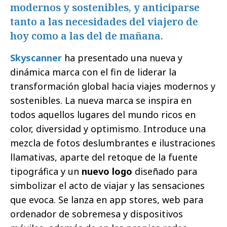
modernos y sostenibles, y anticiparse
tanto a las necesidades del viajero de
hoy como a las del de mañana.
Skyscanner
ha presentado una nueva y
dinámica marca con el fin de liderar la
transformación global hacia viajes modernos y
sostenibles. La nueva marca se inspira en
todos aquellos lugares del mundo ricos en
color, diversidad y optimismo. Introduce una
mezcla de fotos deslumbrantes e ilustraciones
llamativas, aparte del retoque de la fuente
tipográfica y un
nuevo logo
diseñado para
simbolizar el acto de viajar y las sensaciones
que evoca. Se lanza en app stores, web para
ordenador de sobremesa y dispositivos