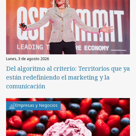
lunes, 3 de agosto 2026
Del algoritmo al criterio: Territorios que ya
están redefiniendo el marketing y la
comunicación
Empresas y Negocios