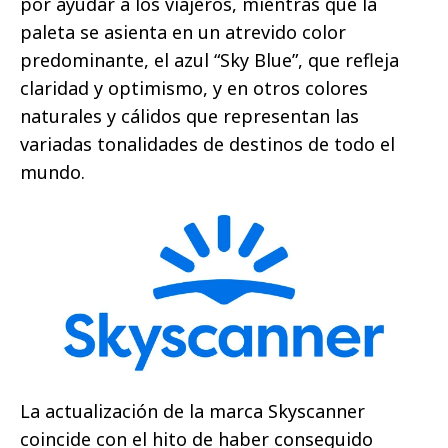
por ayudar a los viajeros, mientras que la
paleta se asienta en un atrevido color
predominante, el azul “Sky Blue”, que refleja
claridad y optimismo, y en otros colores
naturales y cálidos que representan las
variadas tonalidades de destinos de todo el
mundo.
La actualización de la marca Skyscanner
coincide con el hito de haber conseguido