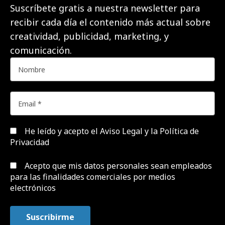
Suscríbete gratis a nuestra newsletter para
recibir cada día el contenido más actual sobre
creatividad, publicidad, marketing, y
comunicación.
He leído y acepto el
Aviso Legal y la Política de
Privacidad
Acepto que mis datos personales sean empleados
para las finalidades comerciales por medios
electrónicos