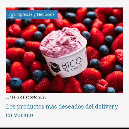
Empresas y Negocios
lunes, 3 de agosto 2026
Los productos más deseados del delivery
en verano