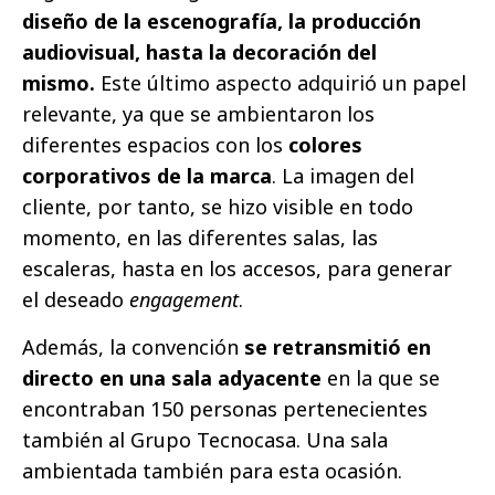
diseño de la escenografía, la producción
audiovisual, hasta la decoración del
mismo.
Este último aspecto adquirió un papel
relevante, ya que se ambientaron los
diferentes espacios con los
colores
corporativos de la marca
. La imagen del
cliente, por tanto, se hizo visible en todo
momento, en las diferentes salas, las
escaleras, hasta en los accesos, para generar
el deseado
engagement
.
Además, la convención
se retransmitió en
directo en una sala adyacente
en la que se
encontraban 150 personas pertenecientes
también al Grupo Tecnocasa. Una sala
ambientada también para esta ocasión.