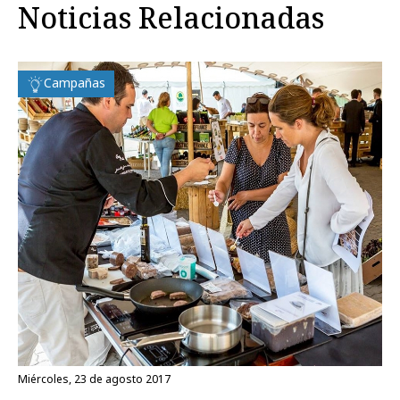
Noticias Relacionadas
Campañas
miércoles, 23 de agosto 2017