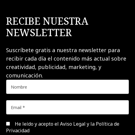
RECIBE NUESTRA
NEWSLETTER
Suscríbete gratis a nuestra newsletter para
recibir cada día el contenido más actual sobre
creatividad, publicidad, marketing, y
comunicación.
He leído y acepto el
Aviso Legal y la Política de
Privacidad