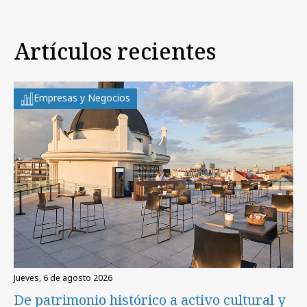
Artículos recientes
Empresas y Negocios
jueves, 6 de agosto 2026
De patrimonio histórico a activo cultural y