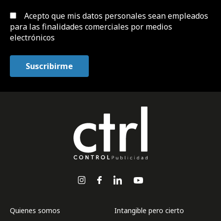
Acepto que mis datos personales sean empleados
para las finalidades comerciales por medios
electrónicos
Quienes somos
Intangible pero cierto