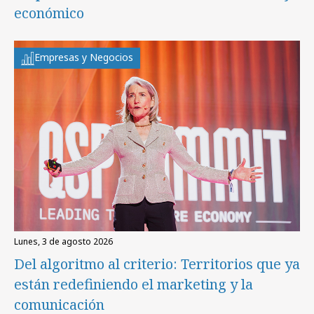
económico
Empresas y Negocios
lunes, 3 de agosto 2026
Del algoritmo al criterio: Territorios que ya
están redefiniendo el marketing y la
comunicación