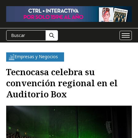
Empresas y Negocios
Tecnocasa celebra su
convención regional en el
Auditorio Box