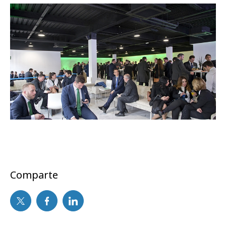
Comparte