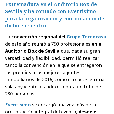
Extremadura en el Auditorio Box de
Sevilla y ha contado con Eventisimo
para la organización y coordinación de
dicho encuentro.
La
convención regional del
Grupo Tecnocasa
de este año reunió a 750 profesionales
en el
Auditorio Box de Sevilla
que, dada su gran
versatilidad y flexibilidad, permitió realizar
tanto la convención en la que se entregaron
los premios a los mejores agentes
inmobiliarios de 2016, como un cóctel en una
sala adyacente al auditorio para un total de
230 personas.
Eventisimo
se encargó una vez más de la
organización integral del evento,
desde el