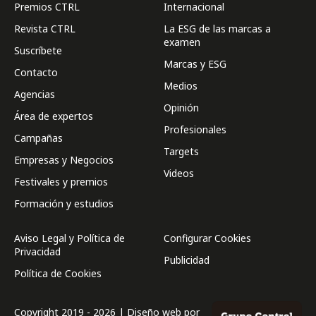
Premios CTRL
Internacional
Revista CTRL
La ESG de las marcas a
examen
Suscríbete
Marcas y ESG
Contacto
Medios
Agencias
Opinión
Área de expertos
Profesionales
Campañas
Targets
Empresas y Negocios
Videos
Festivales y premios
Formación y estudios
Aviso Legal y Política de
Configurar Cookies
Privacidad
Publicidad
Política de Cookies
Copyright 2019 - 2026 | Diseño web por