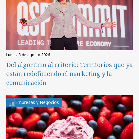
lunes, 3 de agosto 2026
Del algoritmo al criterio: Territorios que ya
están redefiniendo el marketing y la
comunicación
Empresas y Negocios