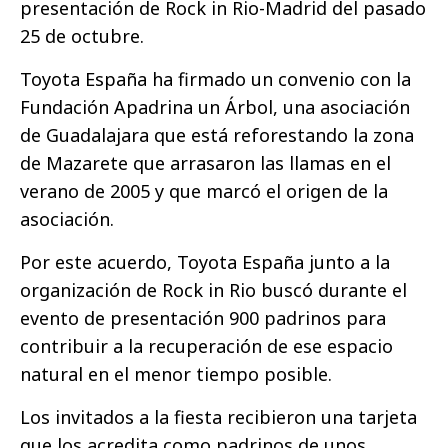
presentación de Rock in Rio-Madrid del pasado
25 de octubre.
Toyota España ha firmado un convenio con la
Fundación Apadrina un Árbol, una asociación
de Guadalajara que está reforestando la zona
de Mazarete que arrasaron las llamas en el
verano de 2005 y que marcó el origen de la
asociación.
Por este acuerdo, Toyota España junto a la
organización de Rock in Rio buscó durante el
evento de presentación 900 padrinos para
contribuir a la recuperación de ese espacio
natural en el menor tiempo posible.
Los invitados a la fiesta recibieron una tarjeta
que los acredita como padrinos de unos