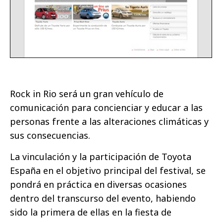
Rock in Rio será un gran vehículo de
comunicación para concienciar y educar a las
personas frente a las alteraciones climáticas y
sus consecuencias.
La vinculación y la participación de Toyota
España en el objetivo principal del festival, se
pondrá en práctica en diversas ocasiones
dentro del transcurso del evento, habiendo
sido la primera de ellas en la fiesta de