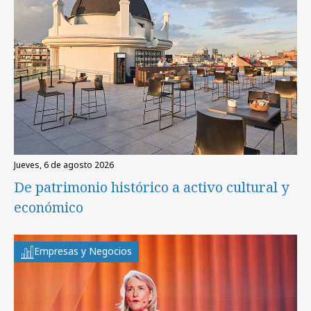
jueves, 6 de agosto 2026
De patrimonio histórico a activo cultural y
económico
Empresas y Negocios