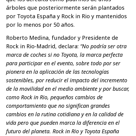
árboles que posteriormente serán plantados
por Toyota España y Rock in Rio y mantenidos
por lo menos por 50 años.
Roberto Medina, fundador y Presidente de
Rock in Rio-Madrid, declara:
“No podría ser otra
marca de coches si no Toyota, la marca perfecta
para participar en el evento, sobre todo por ser
pionera en la aplicación de las tecnologías
sostenibles, por reducir el impacto del incremento
de la movilidad en el medio ambiente y por buscar,
como Rock in Rio, pequeños cambios de
comportamiento que no significan grandes
cambios en la rutina cotidiana y en la calidad de
vida pero que pueden marca la diferencia en el
futuro del planeta. Rock in Rio y Toyota España