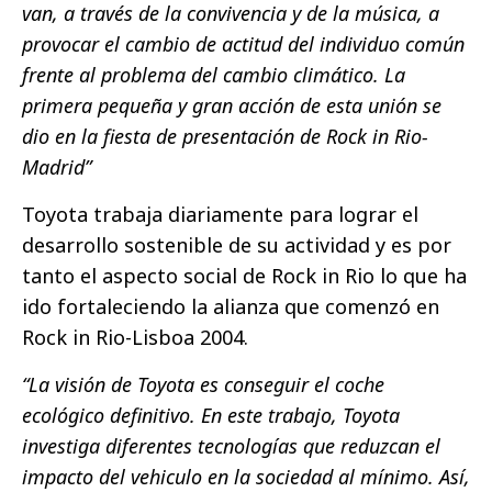
van, a través de la convivencia y de la música, a
provocar el cambio de actitud del individuo común
frente al problema del cambio climático. La
primera pequeña y gran acción de esta unión se
dio en la fiesta de presentación de Rock in Rio-
Madrid”
Toyota trabaja diariamente para lograr el
desarrollo sostenible de su actividad y es por
tanto el aspecto social de Rock in Rio lo que ha
ido fortaleciendo la alianza que comenzó en
Rock in Rio-Lisboa 2004.
“La visión de Toyota es conseguir el coche
ecológico definitivo. En este trabajo, Toyota
investiga diferentes tecnologías que reduzcan el
impacto del vehiculo en la sociedad al mínimo. Así,