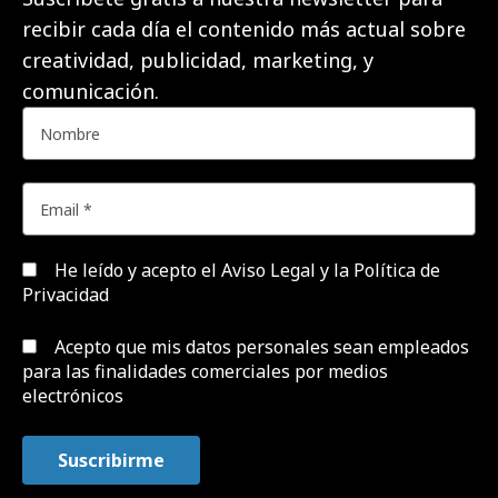
recibir cada día el contenido más actual sobre
creatividad, publicidad, marketing, y
comunicación.
He leído y acepto el
Aviso Legal y la Política de
Privacidad
Acepto que mis datos personales sean empleados
para las finalidades comerciales por medios
electrónicos