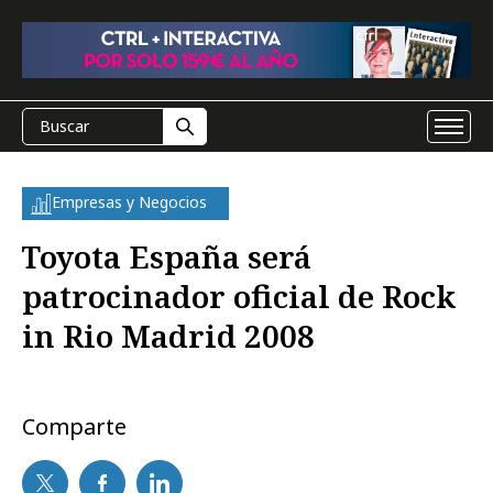
Empresas y Negocios
Toyota España será
patrocinador oficial de Rock
in Rio Madrid 2008
Comparte