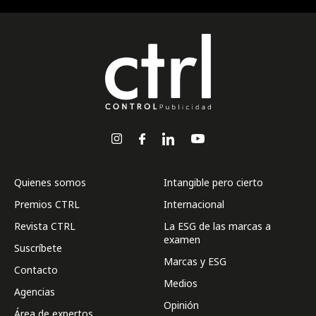
Quienes somos
Intangible pero cierto
Premios CTRL
Internacional
Revista CTRL
La ESG de las marcas a
examen
Suscríbete
Marcas y ESG
Contacto
Medios
Agencias
Opinión
Área de expertos