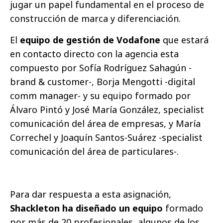
jugar un papel fundamental en el proceso de
construcción de marca y diferenciación.
El
equipo de gestión de Vodafone
que estará
en contacto directo con la agencia esta
compuesto por Sofía Rodríguez Sahagún -
brand & customer-, Borja Mengotti -digital
comm manager- y su equipo formado por
Álvaro Pintó y José María González, specialist
comunicación del área de empresas, y María
Correchel y Joaquín Santos-Suárez -specialist
comunicación del área de particulares-.
Para dar respuesta a esta asignación,
Shackleton ha diseñado un equipo
formado
por más de 20 profesionales, algunos de los