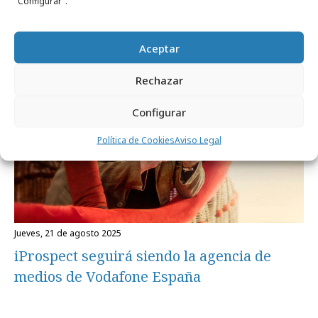
"Configurar".
Agencias
Aceptar
Rechazar
Configurar
Política de Cookies
Aviso Legal
jueves, 21 de agosto 2025
iProspect seguirá siendo la agencia de
medios de Vodafone España