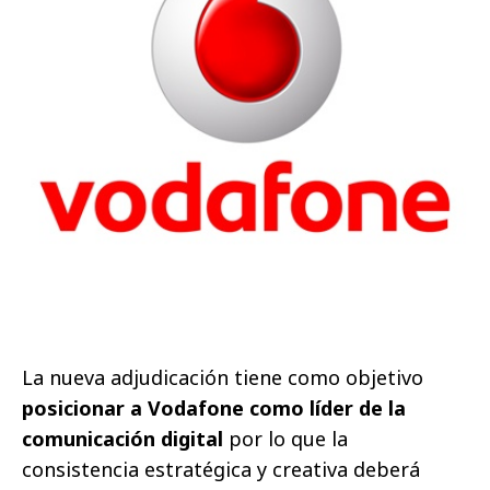
La nueva adjudicación tiene como objetivo
posicionar a Vodafone como líder de la
comunicación digital
por lo que la
consistencia estratégica y creativa deberá