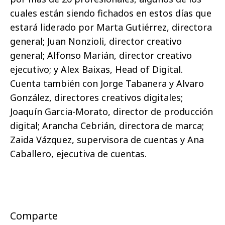
cuales están siendo fichados en estos días que
estará liderado por Marta Gutiérrez, directora
general; Juan Nonzioli, director creativo
general; Alfonso Marián, director creativo
ejecutivo; y Alex Baixas, Head of Digital.
Cuenta también con Jorge Tabanera y Alvaro
González, directores creativos digitales;
Joaquín Garcia-Morato, director de producción
digital; Arancha Cebrián, directora de marca;
Zaida Vázquez, supervisora de cuentas y Ana
Caballero, ejecutiva de cuentas.
Comparte