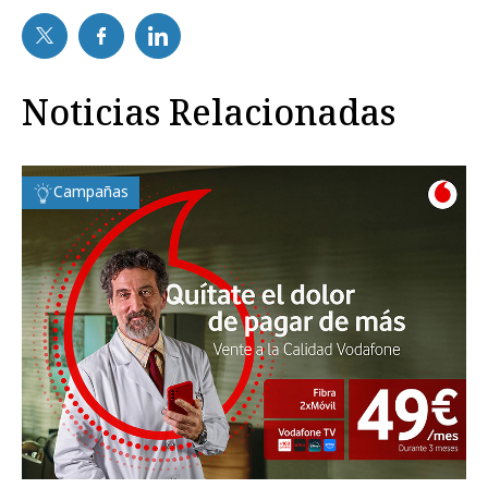
Noticias Relacionadas
Campañas