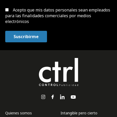
Acepto que mis datos personales sean empleados
para las finalidades comerciales por medios
electrónicos
Quienes somos
Intangible pero cierto