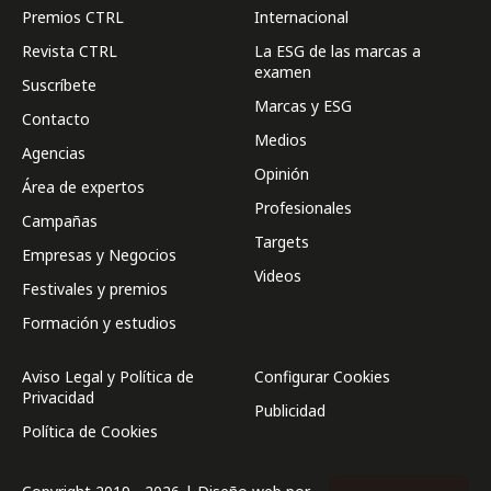
Premios CTRL
Internacional
Revista CTRL
La ESG de las marcas a
examen
Suscríbete
Marcas y ESG
Contacto
Medios
Agencias
Opinión
Área de expertos
Profesionales
Campañas
Targets
Empresas y Negocios
Videos
Festivales y premios
Formación y estudios
Aviso Legal y Política de
Configurar Cookies
Privacidad
Publicidad
Política de Cookies