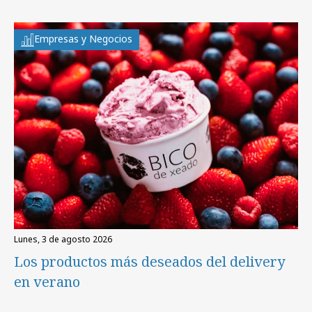
Empresas y Negocios
lunes, 3 de agosto 2026
Los productos más deseados del delivery
en verano