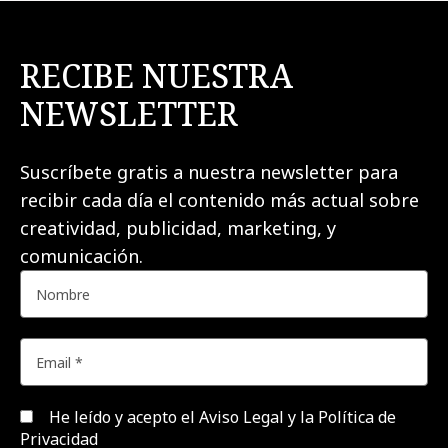
RECIBE NUESTRA
NEWSLETTER
Suscríbete gratis a nuestra newsletter para
recibir cada día el contenido más actual sobre
creatividad, publicidad, marketing, y
comunicación.
He leído y acepto el
Aviso Legal y la Política de
Privacidad