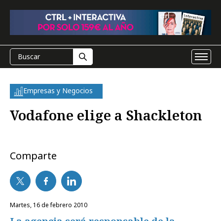
Empresas y Negocios
Vodafone elige a Shackleton
Comparte
martes, 16 de febrero 2010