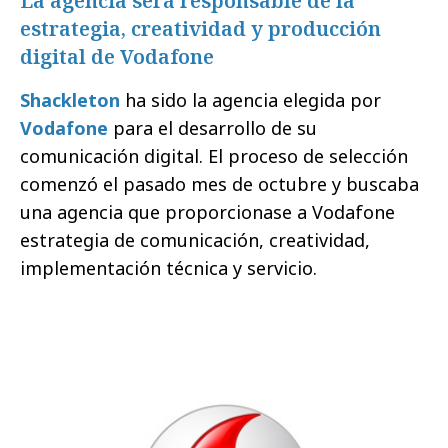
La agencia será responsable de la
estrategia, creatividad y producción
digital de Vodafone
Shackleton
ha sido la agencia elegida por
Vodafone
para el desarrollo de su
comunicación digital. El proceso de selección
comenzó el pasado mes de octubre y buscaba
una agencia que proporcionase a Vodafone
estrategia de comunicación, creatividad,
implementación técnica y servicio.