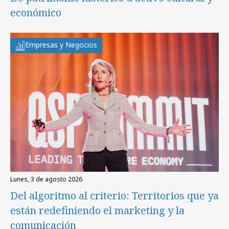
económico
Empresas y Negocios
lunes, 3 de agosto 2026
Del algoritmo al criterio: Territorios que ya
están redefiniendo el marketing y la
comunicación