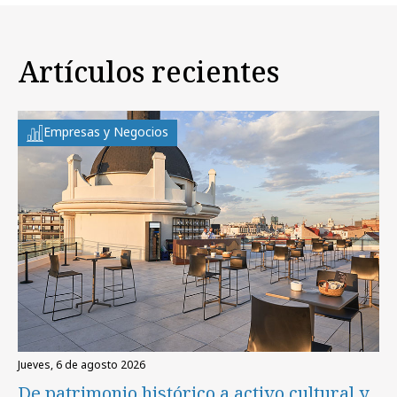
Artículos recientes
Empresas y Negocios
jueves, 6 de agosto 2026
De patrimonio histórico a activo cultural y