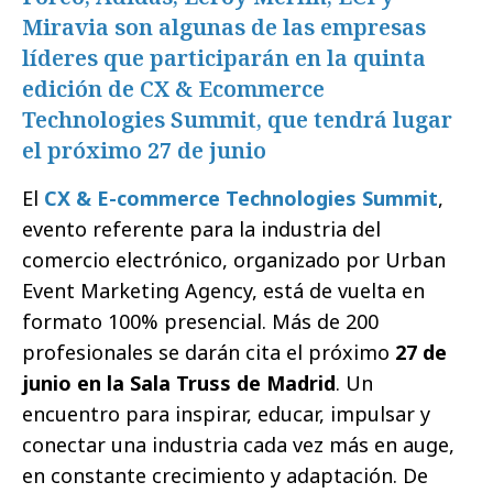
Miravia son algunas de las empresas
líderes que participarán en la quinta
edición de CX & Ecommerce
Technologies Summit, que tendrá lugar
el próximo 27 de junio
El
CX & E-commerce Technologies Summit
,
evento referente para la industria del
comercio electrónico, organizado por Urban
Event Marketing Agency, está de vuelta en
formato 100% presencial. Más de 200
profesionales se darán cita el próximo
27 de
junio en la Sala Truss de Madrid
. Un
encuentro para inspirar, educar, impulsar y
conectar una industria cada vez más en auge,
en constante crecimiento y adaptación. De