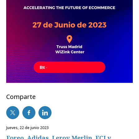
Comparte
jueves, 22 de junio 2023
Foreo, Adidas, Leroy Merlin, ECI y