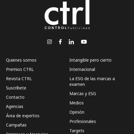
Quienes somos
Intangible pero cierto
Premios CTRL
Internacional
Revista CTRL
La ESG de las marcas a
examen
Suscríbete
Marcas y ESG
Contacto
Medios
Agencias
Opinión
Área de expertos
Profesionales
Campañas
Targets