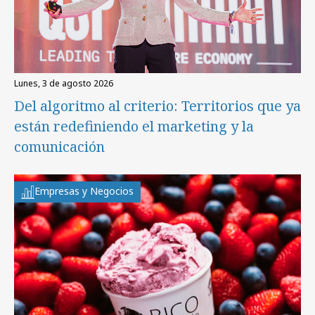
lunes, 3 de agosto 2026
Del algoritmo al criterio: Territorios que ya
están redefiniendo el marketing y la
comunicación
Empresas y Negocios