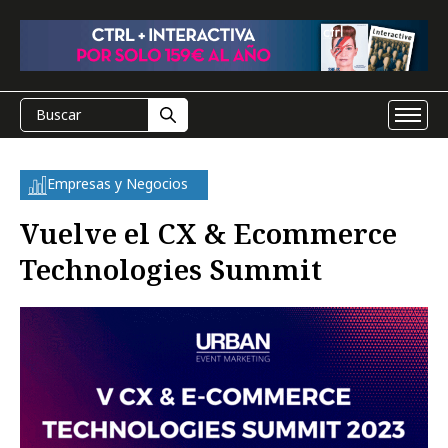
Empresas y Negocios
Vuelve el CX & Ecommerce
Technologies Summit