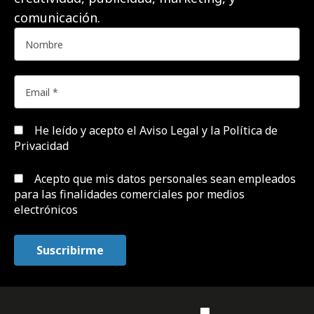
comunicación.
He leído y acepto el
Aviso Legal y la Política de
Privacidad
Acepto que mis datos personales sean empleados
para las finalidades comerciales por medios
electrónicos