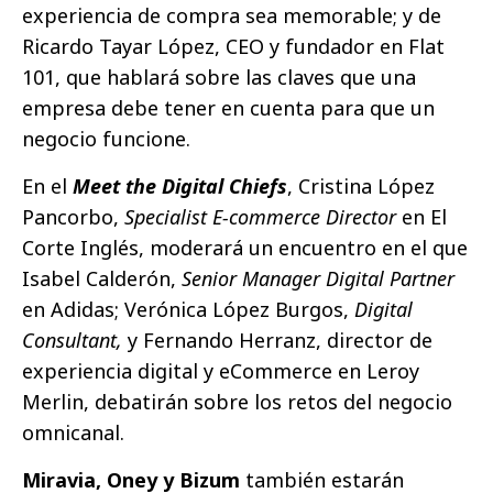
experiencia de compra sea memorable; y de
Ricardo Tayar López, CEO y fundador en Flat
101, que hablará sobre las claves que una
empresa debe tener en cuenta para que un
negocio funcione.
En el
Meet the Digital Chiefs
, Cristina López
Pancorbo,
Specialist E-commerce Director
en El
Corte Inglés, moderará un encuentro en el que
Isabel Calderón,
Senior Manager Digital Partner
en Adidas; Verónica López Burgos,
Digital
Consultant,
y Fernando Herranz, director de
experiencia digital y eCommerce en Leroy
Merlin, debatirán sobre los retos del negocio
omnicanal.
Miravia, Oney y Bizum
también estarán