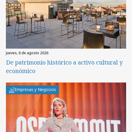
jueves, 6 de agosto 2026
De patrimonio histórico a activo cultural y
económico
Empresas y Negocios