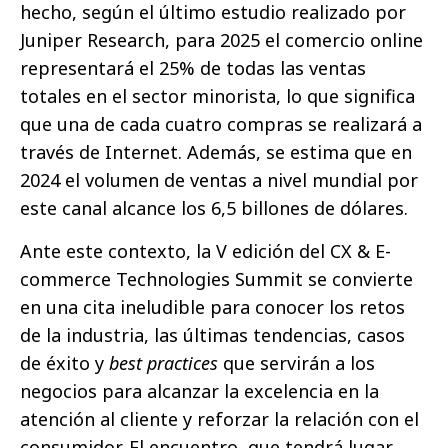
hecho, según el último estudio realizado por
Juniper Research, para 2025 el comercio online
representará el 25% de todas las ventas
totales en el sector minorista, lo que significa
que una de cada cuatro compras se realizará a
través de Internet. Además, se estima que en
2024 el volumen de ventas a nivel mundial por
este canal alcance los 6,5 billones de dólares.
Ante este contexto, la V edición del CX & E-
commerce Technologies Summit se convierte
en una cita ineludible para conocer los retos
de la industria, las últimas tendencias, casos
de éxito y
best practices
que servirán a los
negocios para alcanzar la excelencia en la
atención al cliente y reforzar la relación con el
consumidor. El encuentro, que tendrá lugar