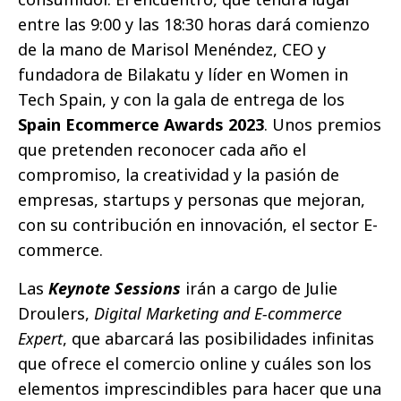
entre las 9:00 y las 18:30 horas dará comienzo
de la mano de Marisol Menéndez, CEO y
fundadora de Bilakatu y líder en Women in
Tech Spain, y con la gala de entrega de los
Spain Ecommerce Awards 2023
. Unos premios
que pretenden reconocer cada año el
compromiso, la creatividad y la pasión de
empresas, startups y personas que mejoran,
con su contribución en innovación, el sector E-
commerce.
Las
Keynote Sessions
irán a cargo de Julie
Droulers,
Digital Marketing and E-commerce
Expert
, que abarcará las posibilidades infinitas
que ofrece el comercio online y cuáles son los
elementos imprescindibles para hacer que una