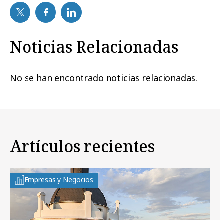
Noticias Relacionadas
No se han encontrado noticias relacionadas.
Artículos recientes
Empresas y Negocios