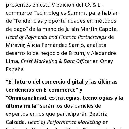
presentes en esta V edición del CX & E-
commerce Technologies Summit para hablar
de “Tendencias y oportunidades en métodos
de pago” de la mano de Julián Martín Capote,
Head of Payments and Finance Partnerships
de
Miravia; Alicia Fernández Sarrió, analista
desarrollo de negocio de Bizum, y Alexandre
Lima,
Chief Marketing & Data Officer
en Oney
España.
“El futuro del comercio digital y las últimas
tendencias en E-commerce” y
“Omnicanalidad, estrategias, tecnologías y la
última milla”
serán los dos paneles de
expertos en los que participarán Beatriz
Calzada,
Head of Performance Marketing
en