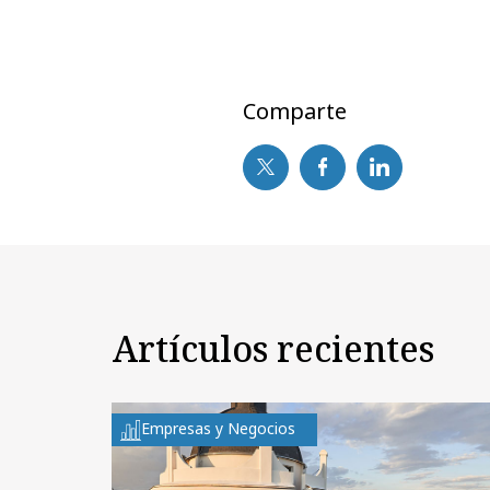
Comparte
Artículos recientes
Empresas y Negocios