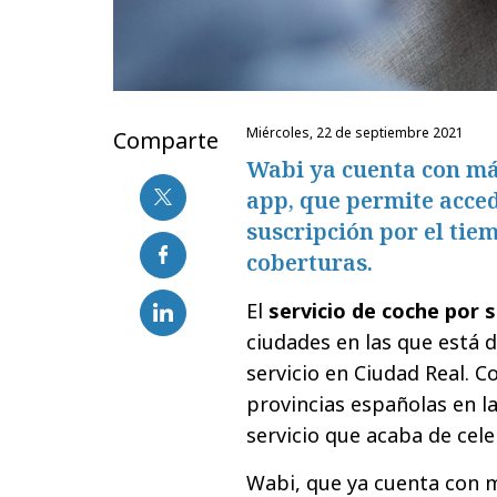
miércoles, 22 de septiembre 2021
Comparte
Wabi ya cuenta con más
app, que permite acced
suscripción por el tie
coberturas.
El
servicio de coche por 
ciudades en las que está 
servicio en Ciudad Real. C
provincias españolas en l
servicio que acaba de cele
Wabi, que ya cuenta con m