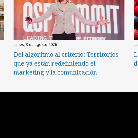
lunes, 3 de agosto 2026
l
Del algoritmo al criterio: Territorios
L
que ya están redefiniendo el
d
marketing y la comunicación