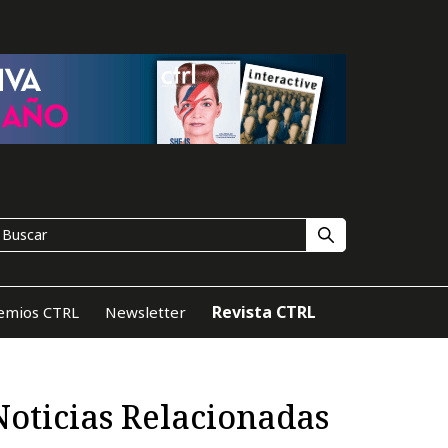
Revista CTRL
emios CTRL
Newsletter
Noticias Relacionadas