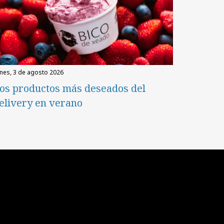
unes, 3 de agosto 2026
os productos más deseados del
elivery en verano