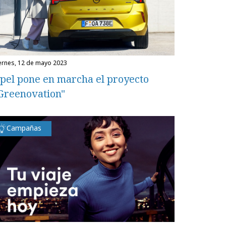
iernes, 12 de mayo 2023
pel pone en marcha el proyecto
Greenovation"
Campañas