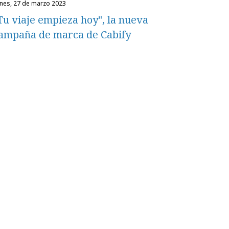
unes, 27 de marzo 2023
Tu viaje empieza hoy", la nueva
ampaña de marca de Cabify