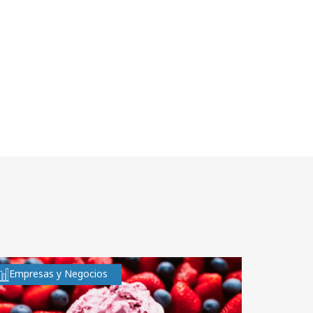
Empresas y Negocios