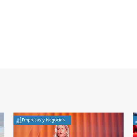
Empresas y Negocios