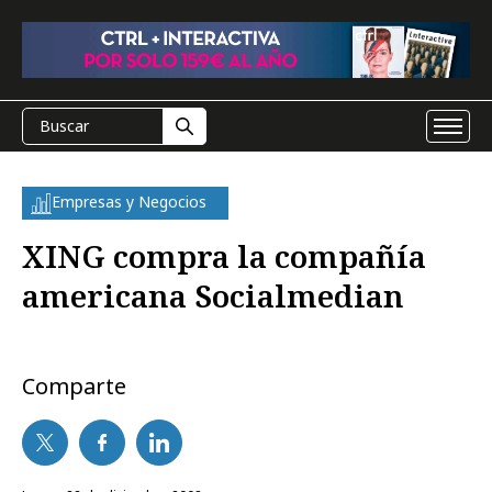
Empresas y Negocios
XING compra la compañía
americana Socialmedian
Comparte