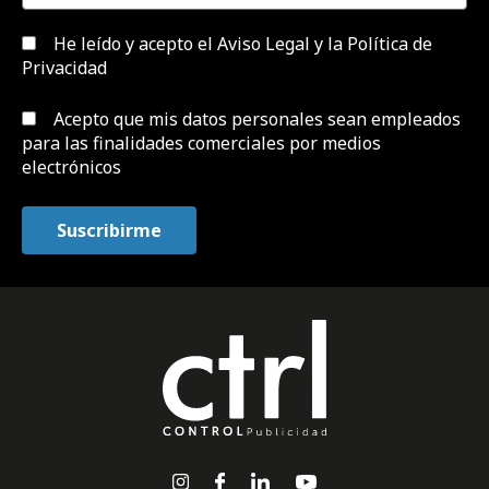
He leído y acepto el
Aviso Legal y la Política de
Privacidad
Acepto que mis datos personales sean empleados
para las finalidades comerciales por medios
electrónicos