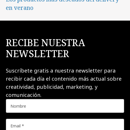
en verano
RECIBE NUESTRA
NEWSLETTER
Suscríbete gratis a nuestra newsletter para
recibir cada día el contenido más actual sobre
creatividad, publicidad, marketing, y
comunicación.