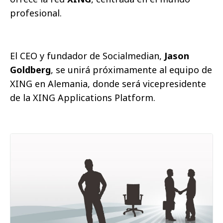
profesional.
El CEO y fundador de Socialmedian,
Jason
Goldberg
, se unirá próximamente al equipo de
XING en Alemania, donde será vicepresidente
de la XING Applications Platform.