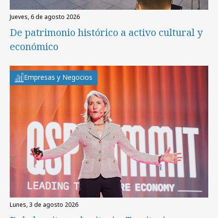
jueves, 6 de agosto 2026
De patrimonio histórico a activo cultural y
económico
Empresas y Negocios
lunes, 3 de agosto 2026