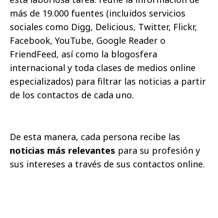
más de 19.000 fuentes (incluidos servicios
sociales como Digg, Delicious, Twitter, Flickr,
Facebook, YouTube, Google Reader o
FriendFeed, así como la blogosfera
internacional y toda clases de medios online
especializados) para filtrar las noticias a partir
de los contactos de cada uno.
De esta manera, cada persona recibe las
noticias más relevantes
para su profesión y
sus intereses a través de sus contactos online.