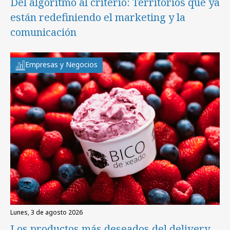
Del algoritmo al criterio: Territorios que ya
están redefiniendo el marketing y la
comunicación
Empresas y Negocios
lunes, 3 de agosto 2026
Los productos más deseados del delivery