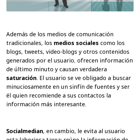
Además de los medios de comunicación
tradicionales, los
medios sociales
como los
blogs, tweets, video-blogs y otros contenidos
generados por el usuario
,
ofrecen información
de último minuto y causan verdadera
saturación
. El usuario se ve obligado a buscar
minuciosamente en un sinfín de fuentes y ser
él quien recomiende a sus contactos la
información más interesante.
Socialmedian
, en cambio, le evita al usuario
esta laboriosa tarea: reúne la información de