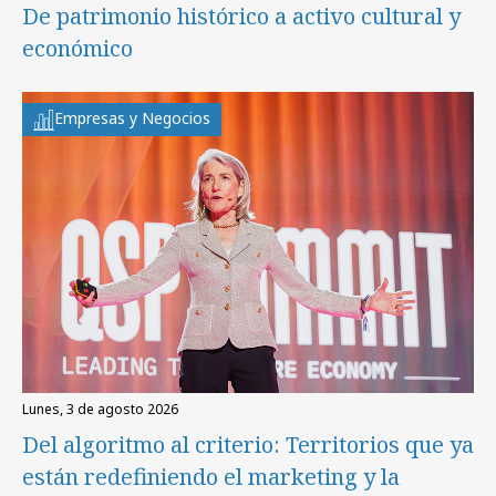
De patrimonio histórico a activo cultural y
económico
Empresas y Negocios
lunes, 3 de agosto 2026
Del algoritmo al criterio: Territorios que ya
están redefiniendo el marketing y la