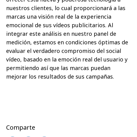
nuestros clientes, lo cual proporcionará a las
marcas una visión real de la experiencia
emocional de sus vídeos publicitarios. Al
integrar este análisis en nuestro panel de
medición, estamos en condiciones óptimas de
evaluar el verdadero compromiso del social
vídeo, basado en la emoción real del usuario y
permitiendo así que las marcas puedan
mejorar los resultados de sus campañas.
Comparte