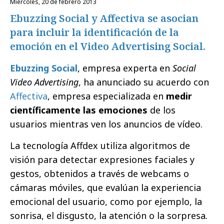
miércoles, 20 de febrero 2013
Ebuzzing Social y Affectiva se asocian
para incluir la identificación de la
emoción en el Video Advertising Social.
Ebuzzing Social
, empresa experta en
Social
Video Advertising
, ha anunciado su acuerdo con
Affectiva
, empresa especializada en
medir
científicamente las emociones
de los
usuarios mientras ven los anuncios de vídeo.
La tecnología Affdex utiliza algoritmos de
visión para detectar expresiones faciales y
gestos, obtenidos a través de webcams o
cámaras móviles, que evalúan la experiencia
emocional del usuario, como por ejemplo, la
sonrisa, el disgusto, la atención o la sorpresa
.