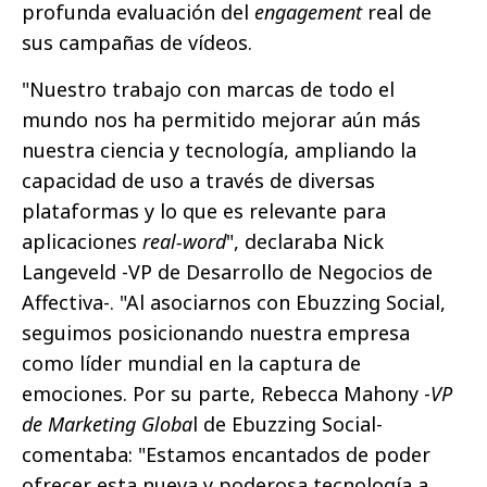
profunda evaluación del
engagement
real de
sus campañas de vídeos.
"Nuestro trabajo con marcas de todo el
mundo nos ha permitido mejorar aún más
nuestra ciencia y tecnología, ampliando la
capacidad de uso a través de diversas
plataformas y lo que es relevante para
aplicaciones
real-word
", declaraba Nick
Langeveld -VP de Desarrollo de Negocios de
Affectiva-. "Al asociarnos con Ebuzzing Social,
seguimos posicionando nuestra empresa
como líder mundial en la captura de
emociones. Por su parte, Rebecca Mahony -
VP
de Marketing Globa
l de Ebuzzing Social-
comentaba: "Estamos encantados de poder
ofrecer esta nueva y poderosa tecnología a