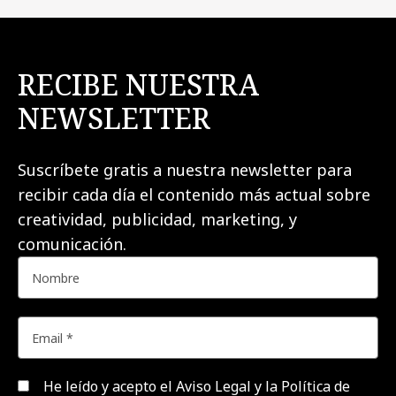
RECIBE NUESTRA
NEWSLETTER
Suscríbete gratis a nuestra newsletter para
recibir cada día el contenido más actual sobre
creatividad, publicidad, marketing, y
comunicación.
He leído y acepto el
Aviso Legal y la Política de