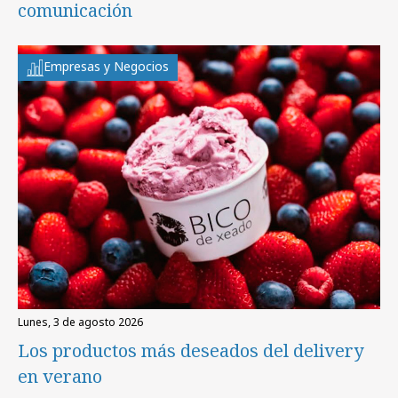
comunicación
Empresas y Negocios
lunes, 3 de agosto 2026
Los productos más deseados del delivery
en verano