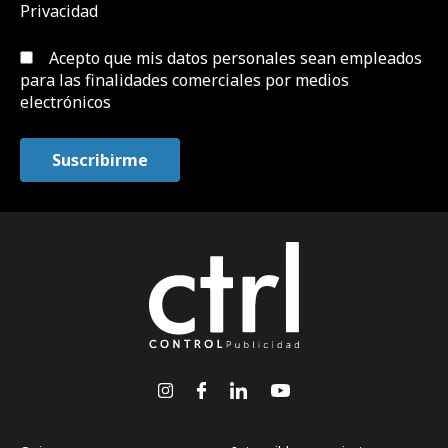
Privacidad
Acepto que mis datos personales sean empleados
para las finalidades comerciales por medios
electrónicos