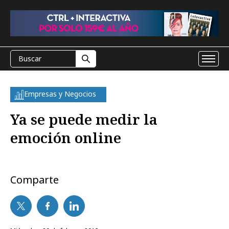
Empresas y Negocios
Ya se puede medir la
emoción online
Comparte