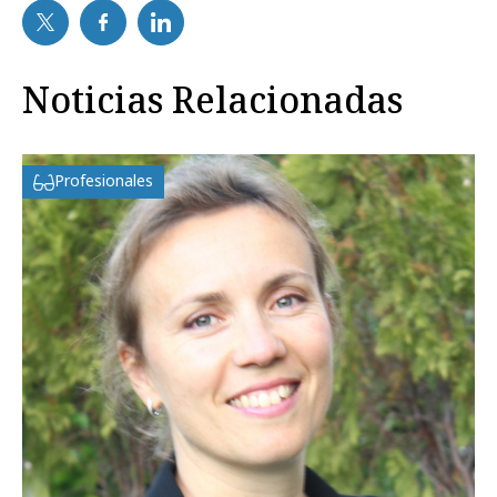
Noticias Relacionadas
Profesionales