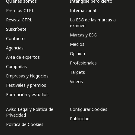
Quienes somos
Intangible pero cierto
Premios CTRL
Internacional
Revista CTRL
La ESG de las marcas a
examen
Suscríbete
Marcas y ESG
Contacto
Medios
Agencias
Opinión
Área de expertos
Profesionales
Campañas
Targets
Empresas y Negocios
Videos
Festivales y premios
Formación y estudios
Aviso Legal y Política de
Configurar Cookies
Privacidad
Publicidad
Política de Cookies