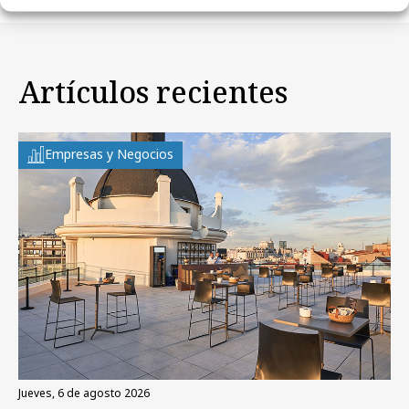
Artículos recientes
Empresas y Negocios
jueves, 6 de agosto 2026