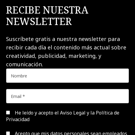
RECIBE NUESTRA
NEWSLETTER
Suscríbete gratis a nuestra newsletter para
recibir cada día el contenido más actual sobre
creatividad, publicidad, marketing, y
comunicación.
He leído y acepto el
Aviso Legal y la Política de
Privacidad
Acepto que mis datos personales sean empleados