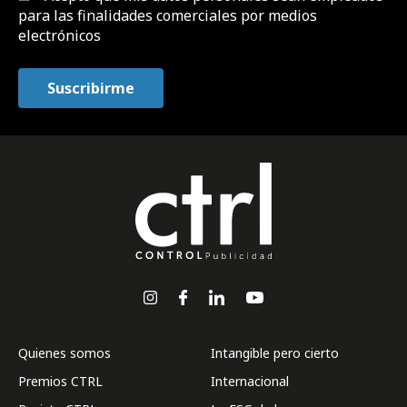
para las finalidades comerciales por medios
electrónicos
Quienes somos
Intangible pero cierto
Premios CTRL
Internacional