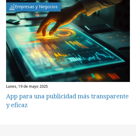
Empresas y Negocios
lunes, 19 de mayo 2025
App para una publicidad más transparente
y eficaz