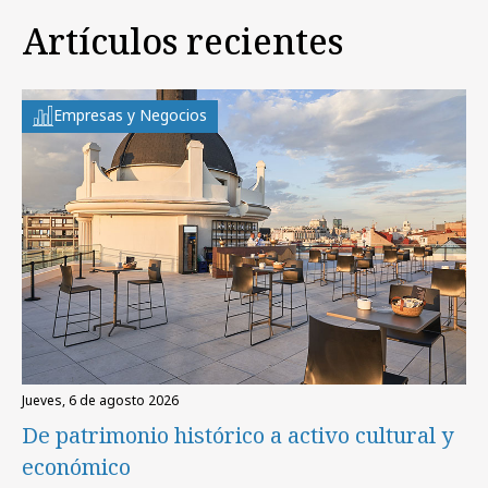
Artículos recientes
Empresas y Negocios
jueves, 6 de agosto 2026
De patrimonio histórico a activo cultural y
económico