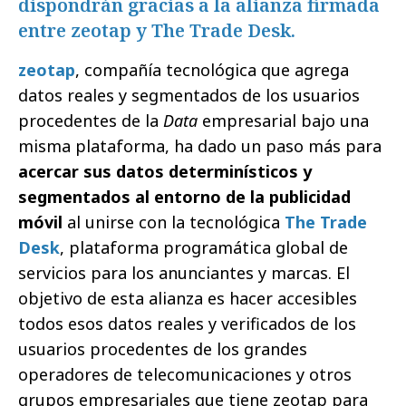
dispondrán gracias a la alianza firmada
entre zeotap y The Trade Desk.
zeotap
, compañía tecnológica que agrega
datos reales y segmentados de los usuarios
procedentes de la
Data
empresarial bajo una
misma plataforma, ha dado un paso más para
acercar sus datos determinísticos y
segmentados al entorno de la publicidad
móvil
al unirse con la tecnológica
The Trade
Desk
, plataforma programática global de
servicios para los anunciantes y marcas. El
objetivo de esta alianza es hacer accesibles
todos esos datos reales y verificados de los
usuarios procedentes de los grandes
operadores de telecomunicaciones y otros
grupos empresariales que tiene zeotap para