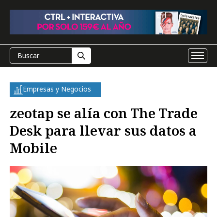
Empresas y Negocios
zeotap se alía con The Trade
Desk para llevar sus datos a
Mobile