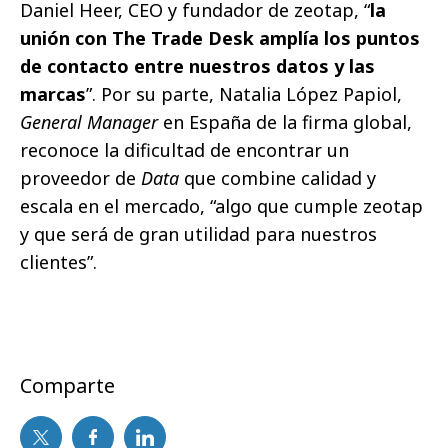
Daniel Heer, CEO y fundador de zeotap, “
la
unión con The Trade Desk amplía los puntos
de contacto entre nuestros datos y las
marcas
”. Por su parte, Natalia López Papiol,
General Manager
en España de la firma global,
reconoce la dificultad de encontrar un
proveedor de
Data
que combine calidad y
escala en el mercado, “algo que cumple zeotap
y que será de gran utilidad para nuestros
clientes”.
Comparte