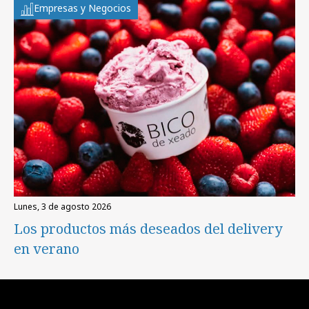
Empresas y Negocios
lunes, 3 de agosto 2026
Los productos más deseados del delivery
en verano