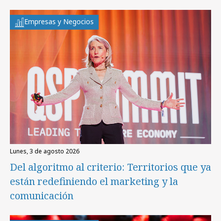
Empresas y Negocios
lunes, 3 de agosto 2026
Del algoritmo al criterio: Territorios que ya
están redefiniendo el marketing y la
comunicación