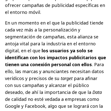
ofrecer campañas de publicidad específicas en
el entorno móvil.
En un momento en el que la publicidad tiende
cada vez más a la personalización y
segmentación de campañas, esta alianza se
antoja vital para la industria en el entorno
digital, en el que
los usuarios ya solo se
identifican con los impactos publicitarios que
tienen una conexión personal con ellos
. Para
ello, las marcas y anunciantes necesitan datos
verídicos y precisos de su
target
para afinar
con sus campañas y alcanzar el público
deseado, de ahí la importancia de que la
Data
de calidad no esté vedada a empresas como
Google y Facebook, algo que se logrará con la