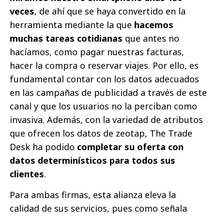
veces
, de ahí que se haya convertido en la
herramienta mediante la que
hacemos
muchas tareas cotidianas
que antes no
hacíamos, como pagar nuestras facturas,
hacer la compra o reservar viajes. Por ello, es
fundamental contar con los datos adecuados
en las campañas de publicidad a través de este
canal y que los usuarios no la perciban como
invasiva. Además, con la variedad de atributos
que ofrecen los datos de zeotap, The Trade
Desk ha podido
completar su oferta con
datos determinísticos para todos sus
clientes
.
Para ambas firmas, esta alianza eleva la
calidad de sus servicios, pues como señala