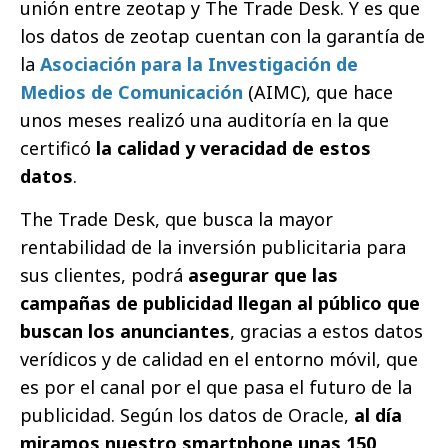
unión entre zeotap y The Trade Desk. Y es que
los datos de zeotap cuentan con la garantía de
la
Asociación para la Investigación de
Medios de Comunicación
(AIMC), que hace
unos meses realizó una auditoría en la que
certificó
la calidad y veracidad de estos
datos
.
The Trade Desk, que busca la mayor
rentabilidad de la inversión publicitaria para
sus clientes, podrá
asegurar que las
campañas de publicidad llegan al público que
buscan los anunciantes
, gracias a estos datos
verídicos y de calidad en el entorno móvil, que
es por el canal por el que pasa el futuro de la
publicidad. Según los datos de Oracle,
al día
miramos nuestro smartphone unas 150