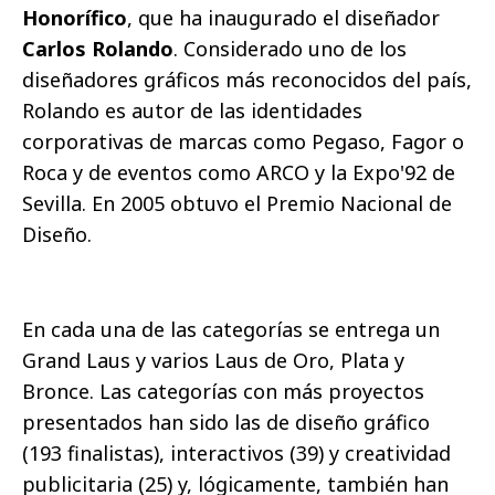
Honorífico
, que ha inaugurado el diseñador
Carlos Rolando
. Considerado uno de los
diseñadores gráficos más reconocidos del país,
Rolando es autor de las identidades
corporativas de marcas como Pegaso, Fagor o
Roca y de eventos como ARCO y la Expo'92 de
Sevilla. En 2005 obtuvo el Premio Nacional de
Diseño.
En cada una de las categorías se entrega un
Grand Laus y varios Laus de Oro, Plata y
Bronce. Las categorías con más proyectos
presentados han sido las de diseño gráfico
(193 finalistas), interactivos (39) y creatividad
publicitaria (25) y, lógicamente, también han