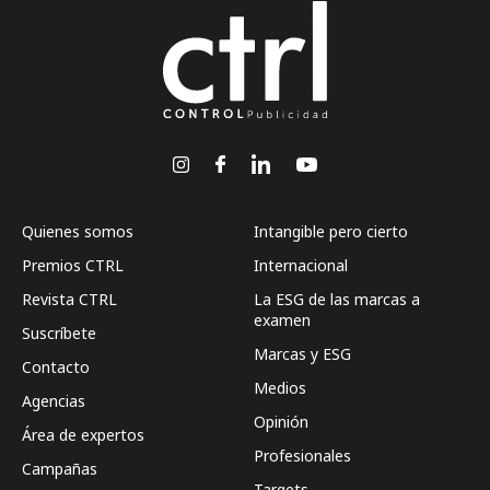
Quienes somos
Intangible pero cierto
Premios CTRL
Internacional
Revista CTRL
La ESG de las marcas a
examen
Suscríbete
Marcas y ESG
Contacto
Medios
Agencias
Opinión
Área de expertos
Profesionales
Campañas
Targets