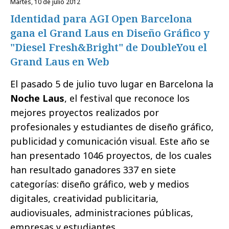
martes, 10 de julio 2012
Identidad para AGI Open Barcelona
gana el Grand Laus en Diseño Gráfico y
"Diesel Fresh&Bright" de DoubleYou el
Grand Laus en Web
El pasado 5 de julio tuvo lugar en Barcelona la
Noche Laus
, el festival que reconoce los
mejores proyectos realizados por
profesionales
y estudiantes de diseño gráfico,
publicidad y comunicación visual. Este año se
han presentado 1046 proyectos, de los cuales
han resultado ganadores 337 en siete
categorías: diseño gráfico, web y medios
digitales, creatividad publicitaria,
audiovisuales, administraciones públicas,
empresas y estudiantes.