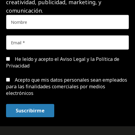
creatividad, publicidad, marketing, y
comunicación.
He leído y acepto el
Aviso Legal y la Política de
Privacidad
Acepto que mis datos personales sean empleados
para las finalidades comerciales por medios
electrónicos