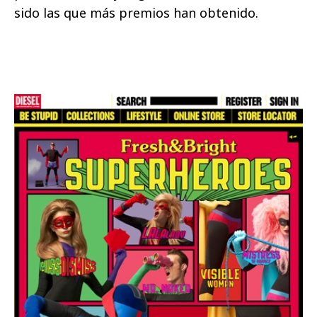
sido las que más premios han obtenido.