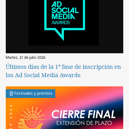
martes, 21 de julio 2026
Últimos días de la 1ª fase de inscripción en
los Ad Social Media Awards
Festivales y premios