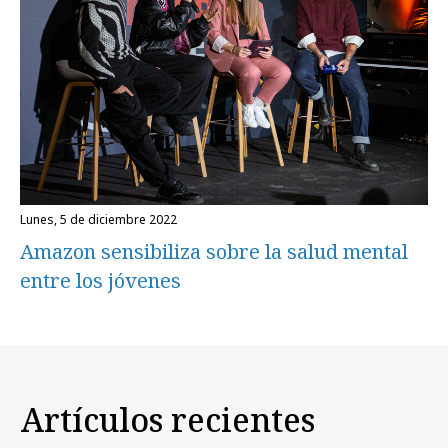
lunes, 5 de diciembre 2022
Amazon sensibiliza sobre la salud mental
entre los jóvenes
Artículos recientes