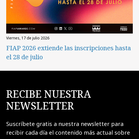
viernes, 17 de julio 2026
FIAP 2026 extiende las inscripciones hasta
el 28 de julio
RECIBE NUESTRA
NEWSLETTER
Suscríbete gratis a nuestra newsletter para
recibir cada día el contenido más actual sobre