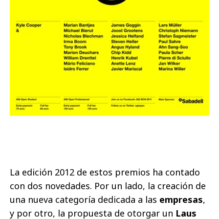
La edición 2012 de estos premios ha contado
con dos novedades. Por un lado, la creación de
una nueva categoría dedicada a las
empresas
,
y por otro, la propuesta de otorgar un
Laus