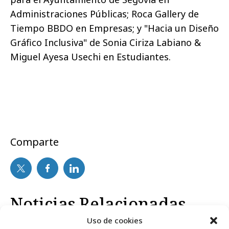
Administraciones Públicas; Roca Gallery de
Tiempo BBDO en Empresas; y "Hacia un Diseño
Gráfico Inclusiva" de Sonia Ciriza Labiano &
Miguel Ayesa Usechi en Estudiantes.
Comparte
Noticias Relacionadas
Uso de cookies