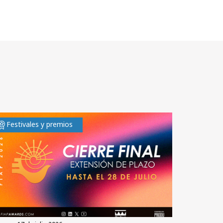
Festivales y premios