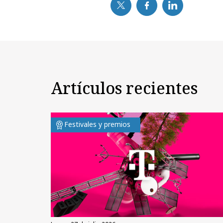
Artículos recientes
Festivales y premios