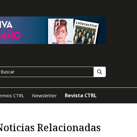
Revista CTRL
emios CTRL
Newsletter
Noticias Relacionadas