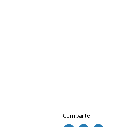
Comparte