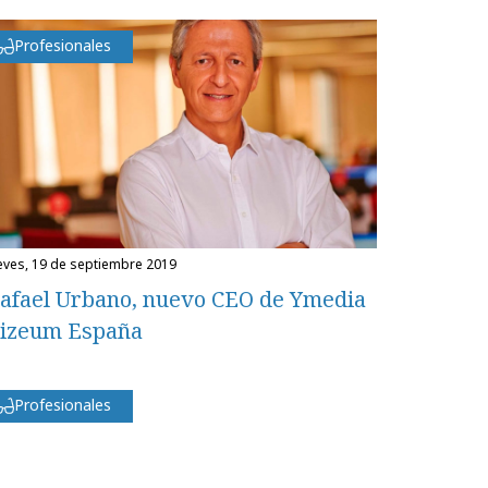
Profesionales
ueves, 19 de septiembre 2019
afael Urbano, nuevo CEO de Ymedia
izeum España
Profesionales