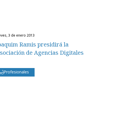
ueves, 3 de enero 2013
oaquim Ramis presidirá la
sociación de Agencias Digitales
Profesionales