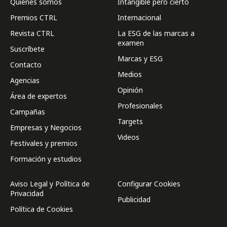
Quienes somos
Intangible pero cierto
Premios CTRL
Internacional
Revista CTRL
La ESG de las marcas a
examen
Suscríbete
Marcas y ESG
Contacto
Medios
Agencias
Opinión
Área de expertos
Profesionales
Campañas
Targets
Empresas y Negocios
Videos
Festivales y premios
Formación y estudios
Aviso Legal y Política de
Configurar Cookies
Privacidad
Publicidad
Política de Cookies