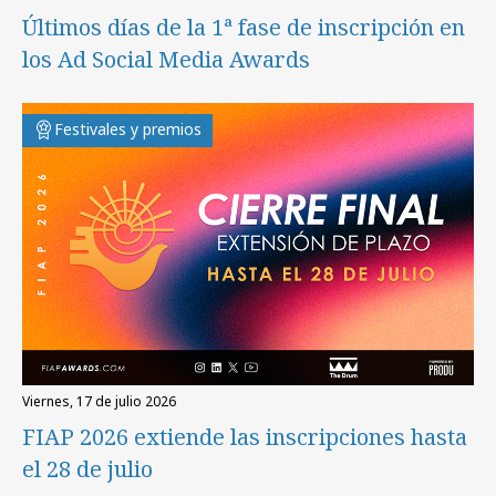
Últimos días de la 1ª fase de inscripción en
los Ad Social Media Awards
Festivales y premios
viernes, 17 de julio 2026
FIAP 2026 extiende las inscripciones hasta
el 28 de julio