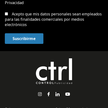
Privacidad
Acepto que mis datos personales sean empleados
para las finalidades comerciales por medios
electrónicos