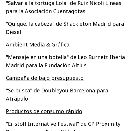
"Salvar a la tortuga Lola" de Ruiz Nicoli Líneas
para la Asociación Cuentagotas
"Quique, la cabeza" de Shackleton Madrid para
Diesel
Ambient Media & Gráfica
"Mensaje en una botella" de Leo Burnett Iberia
Madrid para la Fundación Altius
Campaña de bajo presupuesto
"Se busca" de Doubleyou Barcelona para
Atrápalo
Productos de consumo rápido
"Eristoff Internative Festival" de CP Proximity