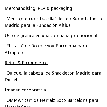
Merchandising, PLV & packaging
"Mensaje en una botella" de Leo Burnett Iberia
Madrid para la Fundación Altius
Uso de gráfica en una campaña promocional
"El trato" de Double you Barcelona para
Atrápalo
Retail & E-commerce
"Quique, la cabeza" de Shackleton Madrid para
Diesel
Imagen corporativa
"OMMwriter" de Herraiz Soto Barcelona para
Herraiz Soto