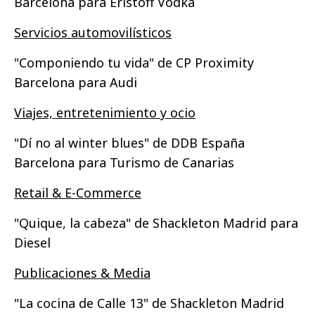
Barcelona para Eristoff Vodka
Servicios automovilísticos
"Componiendo tu vida" de CP Proximity
Barcelona para Audi
Viajes, entretenimiento y ocio
"Dí no al winter blues" de DDB España
Barcelona para Turismo de Canarias
Retail & E-Commerce
"Quique, la cabeza" de Shackleton Madrid para
Diesel
Publicaciones & Media
"La cocina de Calle 13" de Shackleton Madrid