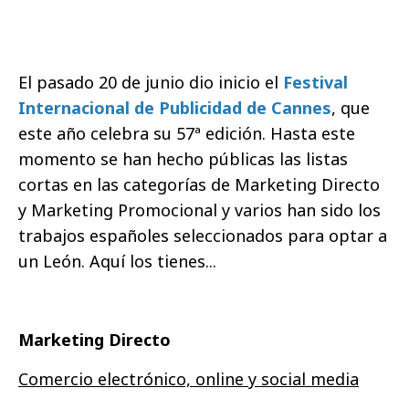
El pasado 20 de junio dio inicio el
Festival
Internacional de Publicidad de Cannes
, que
este año celebra su 57ª edición. Hasta este
momento se han hecho públicas las listas
cortas en las categorías de Marketing Directo
y Marketing Promocional y varios han sido los
trabajos españoles seleccionados para optar a
un León. Aquí los tienes...
Marketing Directo
Comercio electrónico, online y social media