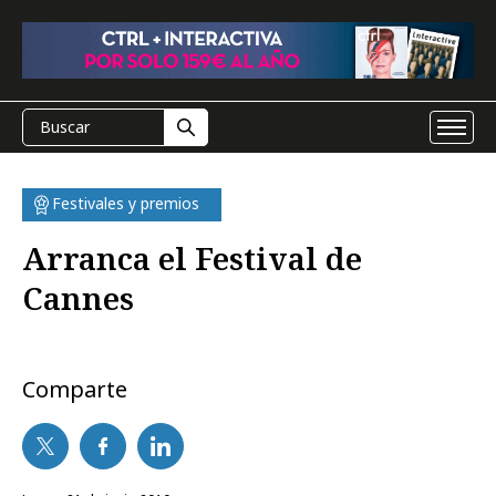
Festivales y premios
Arranca el Festival de
Cannes
Comparte