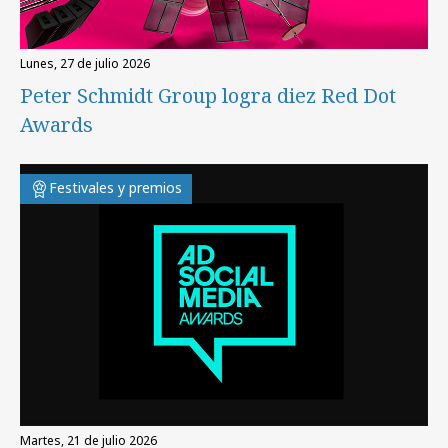
lunes, 27 de julio 2026
Peter Schmidt Group logra diez Red Dot
Awards
Festivales y premios
martes, 21 de julio 2026