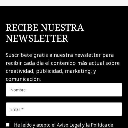
RECIBE NUESTRA
NEWSLETTER
Suscríbete gratis a nuestra newsletter para
recibir cada día el contenido más actual sobre
creatividad, publicidad, marketing, y
comunicación.
He leído y acepto el
Aviso Legal y la Política de