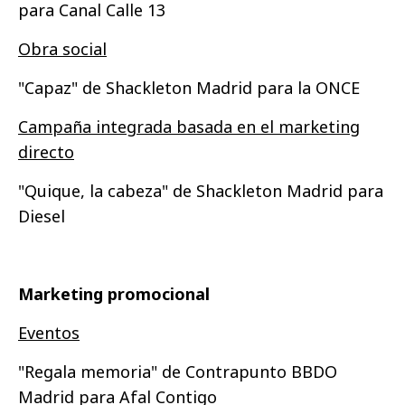
para Canal Calle 13
Obra social
"Capaz" de Shackleton Madrid para la ONCE
Campaña integrada basada en el marketing
directo
"Quique, la cabeza" de Shackleton Madrid para
Diesel
Marketing promocional
Eventos
"Regala memoria" de Contrapunto BBDO
Madrid para Afal Contigo