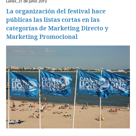
lunes, 21 de junio 2010
La organización del festival hace
públicas las listas cortas en las
categorías de Marketing Directo y
Marketing Promocional