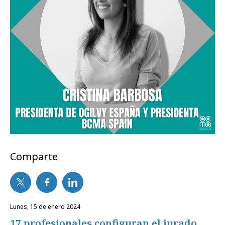
Comparte
lunes, 15 de enero 2024
17 profesionales configuran el jurado