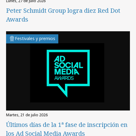
lunes, 27 de julio 2026
Peter Schmidt Group logra diez Red Dot
Awards
Festivales y premios
martes, 21 de julio 2026
Últimos días de la 1ª fase de inscripción en
los Ad Social Media Awards