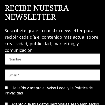
RECIBE NUESTRA
NEWSLETTER
Suscríbete gratis a nuestra newsletter para
recibir cada día el contenido más actual sobre
creatividad, publicidad, marketing, y
comunicación.
He leído y acepto el
Aviso Legal y la Política de
Privacidad
Acepto que mis datos personales sean empleados