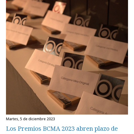
martes, 5 de diciembre 2023
Los Premios BCMA 2023 abren plazo de