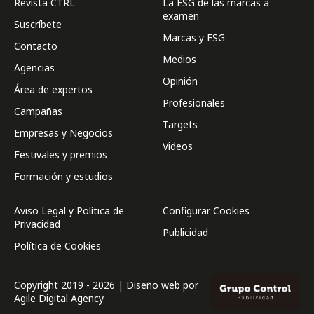
Revista CTRL
La ESG de las marcas a
examen
Suscríbete
Marcas y ESG
Contacto
Medios
Agencias
Opinión
Área de expertos
Profesionales
Campañas
Targets
Empresas y Negocios
Videos
Festivales y premios
Formación y estudios
Aviso Legal y Política de
Configurar Cookies
Privacidad
Publicidad
Política de Cookies
Copyright 2019 - 2026 | Diseño web por
Agile Digital Agency