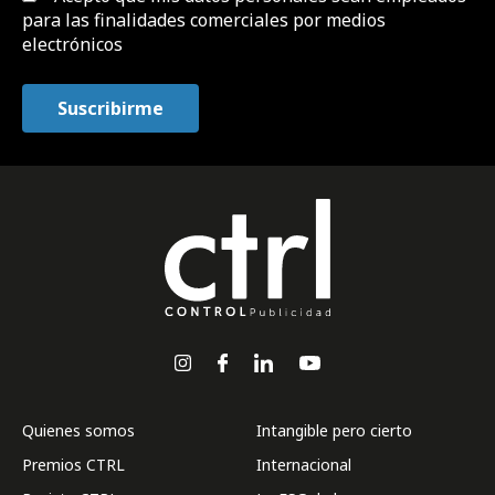
para las finalidades comerciales por medios
electrónicos
Quienes somos
Intangible pero cierto
Premios CTRL
Internacional