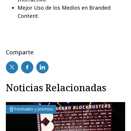
Mejor Uso de los Medios en Branded
Content.
Comparte
Noticias Relacionadas
Festivales y premios