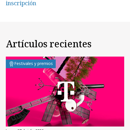
inscripción
Artículos recientes
Festivales y premios