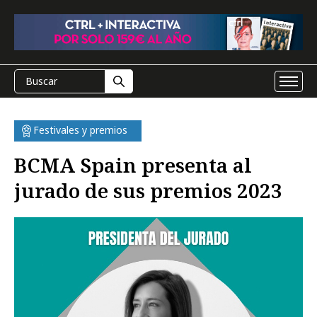
Festivales y premios
BCMA Spain presenta al
jurado de sus premios 2023