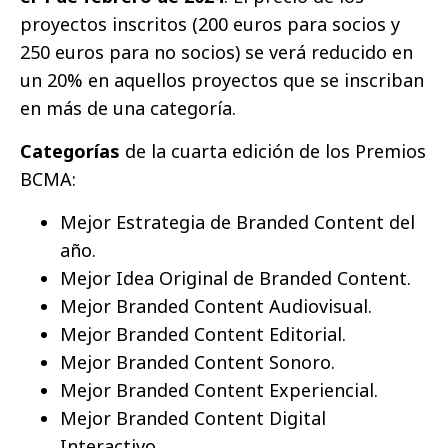
proyectos inscritos (200 euros para socios y
250 euros para no socios) se verá reducido en
un 20% en aquellos proyectos que se inscriban
en más de una categoría.
Categorías
de la cuarta edición de los Premios
BCMA:
Mejor Estrategia de Branded Content del
año.
Mejor Idea Original de Branded Content.
Mejor Branded Content Audiovisual.
Mejor Branded Content Editorial.
Mejor Branded Content Sonoro.
Mejor Branded Content Experiencial.
Mejor Branded Content Digital
Interactivo.