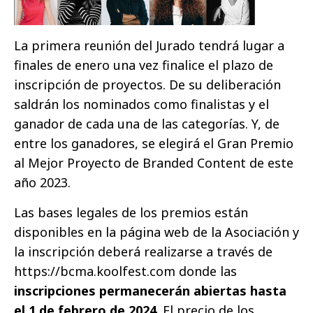
La primera reunión del Jurado tendrá lugar a
finales de enero una vez finalice el plazo de
inscripción de proyectos. De su deliberación
saldrán los nominados como finalistas y el
ganador de cada una de las categorías. Y, de
entre los ganadores, se elegirá el Gran Premio
al Mejor Proyecto de Branded Content de este
año 2023.
Las bases legales de los premios están
disponibles en la página web de la Asociación y
la inscripción deberá realizarse a través de
https://bcma.koolfest.com donde las
inscripciones permanecerán abiertas hasta
el 1 de febrero de 2024
. El precio de los