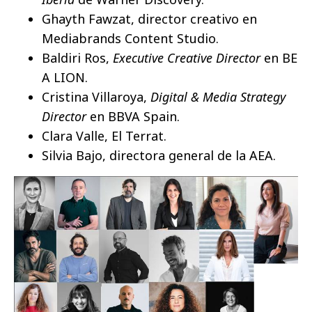
Ghayth Fawzat, director creativo en
Mediabrands Content Studio.
Baldiri Ros,
Executive Creative Director
en BE
A LION.
Cristina Villaroya,
Digital & Media Strategy
Director
en BBVA Spain.
Clara Valle, El Terrat.
Silvia Bajo, directora general de la AEA.