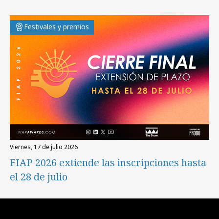
Festivales y premios
viernes, 17 de julio 2026
FIAP 2026 extiende las inscripciones hasta
el 28 de julio