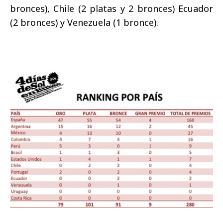
bronces), Chile (2 platas y 2 bronces) Ecuador
(2 bronces) y Venezuela (1 bronce).