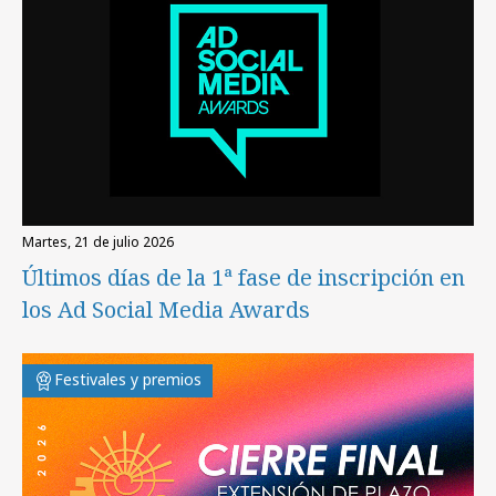
martes, 21 de julio 2026
Últimos días de la 1ª fase de inscripción en
los Ad Social Media Awards
Festivales y premios