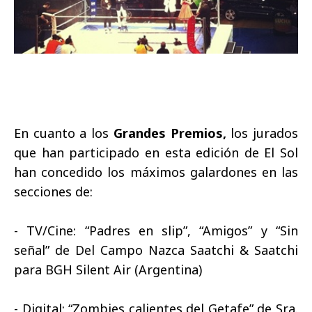
En cuanto a los
Grandes Premios,
los jurados
que han participado en esta edición de El Sol
han concedido los máximos galardones en las
secciones de:
- TV/Cine: “Padres en slip”, “Amigos” y “Sin
señal” de Del Campo Nazca Saatchi & Saatchi
para BGH Silent Air (Argentina)
- Digital: “Zombies calientes del Getafe” de Sra.