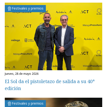
Festivales y premios
jueves, 28 de mayo 2026
El Sol da el pistoletazo de salida a su 40ª
edición
Festivales y premios