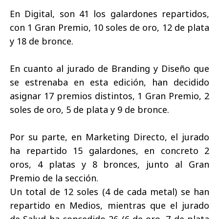
En Digital, son 41 los galardones repartidos,
con 1 Gran Premio, 10 soles de oro, 12 de plata
y 18 de bronce.
En cuanto al jurado de Branding y Diseño que
se estrenaba en esta edición, han decidido
asignar 17 premios distintos, 1 Gran Premio, 2
soles de oro, 5 de plata y 9 de bronce.
Por su parte, en Marketing Directo, el jurado
ha repartido 15 galardones, en concreto 2
oros, 4 platas y 8 bronces, junto al Gran
Premio de la sección.
Un total de 12 soles (4 de cada metal) se han
repartido en Medios, mientras que el jurado