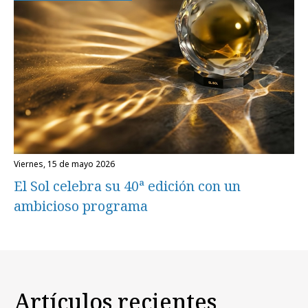
viernes, 15 de mayo 2026
El Sol celebra su 40ª edición con un
ambicioso programa
Artículos recientes