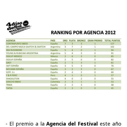
- El premio a la
Agencia del Festival
este año