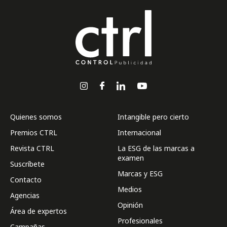
Quienes somos
Intangible pero cierto
Premios CTRL
Internacional
Revista CTRL
La ESG de las marcas a
examen
Suscríbete
Marcas y ESG
Contacto
Medios
Agencias
Opinión
Área de expertos
Profesionales
Campañas