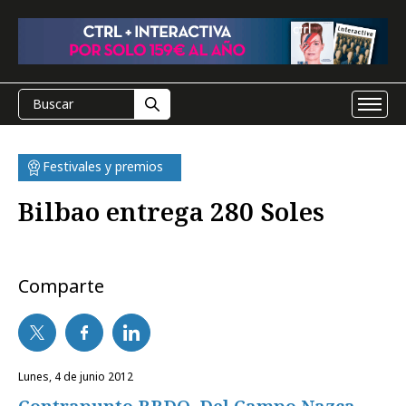
Festivales y premios
Bilbao entrega 280 Soles
Comparte
lunes, 4 de junio 2012