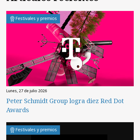
Festivales y premios
lunes, 27 de julio 2026
Peter Schmidt Group logra diez Red Dot
Awards
Festivales y premios