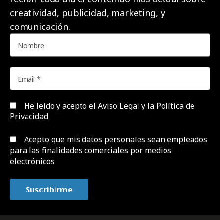
creatividad, publicidad, marketing, y
comunicación.
He leído y acepto el
Aviso Legal y la Política de
Privacidad
Acepto que mis datos personales sean empleados
para las finalidades comerciales por medios
electrónicos