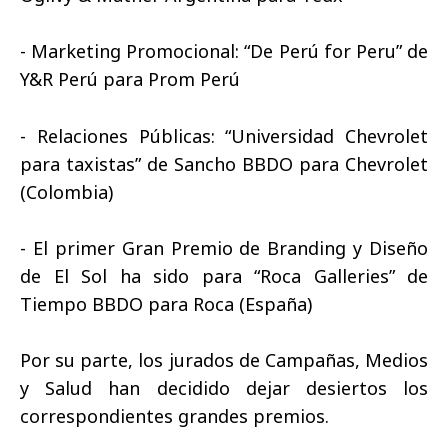
- Marketing Promocional: “De Perú for Peru” de
Y&R Perú para Prom Perú
- Relaciones Públicas: “Universidad Chevrolet
para taxistas” de Sancho BBDO para Chevrolet
(Colombia)
- El primer Gran Premio de Branding y Diseño
de El Sol ha sido para “Roca Galleries” de
Tiempo BBDO para Roca (España)
Por su parte, los jurados de Campañas, Medios
y Salud han decidido dejar desiertos los
correspondientes grandes premios.