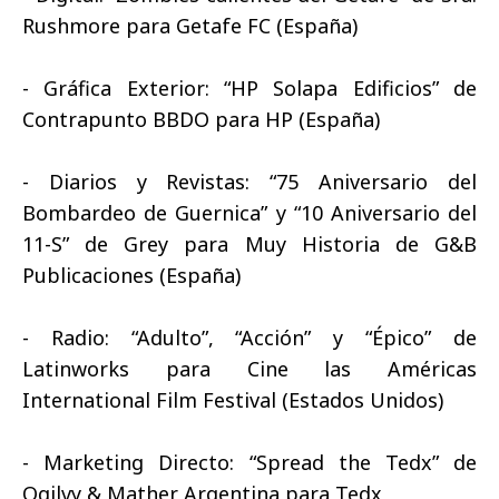
Rushmore para Getafe FC (España)
- Gráfica Exterior: “HP Solapa Edificios” de
Contrapunto BBDO para HP (España)
- Diarios y Revistas: “75 Aniversario del
Bombardeo de Guernica” y “10 Aniversario del
11-S” de Grey para Muy Historia de G&B
Publicaciones (España)
- Radio: “Adulto”, “Acción” y “Épico” de
Latinworks para Cine las Américas
International Film Festival (Estados Unidos)
- Marketing Directo: “Spread the Tedx” de
Ogilvy & Mather Argentina para Tedx