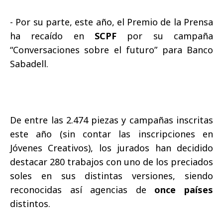
- Por su parte, este año, el Premio de la Prensa
ha recaído en
SCPF
por su campaña
“Conversaciones sobre el futuro” para Banco
Sabadell.
De entre las 2.474 piezas y campañas inscritas
este año (sin contar las inscripciones en
Jóvenes Creativos), los jurados han decidido
destacar 280 trabajos con uno de los preciados
soles en sus distintas versiones, siendo
reconocidas así agencias de
once países
distintos.