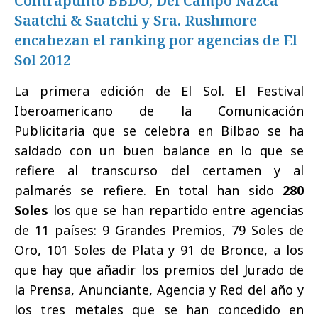
Contrapunto BBDO, Del Campo Nazca
Saatchi & Saatchi y Sra. Rushmore
encabezan el ranking por agencias de El
Sol 2012
La primera edición de
El Sol. El Festival
Iberoamericano de la Comunicación
Publicitaria que se celebra en Bilbao se ha
saldado con un buen balance en lo que se
refiere al transcurso del certamen y al
palmarés se refiere. En total han sido
280
Soles
los que se han repartido entre agencias
de 11 países: 9 Grandes Premios, 79 Soles de
Oro, 101 Soles de Plata y 91 de Bronce, a los
que hay que añadir los premios del Jurado de
la Prensa, Anunciante, Agencia y Red del año y
los tres metales que se han concedido en