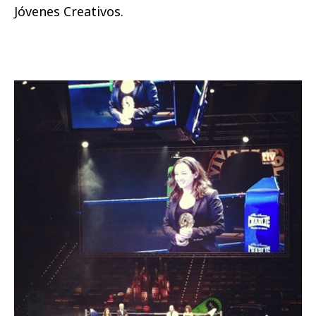
Jóvenes Creativos.