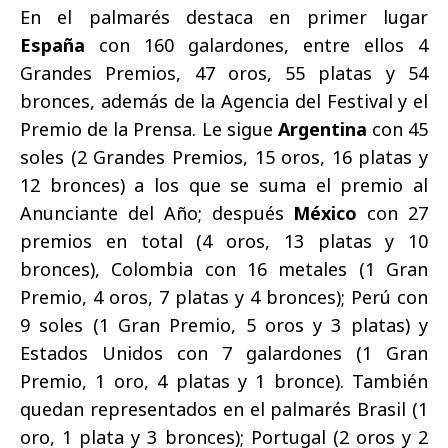
En el palmarés destaca en primer lugar
España
con 160 galardones, entre ellos 4
Grandes Premios, 47 oros, 55 platas y 54
bronces, además de la Agencia del Festival y el
Premio de la Prensa. Le sigue
Argentina
con 45
soles (2 Grandes Premios, 15 oros, 16 platas y
12 bronces) a los que se suma el premio al
Anunciante del Año; después
México
con 27
premios en total (4 oros, 13 platas y 10
bronces), Colombia con 16 metales (1 Gran
Premio, 4 oros, 7 platas y 4 bronces); Perú con
9 soles (1 Gran Premio, 5 oros y 3 platas) y
Estados Unidos con 7 galardones (1 Gran
Premio, 1 oro, 4 platas y 1 bronce). También
quedan representados en el palmarés Brasil (1
oro, 1 plata y 3 bronces); Portugal (2 oros y 2