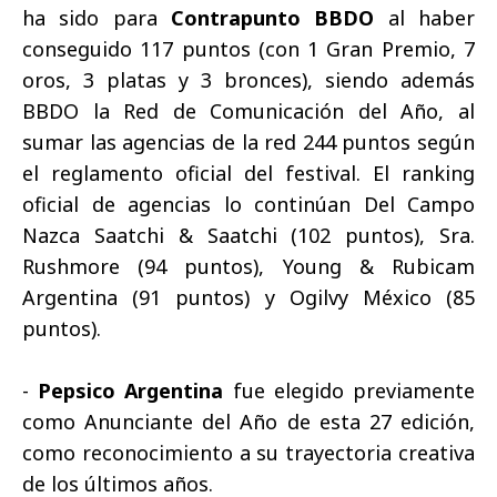
ha sido para
Contrapunto BBDO
al haber
conseguido 117 puntos (con 1 Gran Premio, 7
oros, 3 platas y 3 bronces), siendo además
BBDO la Red de Comunicación del Año, al
sumar las agencias de la red 244 puntos según
el reglamento oficial del festival. El ranking
oficial de agencias lo continúan Del Campo
Nazca Saatchi & Saatchi (102 puntos), Sra.
Rushmore (94 puntos), Young & Rubicam
Argentina (91 puntos) y Ogilvy México (85
puntos).
-
Pepsico Argentina
fue elegido previamente
como Anunciante del Año de esta 27 edición,
como reconocimiento a su trayectoria creativa
de los últimos años.