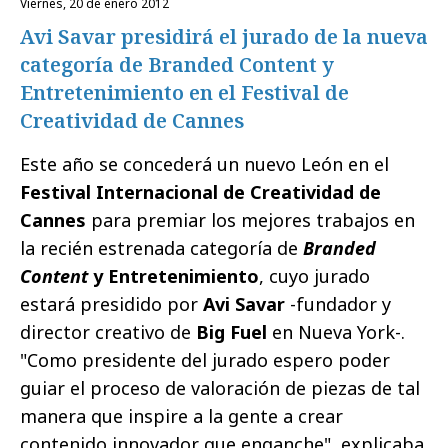
viernes, 20 de enero 2012
Avi Savar presidirá el jurado de la nueva
categoría de Branded Content y
Entretenimiento en el Festival de
Creatividad de Cannes
Este año se concederá un nuevo León en el
Festival Internacional de Creatividad de
Cannes
para premiar los mejores trabajos en
la recién estrenada categoría de
Branded
Content
y Entretenimiento
, cuyo jurado
estará presidido por
Avi Savar
-fundador y
director creativo de
Big Fuel
en Nueva York-.
"Como presidente del jurado espero poder
guiar el proceso de valoración de piezas de tal
manera que inspire a la gente a crear
contenido innovador que enganche", explicaba