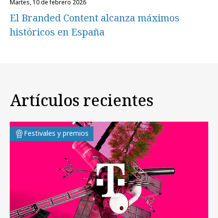
martes, 10 de febrero 2026
El Branded Content alcanza máximos
históricos en España
Artículos recientes
Festivales y premios