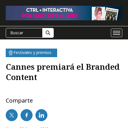
Festivales y premios
Cannes premiará el Branded
Content
Comparte