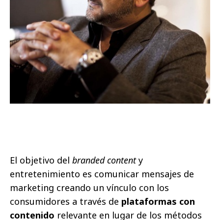
El objetivo del
branded content
y
entretenimiento es comunicar mensajes de
marketing creando un vínculo con los
consumidores a través de
plataformas con
contenido
relevante en lugar de los métodos