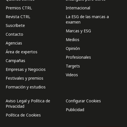
Premios CTRL
Internacional
Revista CTRL
La ESG de las marcas a
examen
Suscríbete
Marcas y ESG
Contacto
Medios
Agencias
Opinión
Área de expertos
Profesionales
Campañas
Targets
Empresas y Negocios
Videos
Festivales y premios
Formación y estudios
Aviso Legal y Política de
Configurar Cookies
Privacidad
Publicidad
Política de Cookies