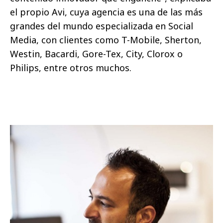
el propio Avi, cuya agencia es una de las más
grandes del mundo especializada en Social
Media, con clientes como T-Mobile, Sherton,
Westin, Bacardi, Gore-Tex, City, Clorox o
Philips, entre otros muchos.