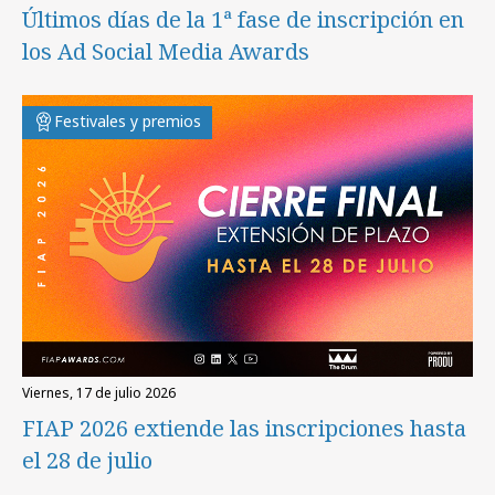
Últimos días de la 1ª fase de inscripción en
los Ad Social Media Awards
Festivales y premios
viernes, 17 de julio 2026
FIAP 2026 extiende las inscripciones hasta
el 28 de julio