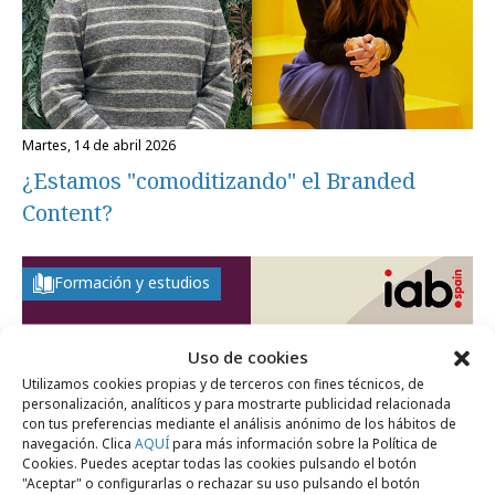
martes, 14 de abril 2026
¿Estamos "comoditizando" el Branded
Content?
Formación y estudios
Uso de cookies
Utilizamos cookies propias y de terceros con fines técnicos, de
personalización, analíticos y para mostrarte publicidad relacionada
con tus preferencias mediante el análisis anónimo de los hábitos de
navegación. Clica
AQUÍ
para más información sobre la Política de
Cookies. Puedes aceptar todas las cookies pulsando el botón
"Aceptar" o configurarlas o rechazar su uso pulsando el botón