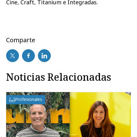
Cine, Craft, Titanium e Integradas.
Comparte
Noticias Relacionadas
Profesionales