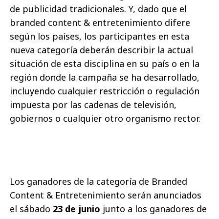
de publicidad tradicionales. Y, dado que el
branded content & entretenimiento difere
según los países, los participantes en esta
nueva categoría deberán describir la actual
situación de esta disciplina en su país o en la
región donde la campaña se ha desarrollado,
incluyendo cualquier restricción o regulación
impuesta por las cadenas de televisión,
gobiernos o cualquier otro organismo rector.
Los ganadores de la categoría de Branded
Content & Entretenimiento serán anunciados
el sábado
23 de junio
junto a los ganadores de