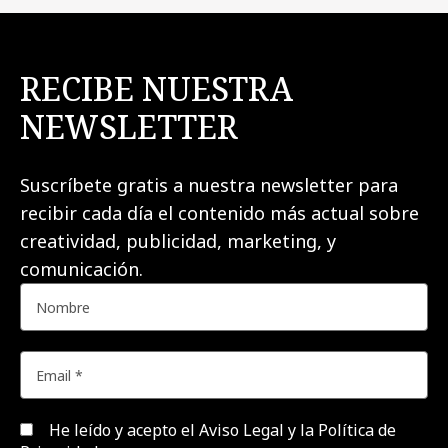
RECIBE NUESTRA
NEWSLETTER
Suscríbete gratis a nuestra newsletter para
recibir cada día el contenido más actual sobre
creatividad, publicidad, marketing, y
comunicación.
He leído y acepto el
Aviso Legal y la Política de