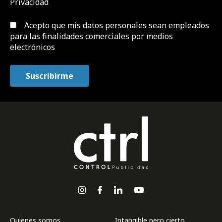
Privacidad
Acepto que mis datos personales sean empleados
para las finalidades comerciales por medios
electrónicos
Quienes somos
Intangible pero cierto