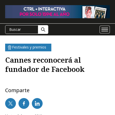
Festivales y premios
Cannes reconocerá al
fundador de Facebook
Comparte