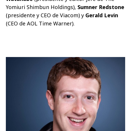
Yomiuri Shimbun Holdings),
Sumner Redstone
(presidente y CEO de Viacom) y
Gerald Levin
(CEO de AOL Time Warner).