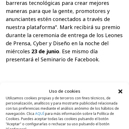
barreras tecnológicas para crear mejores
maneras para que la gente, promotores y
anunciantes estén conectados a través de
nuestra plataforma". Mark recibirá su premio
durante la ceremonia de entrega de los Leones
de Prensa, Cyber y Diseño en la noche del
miércoles
23 de junio
. Ese mismo día
presentará el Seminario de Facebook.
Uso de cookies
Comparte
Utilizamos cookies propias y de terceros con fines técnicos, de
personalización, analíticos y para mostrarte publicidad relacionada
con tus preferencias mediante el análisis anónimo de los hábitos de
navegación. Clica
AQUÍ
para más información sobre la Política de
Cookies. Puedes aceptar todas las cookies pulsando el botón
"Aceptar" o configurarlas o rechazar su uso pulsando el botón