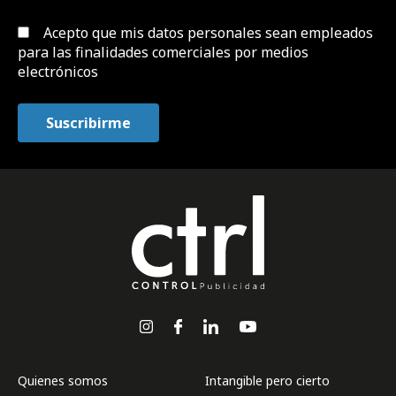
Acepto que mis datos personales sean empleados
para las finalidades comerciales por medios
electrónicos
Quienes somos
Intangible pero cierto