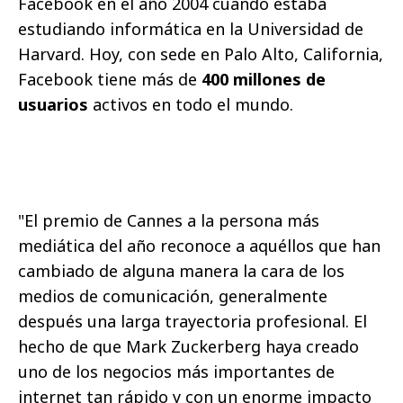
Facebook en el año 2004 cuando estaba
estudiando informática en la Universidad de
Harvard. Hoy, con sede en Palo Alto, California,
Facebook tiene más de
400 millones de
usuarios
activos en todo el mundo.
"El premio de Cannes a la persona más
mediática del año reconoce a aquéllos que han
cambiado de alguna manera la cara de los
medios de comunicación, generalmente
después una larga trayectoria profesional. El
hecho de que Mark Zuckerberg haya creado
uno de los negocios más importantes de
internet tan rápido y con un enorme impacto