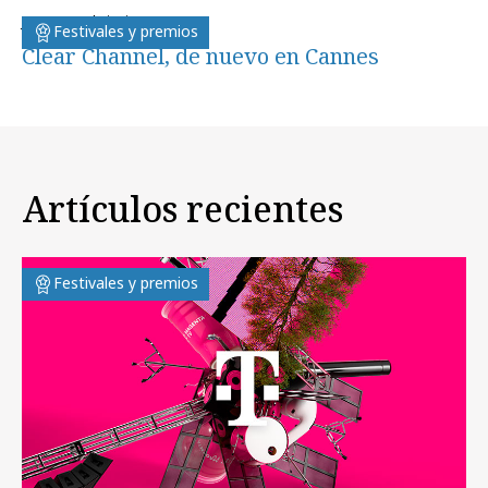
jueves, 21 de junio 2012
Festivales y premios
Clear Channel, de nuevo en Cannes
Artículos recientes
Festivales y premios