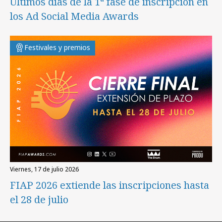
Últimos días de la 1ª fase de inscripción en
los Ad Social Media Awards
Festivales y premios
viernes, 17 de julio 2026
FIAP 2026 extiende las inscripciones hasta
el 28 de julio