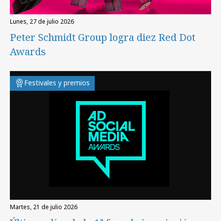
lunes, 27 de julio 2026
Peter Schmidt Group logra diez Red Dot
Awards
Festivales y premios
martes, 21 de julio 2026