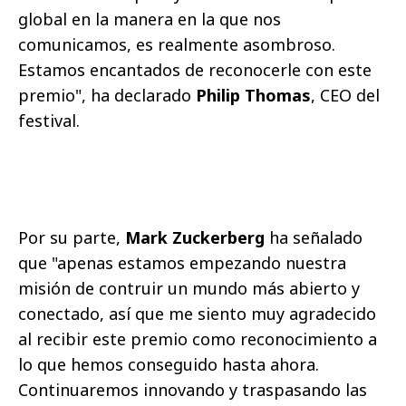
global en la manera en la que nos
comunicamos, es realmente asombroso.
Estamos encantados de reconocerle con este
premio", ha declarado
Philip Thomas
, CEO del
festival.
Por su parte,
Mark Zuckerberg
ha señalado
que "apenas estamos empezando nuestra
misión de contruir un mundo más abierto y
conectado, así que me siento muy agradecido
al recibir este premio como reconocimiento a
lo que hemos conseguido hasta ahora.
Continuaremos innovando y traspasando las