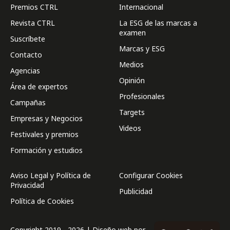
Premios CTRL
Internacional
Revista CTRL
La ESG de las marcas a
examen
Suscríbete
Marcas y ESG
Contacto
Medios
Agencias
Opinión
Área de expertos
Profesionales
Campañas
Targets
Empresas y Negocios
Videos
Festivales y premios
Formación y estudios
Aviso Legal y Política de
Configurar Cookies
Privacidad
Publicidad
Política de Cookies
Copyright 2019 - 2026 | Diseño web por