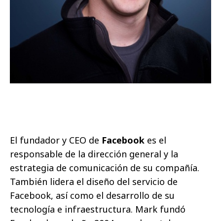
El fundador y CEO de
Facebook
es el
responsable de la dirección general y la
estrategia de comunicación de su compañía.
También lidera el diseño del servicio de
Facebook, así como el desarrollo de su
tecnología e infraestructura. Mark fundó