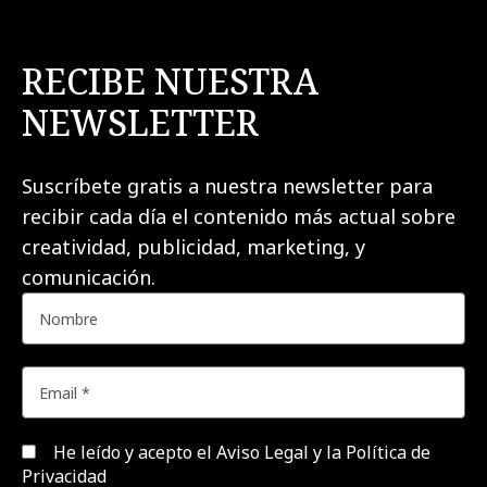
RECIBE NUESTRA
NEWSLETTER
Suscríbete gratis a nuestra newsletter para
recibir cada día el contenido más actual sobre
creatividad, publicidad, marketing, y
comunicación.
He leído y acepto el
Aviso Legal y la Política de
Privacidad