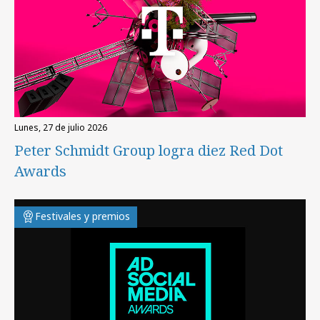
lunes, 27 de julio 2026
Peter Schmidt Group logra diez Red Dot
Awards
Festivales y premios