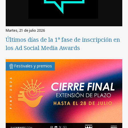
martes, 21 de julio 2026
Últimos días de la 1ª fase de inscripción en
los Ad Social Media Awards
Festivales y premios