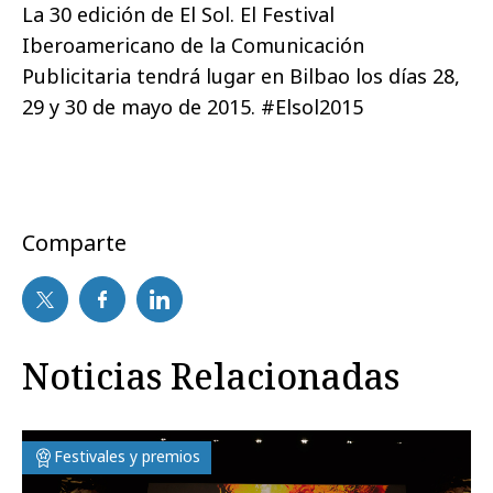
La 30 edición de El Sol. El Festival
Iberoamericano de la Comunicación
Publicitaria tendrá lugar en Bilbao los días 28,
29 y 30 de mayo de 2015. #Elsol2015
Comparte
Noticias Relacionadas
Festivales y premios