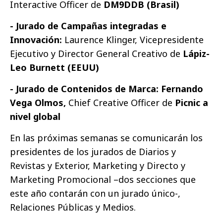
Interactive Officer de
DM9DDB (Brasil)
- Jurado de Campañas integradas e
Innovación:
Laurence Klinger,
Vicepresidente
Ejecutivo y Director General Creativo de
Lápiz-
Leo Burnett (EEUU)
- Jurado de Contenidos de Marca: Fernando
Vega Olmos,
Chief Creative Officer de
Picnic a
nivel global
En las próximas semanas se comunicarán los
presidentes de los jurados de Diarios y
Revistas y Exterior, Marketing y Directo y
Marketing Promocional –dos secciones que
este año contarán con un jurado único-,
Relaciones Públicas y Medios.