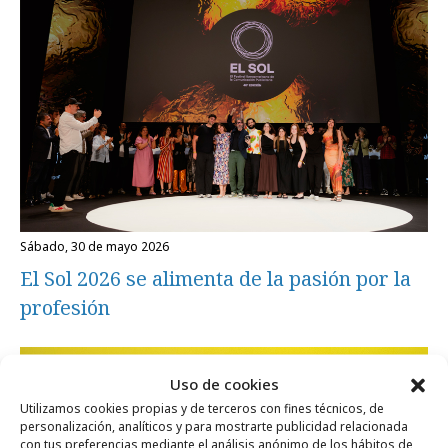
sábado, 30 de mayo 2026
El Sol 2026 se alimenta de la pasión por la
profesión
Festivales y premios
Uso de cookies
Utilizamos cookies propias y de terceros con fines técnicos, de
personalización, analíticos y para mostrarte publicidad relacionada
con tus preferencias mediante el análisis anónimo de los hábitos de