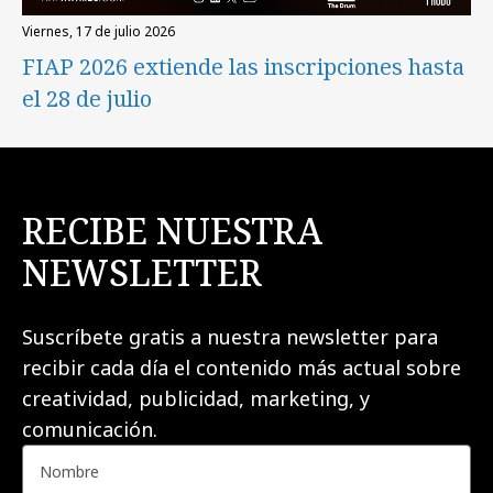
viernes, 17 de julio 2026
FIAP 2026 extiende las inscripciones hasta
el 28 de julio
RECIBE NUESTRA
NEWSLETTER
Suscríbete gratis a nuestra newsletter para
recibir cada día el contenido más actual sobre
creatividad, publicidad, marketing, y
comunicación.