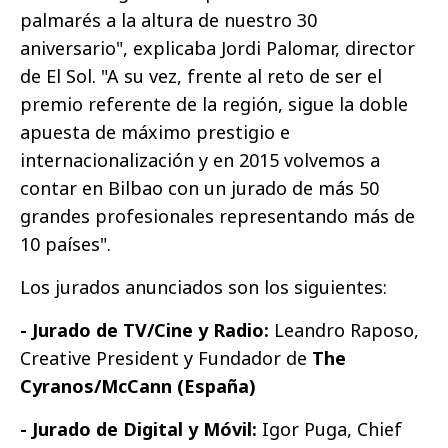
palmarés a la altura de nuestro 30
aniversario", explicaba Jordi Palomar, director
de El Sol. "A su vez, frente al reto de ser el
premio referente de la región, sigue la doble
apuesta de máximo prestigio e
internacionalización y en 2015 volvemos a
contar en Bilbao con un jurado de más 50
grandes profesionales representando más de
10 países".
Los jurados anunciados son los siguientes:
- Jurado de
TV/Cine y Radio:
Leandro Raposo,
Creative President y Fundador de
The
Cyranos/McCann (España)
- Jurado de Digital y Móvil:
Igor Puga, Chief