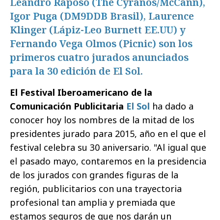
Leandro Raposo (The Cyranos/McCann),
Igor Puga (DM9DDB Brasil), Laurence
Klinger (Lápiz-Leo Burnett EE.UU) y
Fernando Vega Olmos (Picnic) son los
primeros cuatro jurados anunciados
para la 30 edición de El Sol.
El Festival Iberoamericano de la
Comunicación Publicitaria
El Sol
ha dado a
conocer hoy los nombres de la mitad de los
presidentes jurado para 2015, año en el que el
festival celebra su 30 aniversario. "Al igual que
el pasado mayo, contaremos en la presidencia
de los jurados con grandes figuras de la
región, publicitarios con una trayectoria
profesional tan amplia y premiada que
estamos seguros de que nos darán un