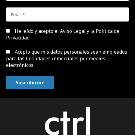
He leído y acepto el
Aviso Legal y la Política de
Privacidad
Acepto que mis datos personales sean empleados
para las finalidades comerciales por medios
electrónicos