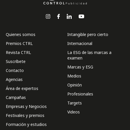
Quienes somos
Intangible pero cierto
Premios CTRL
Internacional
Revista CTRL
La ESG de las marcas a
examen
Suscríbete
Marcas y ESG
Contacto
Medios
Agencias
Opinión
Área de expertos
Profesionales
Campañas
Targets
Empresas y Negocios
Videos
Festivales y premios
Formación y estudios