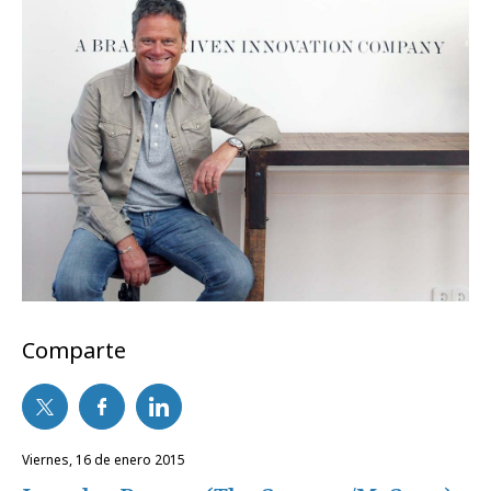
Comparte
viernes, 16 de enero 2015