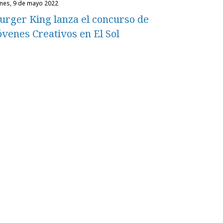
unes, 9 de mayo 2022
urger King lanza el concurso de
óvenes Creativos en El Sol