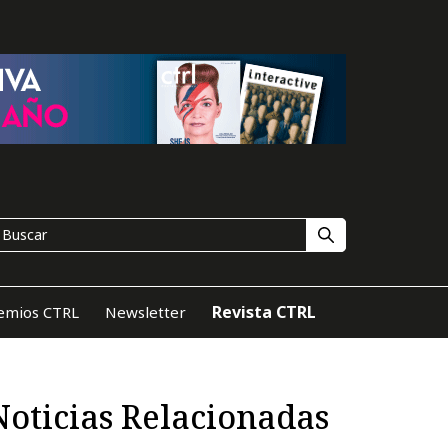
Revista CTRL
emios CTRL
Newsletter
Noticias Relacionadas