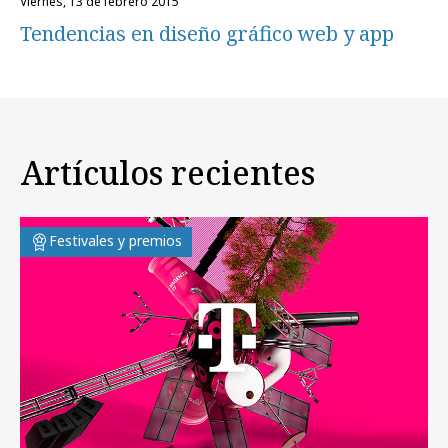
viernes, 13 de febrero 2015
Tendencias en diseño gráfico web y app
Artículos recientes
Festivales y premios