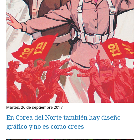
martes, 26 de septiembre 2017
En Corea del Norte también hay diseño
gráfico y no es como crees