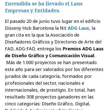
Encendida se ha llevado el Laus
Empresas y Entidades.
El pasado 20 de junio tuvo lugar en el edificio
Disseny Hub Barcelona la Nit
ADG Laus
, la
gran cita en la que la Asociación de
Diseñadores Gráficos y Directores de Arte del
FAD, ADG-FAD, entrega los
Premios ADG Laus
de Diseño Gráfico y Comunicación Visual
.
Más de 1.000 proyectos se han presentado
este año para ser valorados por los diferentes
jurados de cada categoría, formados por
profesionales del sector, nacionales e
internacionales, de prestigio. En total, han
resultado 308 proyectos ganadores en las
cinco categorías: Diseño Gráfico, Digital,