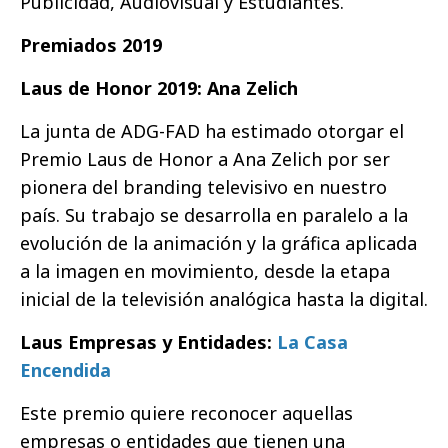
Publicidad, Audiovisual y Estudiantes.
Premiados 2019
Laus de Honor 2019: Ana Zelich
La junta de ADG-FAD ha estimado otorgar el
Premio Laus de Honor a Ana Zelich por ser
pionera del branding televisivo en nuestro
país. Su trabajo se desarrolla en paralelo a la
evolución de la animación y la gráfica aplicada
a la imagen en movimiento, desde la etapa
inicial de la televisión analógica hasta la digital.
Laus Empresas y Entidades:
La Casa
Encendida
Este premio quiere reconocer aquellas
empresas o entidades que tienen una