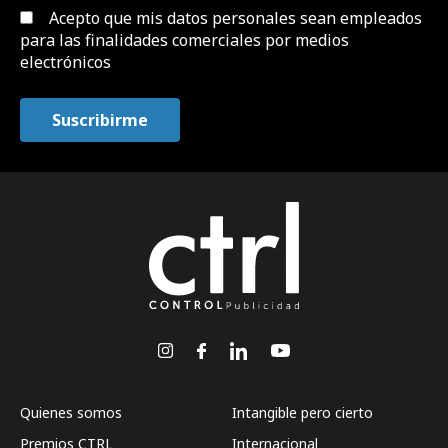
Acepto que mis datos personales sean empleados
para las finalidades comerciales por medios
electrónicos
Quienes somos
Intangible pero cierto
Premios CTRL
Internacional