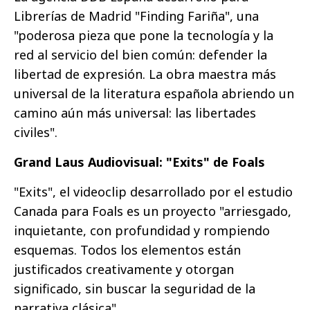
Librerías de Madrid "Finding Fariña", una
"poderosa pieza que pone la tecnología y la
red al servicio del bien común: defender la
libertad de expresión. La obra maestra más
universal de la literatura española abriendo un
camino aún más universal: las libertades
civiles".
Grand Laus Audiovisual: "Exits" de Foals
"Exits", el videoclip desarrollado por el estudio
Canada para Foals es un proyecto "arriesgado,
inquietante, con profundidad y rompiendo
esquemas. Todos los elementos están
justificados creativamente y otorgan
significado, sin buscar la seguridad de la
narrativa clásica".