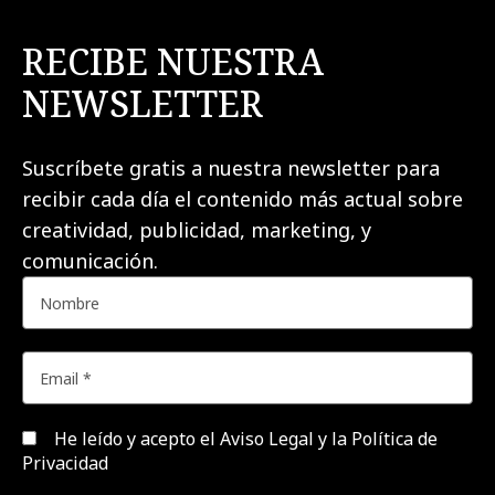
RECIBE NUESTRA
NEWSLETTER
Suscríbete gratis a nuestra newsletter para
recibir cada día el contenido más actual sobre
creatividad, publicidad, marketing, y
comunicación.
He leído y acepto el
Aviso Legal y la Política de
Privacidad