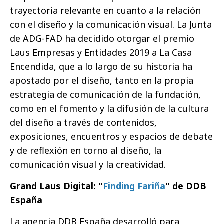
trayectoria relevante en cuanto a la relación
con el diseño y la comunicación visual. La Junta
de ADG-FAD ha decidido otorgar el premio
Laus Empresas y Entidades 2019 a La Casa
Encendida, que a lo largo de su historia ha
apostado por el diseño, tanto en la propia
estrategia de comunicación de la fundación,
como en el fomento y la difusión de la cultura
del diseño a través de contenidos,
exposiciones, encuentros y espacios de debate
y de reflexión en torno al diseño, la
comunicación visual y la creatividad.
Grand Laus Digital: "
Finding Fariña
" de DDB
España
La agencia DDB España desarrolló para