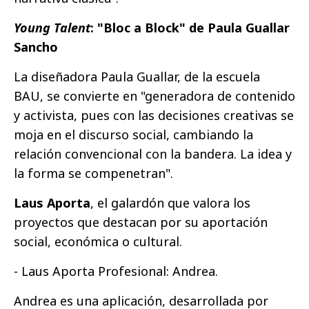
Young Talent
: "Bloc a Block" de Paula Guallar
Sancho
La diseñadora Paula Guallar, de la escuela
BAU, se convierte en "generadora de contenido
y activista, pues con las decisiones creativas se
moja en el discurso social, cambiando la
relación convencional con la bandera. La idea y
la forma se compenetran".
Laus Aporta
, el galardón que valora los
proyectos que destacan por su aportación
social, económica o cultural.
- Laus Aporta Profesional: Andrea.
Andrea es una aplicación, desarrollada por