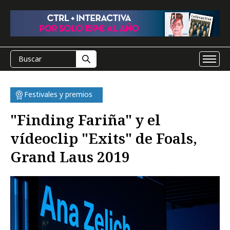
Festivales y premios
"Finding Fariña" y el
vídeoclip "Exits" de Foals,
Grand Laus 2019