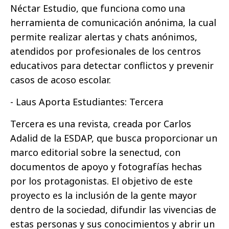
Néctar Estudio, que funciona como una
herramienta de comunicación anónima, la cual
permite realizar alertas y chats anónimos,
atendidos por profesionales de los centros
educativos para detectar conflictos y prevenir
casos de acoso escolar.
- Laus Aporta Estudiantes: Tercera
Tercera es una revista, creada por Carlos
Adalid de la ESDAP, que busca proporcionar un
marco editorial sobre la senectud, con
documentos de apoyo y fotografías hechas
por los protagonistas. El objetivo de este
proyecto es la inclusión de la gente mayor
dentro de la sociedad, difundir las vivencias de
estas personas y sus conocimientos y abrir un