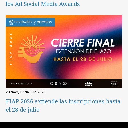
los Ad Social Media Awards
Festivales y premios
viernes, 17 de julio 2026
FIAP 2026 extiende las inscripciones hasta
el 28 de julio