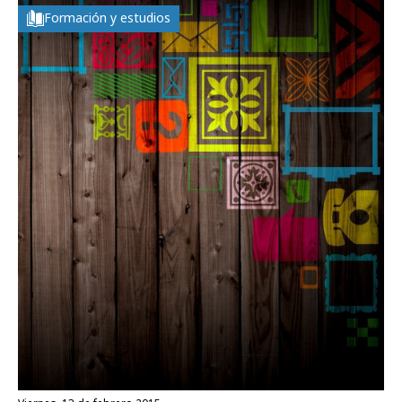
Formación y estudios