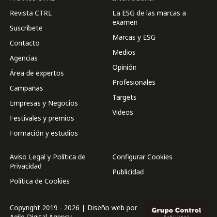
Revista CTRL
La ESG de las marcas a
examen
Suscríbete
Marcas y ESG
Contacto
Medios
Agencias
Opinión
Área de expertos
Profesionales
Campañas
Targets
Empresas y Negocios
Videos
Festivales y premios
Formación y estudios
Aviso Legal y Política de
Configurar Cookies
Privacidad
Publicidad
Política de Cookies
Copyright 2019 - 2026 | Diseño web por
Agile Digital Agency