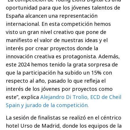
oportunidad para que los jóvenes talentos de
España alcancen una representación
internacional. En esta competición hemos
visto un gran nivel creativo que pone de
manifiesto el valor de nuestras ideas y el
interés por crear proyectos donde la
innovación creativa es protagonista. Además,
este 2024 hemos tenido la grata sorpresa de
que la participación ha subido un 15% con
respecto al año, pasado lo que refleja el
interés de los jóvenes por proyectos como
este”, explica
Alejandro Di Trolio, ECD de Cheil
Spain y jurado de la competición.
La sesión de finalistas se realizó en el céntrico
hotel Urso de Madrid, donde los equipos de la