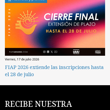
viernes, 17 de julio 2026
FIAP 2026 extiende las inscripciones hasta
el 28 de julio
RECIBE NUESTRA