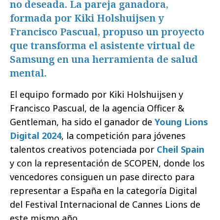
no deseada. La pareja ganadora,
formada por Kiki Holshuijsen y
Francisco Pascual, propuso un proyecto
que transforma el asistente virtual de
Samsung en una herramienta de salud
mental.
El equipo formado por Kiki Holshuijsen y
Francisco Pascual, de la agencia Officer &
Gentleman, ha sido el ganador de
Young Lions
Digital 2024
, la competición para jóvenes
talentos creativos potenciada por
Cheil Spain
y con la representación de SCOPEN, donde los
vencedores consiguen un pase directo para
representar a España en la categoría Digital
del Festival Internacional de Cannes Lions de
este mismo año.