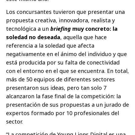
Los concursantes tuvieron que presentar una
propuesta creativa, innovadora, realista y
tecnológica a un
briefing
muy concreto: la
soledad no deseada
, aquella que hace
referencia a la soledad que afecta
negativamente en el ánimo del individuo y que
está producida por su falta de conectividad
con el entorno en el que se encuentra. En total,
más de 50 equipos de diferentes sectores
presentaron sus ideas, pero tan solo 7
alcanzaron la fase final de la competición: la
presentación de sus propuestas a un jurado de
expertos formado por 10 profesionales del
sector.
“La competición de Young Lions Digital es una