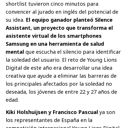
shortlist tuvieron cinco minutos para
convencer al jurado en inglés del potencial de
su idea.
El equipo ganador planteó Silence
Assistant, un proyecto que transforma el
asistente virtual de los smartphones
Samsung en una herramienta de salud
mental
que escucha el silencio para identificar
la soledad del usuario. El reto de Young Lions
Digital de este año era desarrollar una idea
creativa que ayude a eliminar las barreras de
los principales afectados por la soledad no
deseada, los jóvenes de entre 22 y 27 años de
edad.
Kiki Holshuijsen y Francisco Pascual
ya son
los representantes de España en la