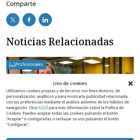
Comparte
Noticias Relacionadas
Profesionales
Uso de cookies
Utilizamos cookies propias y de terceros con fines técnicos, de
personalización, analíticos y para mostrarte publicidad relacionada
con tus preferencias mediante el análisis anónimo de los hábitos de
navegación. Clica
AQUÍ
para más información sobre la Política de
Cookies. Puedes aceptar todas las cookies pulsando el botón
"Aceptar" o configurarlas o rechazar su uso pulsando el botón
"Configurar".