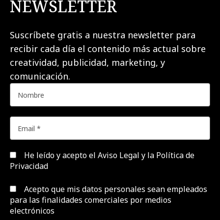
NEWSLETTER
Suscríbete gratis a nuestra newsletter para
recibir cada día el contenido más actual sobre
creatividad, publicidad, marketing, y
comunicación.
He leído y acepto el
Aviso Legal y la Política de
Privacidad
Acepto que mis datos personales sean empleados
para las finalidades comerciales por medios
electrónicos