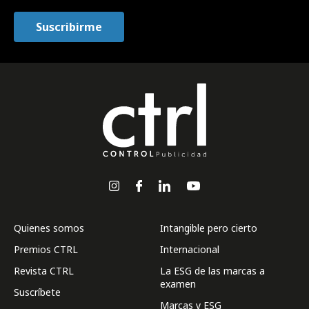
Quienes somos
Intangible pero cierto
Premios CTRL
Internacional
Revista CTRL
La ESG de las marcas a
examen
Suscríbete
Marcas y ESG