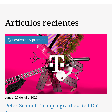
Artículos recientes
Festivales y premios
lunes, 27 de julio 2026
Peter Schmidt Group logra diez Red Dot