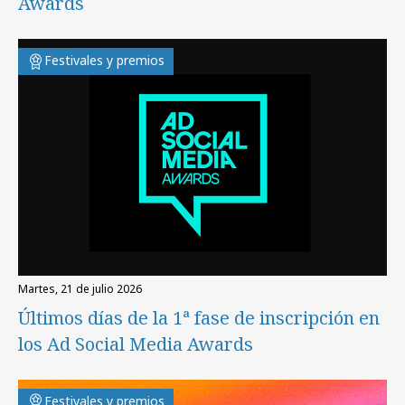
Awards
Festivales y premios
martes, 21 de julio 2026
Últimos días de la 1ª fase de inscripción en
los Ad Social Media Awards
Festivales y premios