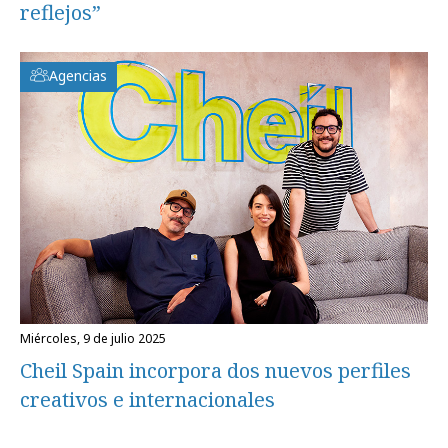
reflejos”
Agencias
miércoles, 9 de julio 2025
Cheil Spain incorpora dos nuevos perfiles
creativos e internacionales