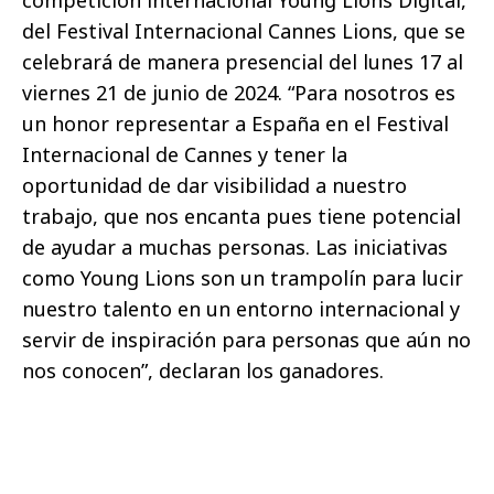
competición internacional Young Lions Digital,
del Festival Internacional Cannes Lions, que se
celebrará de manera presencial del lunes 17 al
viernes 21 de junio de 2024. “Para nosotros es
un honor representar a España en el Festival
Internacional de Cannes y tener la
oportunidad de dar visibilidad a nuestro
trabajo, que nos encanta pues tiene potencial
de ayudar a muchas personas. Las iniciativas
como Young Lions son un trampolín para lucir
nuestro talento en un entorno internacional y
servir de inspiración para personas que aún no
nos conocen”, declaran los ganadores.