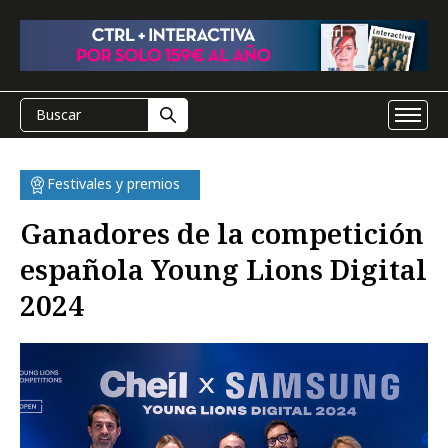
Festivales y premios
Ganadores de la competición
española Young Lions Digital
2024