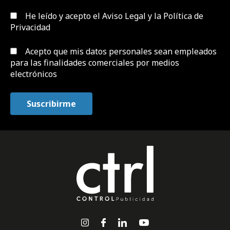
He leído y acepto el
Aviso Legal y la Política de
Privacidad
Acepto que mis datos personales sean empleados
para las finalidades comerciales por medios
electrónicos