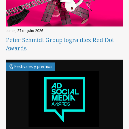
lunes, 27 de julio 2026
Peter Schmidt Group logra diez Red Dot
Awards
Festivales y premios