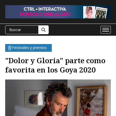
Festivales y premios
"Dolor y Gloria" parte como
favorita en los Goya 2020