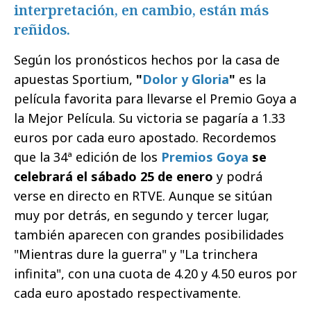
interpretación, en cambio, están más
reñidos.
Según los pronósticos hechos por la casa de
apuestas Sportium,
"
Dolor y Gloria
"
es la
película favorita para llevarse el Premio Goya a
la Mejor Película. Su victoria se pagaría a 1.33
euros por cada euro apostado. Recordemos
que la 34ª edición de los
Premios Goya
se
celebrará el sábado 25 de enero
y podrá
verse en directo en RTVE. Aunque se sitúan
muy por detrás, en segundo y tercer lugar,
también aparecen con grandes posibilidades
"Mientras dure la guerra" y "La trinchera
infinita", con una cuota de 4.20 y 4.50 euros por
cada euro apostado respectivamente.