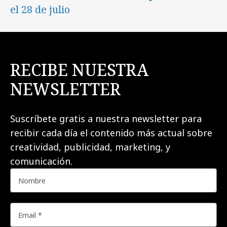
el 28 de julio
RECIBE NUESTRA
NEWSLETTER
Suscríbete gratis a nuestra newsletter para
recibir cada día el contenido más actual sobre
creatividad, publicidad, marketing, y
comunicación.