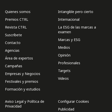
Quienes somos
Intangible pero cierto
Premios CTRL
Internacional
Revista CTRL
La ESG de las marcas a
examen
Suscríbete
Marcas y ESG
Contacto
Medios
Agencias
Opinión
Área de expertos
Profesionales
Campañas
Targets
Empresas y Negocios
Videos
Festivales y premios
Formación y estudios
Aviso Legal y Política de
Configurar Cookies
Privacidad
Publicidad