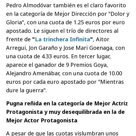
Pedro Almodóvar también es el claro favorito
en la categoría de Mejor Dirección por "Dolor y
Gloria", con una cuota de 1.25 euros por euro
apostado. Le siguen el trío de directores al
frente de
"
La trinchera Infinita
"
, Aitor
Arregui, Jon Garaño y Jose Mari Goenaga, con
una cuota de 4.33 euros. En tercer lugar,
aparece el ganador de 9 Premios Goya,
Alejandro Amenábar, con una cuota de 10.00
euros por cada euro apostado por "Mientras
dure la guerra".
Pugna reñida en la categoría de Mejor Actriz
Protagonista y muy desequilibrada en la de
Mejor Actor Protagonista
A pesar de que las cuotas vislumbran unos