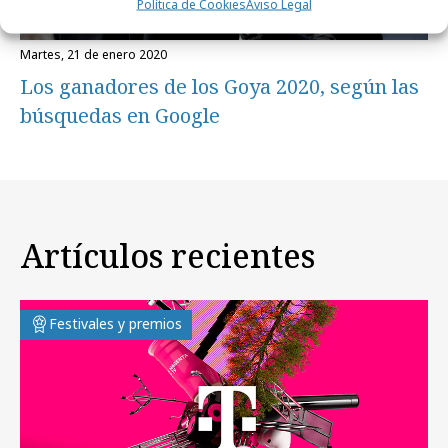
Política de Cookies
Aviso Legal
martes, 21 de enero 2020
Los ganadores de los Goya 2020, según las
búsquedas en Google
Artículos recientes
Festivales y premios