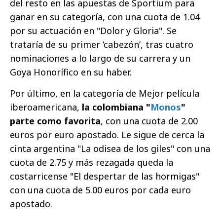
del resto en las apuestas de Sportium para
ganar en su categoría, con una cuota de 1.04
por su actuación en "Dolor y Gloria". Se
trataría de su primer ‘cabezón’, tras cuatro
nominaciones a lo largo de su carrera y un
Goya Honorífico en su haber.
Por último, en la categoría de Mejor película
iberoamericana,
la colombiana "
Monos
"
parte como favorita
, con una cuota de 2.00
euros por euro apostado. Le sigue de cerca la
cinta argentina "La odisea de los giles" con una
cuota de 2.75 y más rezagada queda la
costarricense "El despertar de las hormigas"
con una cuota de 5.00 euros por cada euro
apostado.