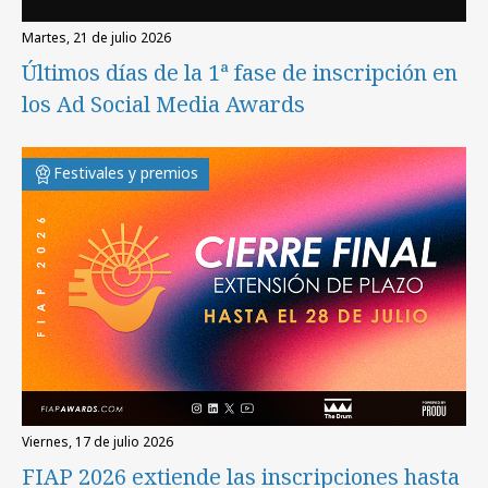
martes, 21 de julio 2026
Últimos días de la 1ª fase de inscripción en
los Ad Social Media Awards
Festivales y premios
viernes, 17 de julio 2026
FIAP 2026 extiende las inscripciones hasta