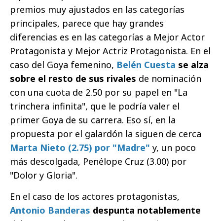
premios muy ajustados en las categorías
principales, parece que hay grandes
diferencias es en las categorías a Mejor Actor
Protagonista y Mejor Actriz Protagonista. En el
caso del Goya femenino,
Belén Cuesta
se alza
sobre el resto de sus rivales
de nominación
con una cuota de 2.50 por su papel en "La
trinchera infinita", que le podría valer el
primer Goya de su carrera. Eso sí, en la
propuesta por el galardón la siguen de cerca
Marta Nieto (2.75) por
"Madre"
y, un poco
más descolgada, Penélope Cruz (3.00) por
"Dolor y Gloria".
En el caso de los actores protagonistas,
Antonio Banderas
despunta notablemente