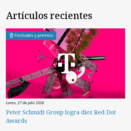
Artículos recientes
Festivales y premios
lunes, 27 de julio 2026
Peter Schmidt Group logra diez Red Dot
Awards