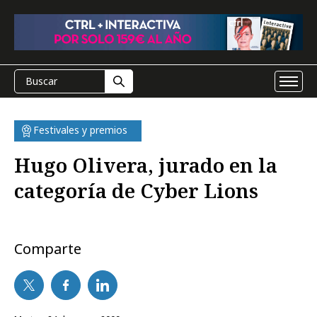
Festivales y premios
Hugo Olivera, jurado en la
categoría de Cyber Lions
Comparte