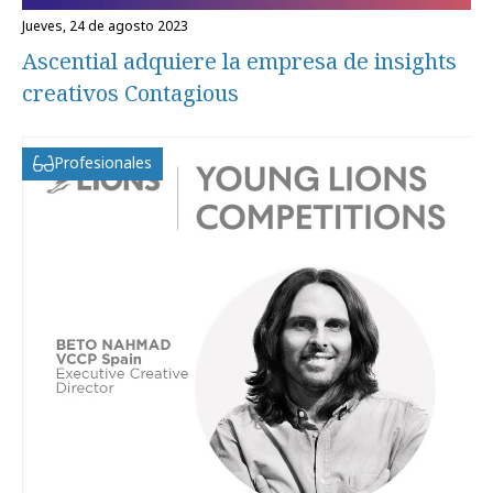
jueves, 24 de agosto 2023
Ascential adquiere la empresa de insights
creativos Contagious
Profesionales