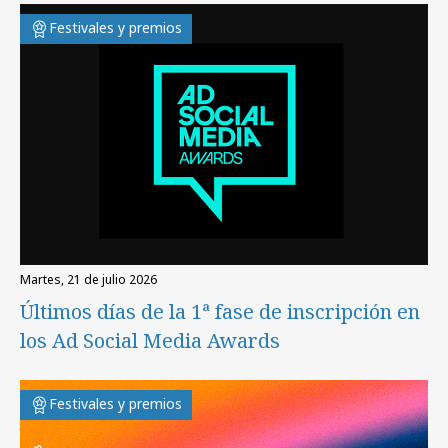
Festivales y premios
martes, 21 de julio 2026
Últimos días de la 1ª fase de inscripción en
los Ad Social Media Awards
Festivales y premios