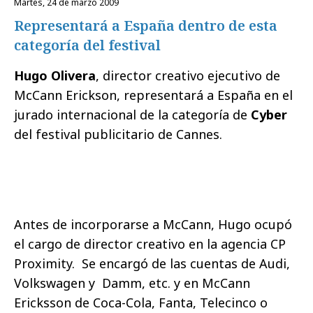
martes, 24 de marzo 2009
Representará a España dentro de esta
categoría del festival
Hugo Olivera
, director creativo ejecutivo de
McCann Erickson,
representará a España en el
jurado internacional de la categoría de
Cyber
del festival publicitario de Cannes.
Antes de incorporarse a McCann, Hugo ocupó
el cargo de director creativo en la agencia CP
Proximity.
Se encargó de las cuentas de Audi,
Volkswagen y
Damm, etc. y en McCann
Ericksson de Coca-Cola, Fanta, Telecinco o