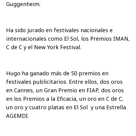
Guggenheim.
Ha sido jurado en festivales nacionales e
internacionales como El Sol, los Premios IMAN,
C de C y el New York Festival.
Hugo ha ganado más de 50 premios en
festivales publicitarios. Entre ellos, dos oros
en Cannes, un Gran Premio en FIAP, dos oros
en los Premios a la Eficacia, un oro en C de C,
un oro y cuatro
platas en El Sol
y una Estrella
AGEMDI.