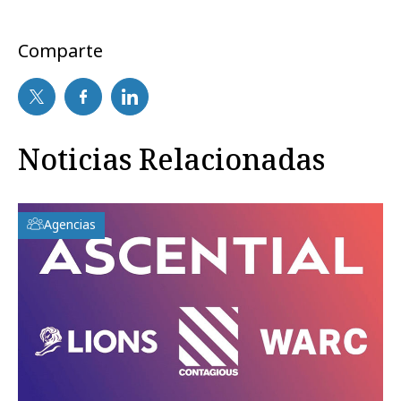
Comparte
Noticias Relacionadas
Agencias