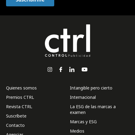
Quienes somos
Intangible pero cierto
Premios CTRL
Internacional
Revista CTRL
La ESG de las marcas a
examen
Suscríbete
Marcas y ESG
Contacto
Medios
Agencias