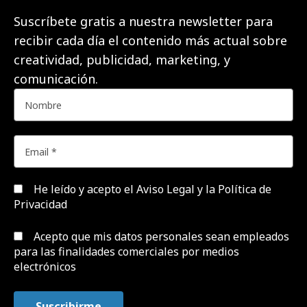
Suscríbete gratis a nuestra newsletter para
recibir cada día el contenido más actual sobre
creatividad, publicidad, marketing, y
comunicación.
He leído y acepto el
Aviso Legal y la Política de
Privacidad
Acepto que mis datos personales sean empleados
para las finalidades comerciales por medios
electrónicos