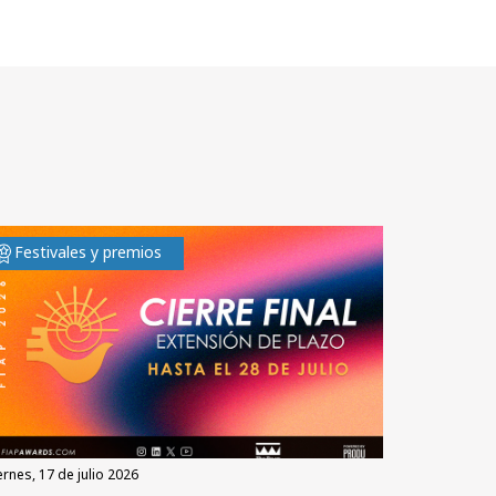
Festivales y premios
iernes, 17 de julio 2026