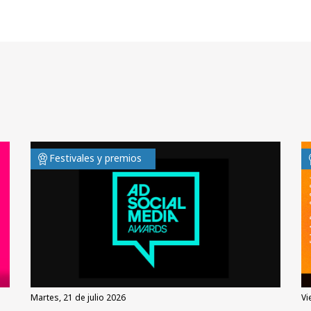
Festivales y premios
martes, 21 de julio 2026
v