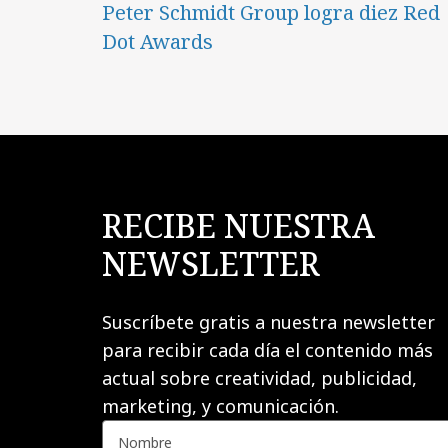
Peter Schmidt Group logra diez Red
Dot Awards
RECIBE NUESTRA
NEWSLETTER
Suscríbete gratis a nuestra newsletter
para recibir cada día el contenido más
actual sobre creatividad, publicidad,
marketing, y comunicación.