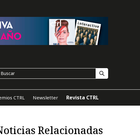
Revista CTRL
emios CTRL
Newsletter
Noticias Relacionadas