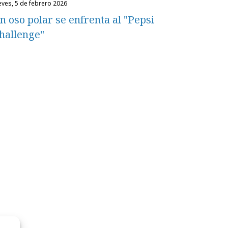
ueves, 5 de febrero 2026
n oso polar se enfrenta al "Pepsi
hallenge"