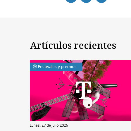
Artículos recientes
Festivales y premios
lunes, 27 de julio 2026