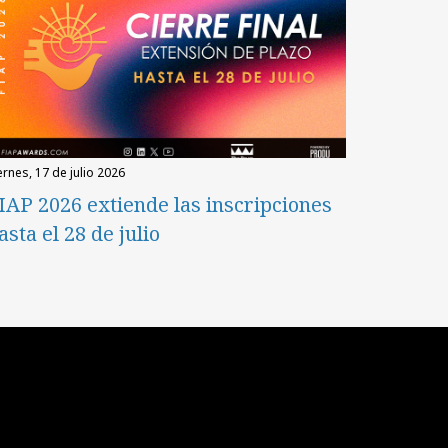
iernes, 17 de julio 2026
IAP 2026 extiende las inscripciones
asta el 28 de julio