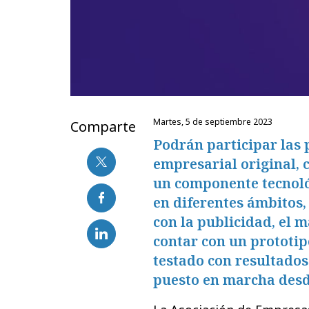
martes, 5 de septiembre 2023
Comparte
Podrán participar las
empresarial original, 
un componente tecnoló
en diferentes ámbitos
con la publicidad, el 
contar con un prototip
testado con resultados
puesto en marcha desde