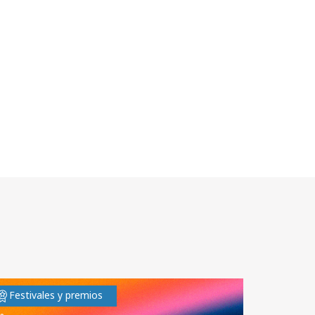
Festivales y premios