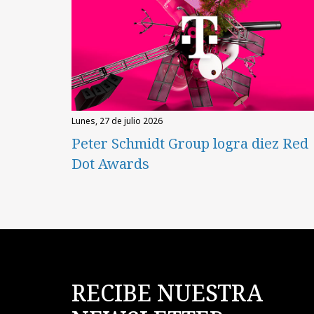
lunes, 27 de julio 2026
Peter Schmidt Group logra diez Red
Dot Awards
RECIBE NUESTRA