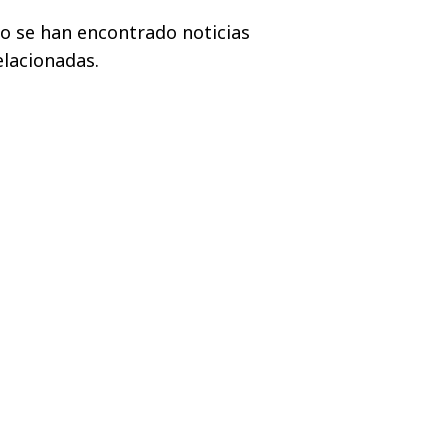
o se han encontrado noticias
elacionadas.