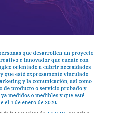
 personas que desarrollen un proyecto
creativo e innovador que cuente con
gico orientado a cubrir necesidades
, y que esté expresamente vinculado
marketing y la comunicación, así como
o de producto o servicio probado y
 ya medidos o medibles y que esté
 el 1 de enero de 2020.