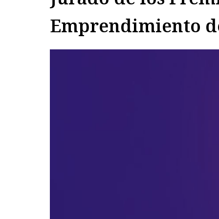
Emprendimiento d