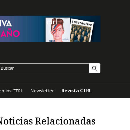
Revista CTRL
emios CTRL
Newsletter
Noticias Relacionadas