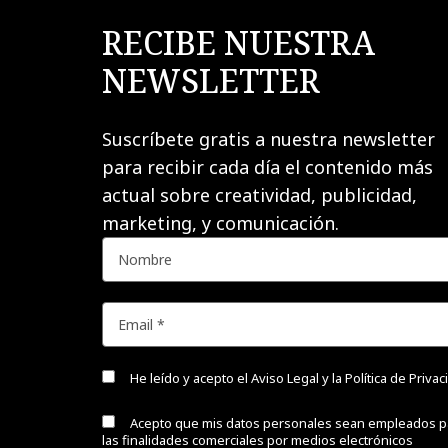
RECIBE NUESTRA
NEWSLETTER
Suscríbete gratis a nuestra newsletter
para recibir cada día el contenido más
actual sobre creatividad, publicidad,
marketing, y comunicación.
He leído y acepto el
Aviso Legal y la Política de Priva
Acepto que mis datos personales sean empleados p
las finalidades comerciales por medios electrónicos