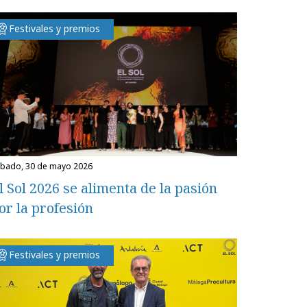
Festivales y premios
ábado, 30 de mayo 2026
l Sol 2026 se alimenta de la pasión
or la profesión
Festivales y premios