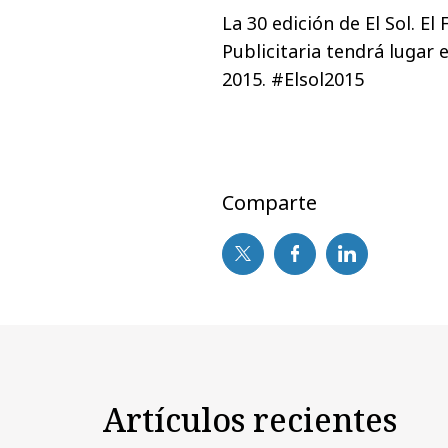
La 30 edición de El Sol. E
Publicitaria tendrá lugar 
2015. #Elsol2015
Comparte
Artículos recientes