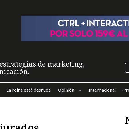
estrategias de marketing,
nicación.
La reina está desnuda
Opinión
Internacional
Pr
 jurados