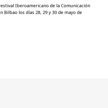
l Festival Iberoamericano de la Comunicación
en Bilbao los días 28, 29 y 30 de mayo de