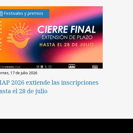
Festivales y premios
iernes, 17 de julio 2026
IAP 2026 extiende las inscripciones
asta el 28 de julio