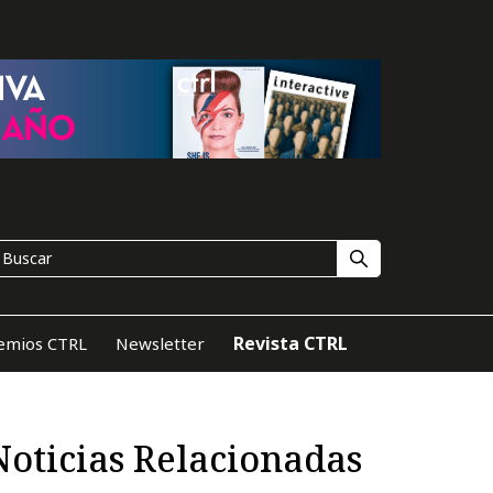
Revista CTRL
emios CTRL
Newsletter
Noticias Relacionadas