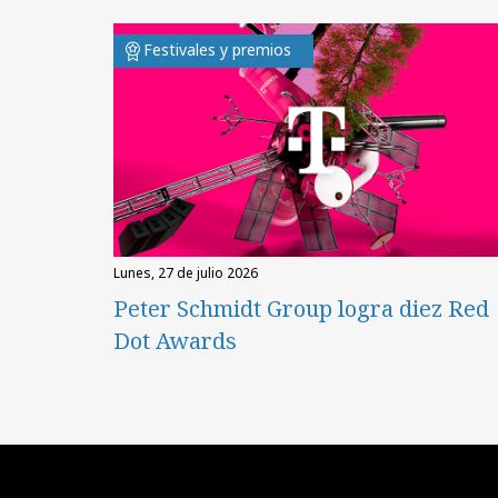
Festivales y premios
lunes, 27 de julio 2026
Peter Schmidt Group logra diez Red
Dot Awards