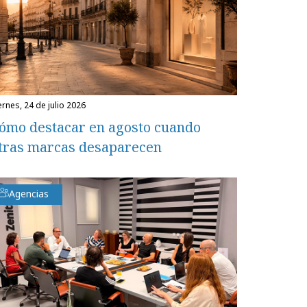
iernes, 24 de julio 2026
ómo destacar en agosto cuando
tras marcas desaparecen
Agencias