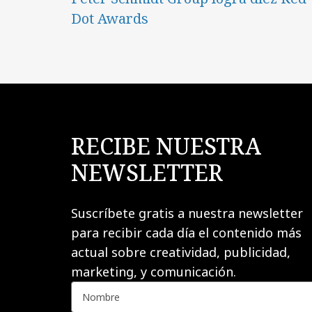
Dot Awards
RECIBE NUESTRA
NEWSLETTER
Suscríbete gratis a nuestra newsletter
para recibir cada día el contenido más
actual sobre creatividad, publicidad,
marketing, y comunicación.