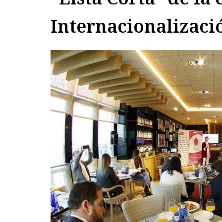
Internacionalizac