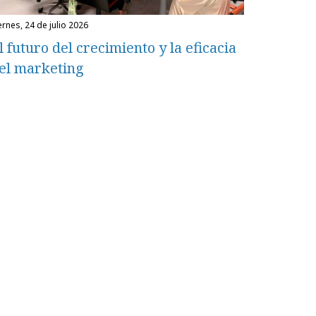
iernes, 24 de julio 2026
l futuro del crecimiento y la eficacia
el marketing