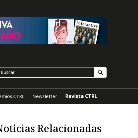
Revista CTRL
emios CTRL
Newsletter
Noticias Relacionadas