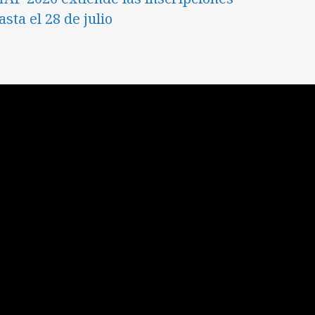
asta el 28 de julio