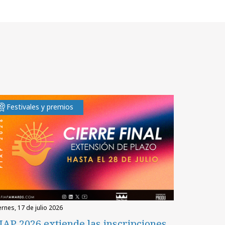
Festivales y premios
iernes, 17 de julio 2026
IAP 2026 extiende las inscripciones