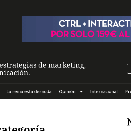
estrategias de marketing,
nicación.
La reina está desnuda
Opinión
Internacional
Pr
categoría