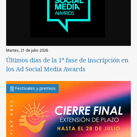
martes, 21 de julio 2026
Últimos días de la 1ª fase de inscripción en
los Ad Social Media Awards
Festivales y premios