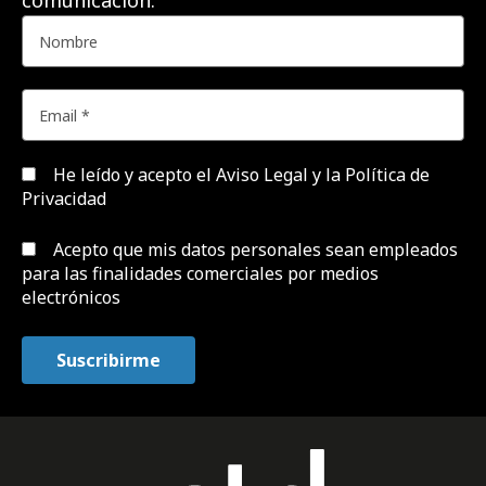
comunicación.
He leído y acepto el
Aviso Legal y la Política de
Privacidad
Acepto que mis datos personales sean empleados
para las finalidades comerciales por medios
electrónicos