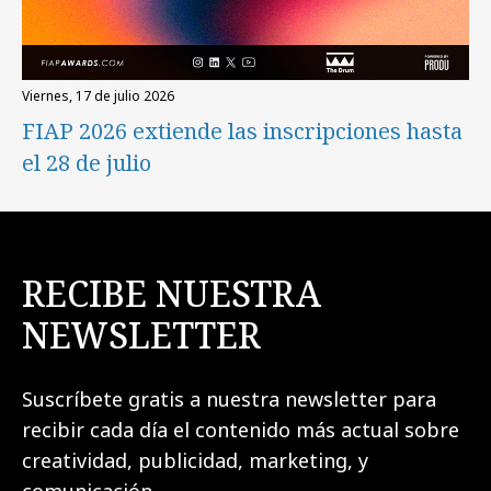
viernes, 17 de julio 2026
FIAP 2026 extiende las inscripciones hasta
el 28 de julio
RECIBE NUESTRA
NEWSLETTER
Suscríbete gratis a nuestra newsletter para
recibir cada día el contenido más actual sobre
creatividad, publicidad, marketing, y