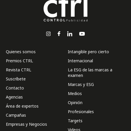
Quienes somos
Intangible pero cierto
Premios CTRL
Internacional
Revista CTRL
La ESG de las marcas a
examen
Suscríbete
Marcas y ESG
Contacto
Medios
Agencias
Opinión
Área de expertos
Profesionales
Campañas
Targets
Empresas y Negocios
Videos