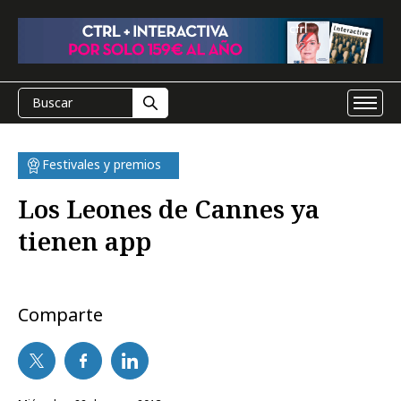
Festivales y premios
Los Leones de Cannes ya
tienen app
Comparte