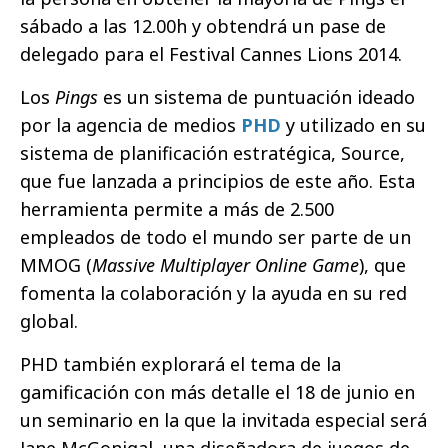
sábado a las 12.00h y obtendrá un pase de
delegado para el Festival Cannes Lions 2014.
Los
Pings
es un sistema de puntuación ideado
por la agencia de medios
PHD
y utilizado en su
sistema de planificación estratégica, Source,
que fue lanzada a principios de este año. Esta
herramienta permite a más de 2.500
empleados de todo el mundo ser parte de un
MMOG (
Massive Multiplayer Online Game
), que
fomenta la colaboración y la ayuda en su red
global.
PHD también explorará el tema de la
gamificación con más detalle el 18 de junio en
un seminario en la que la invitada especial será