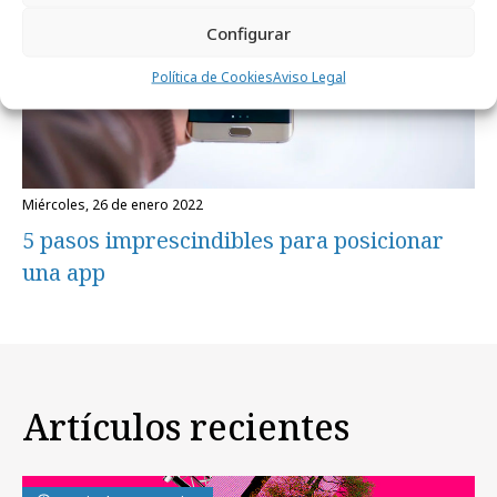
Configurar
Política de Cookies
Aviso Legal
miércoles, 26 de enero 2022
5 pasos imprescindibles para posicionar
una app
Artículos recientes