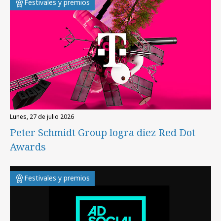
Festivales y premios
lunes, 27 de julio 2026
Peter Schmidt Group logra diez Red Dot
Awards
Festivales y premios