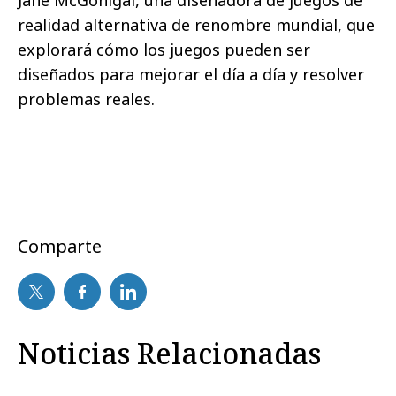
Jane McGonigal, una diseñadora de juegos de
realidad alternativa de renombre mundial, que
explorará cómo los juegos pueden ser
diseñados para mejorar el día a día y resolver
problemas reales.
Comparte
Noticias Relacionadas