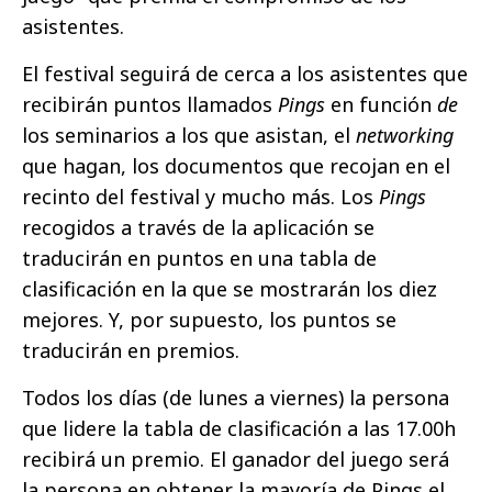
asistentes.
El festival seguirá de cerca a los asistentes que
recibirán puntos llamados
Pings
en función
de
los seminarios a los que asistan, el
networking
que hagan, los documentos que recojan en el
recinto del festival y mucho más. Los
Pings
recogidos a través de la aplicación se
traducirán en puntos en una tabla de
clasificación en la que se mostrarán los diez
mejores. Y, por supuesto, los puntos se
traducirán en premios.
Todos los días (de lunes a viernes) la persona
que lidere la tabla de clasificación a las 17.00h
recibirá un premio. El ganador del juego será
la persona en obtener la mayoría de Pings el