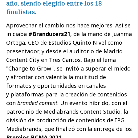
año, siendo elegido entre los 18
finalistas.
Aprovechar el cambio nos hace mejores. Así se
iniciaba
#Branducers21
, de la mano de Juanma
Ortega, CEO de Estudios Quinto Nivel como
presentador, y desde el auditorio de Madrid
Content City en Tres Cantos. Bajo el lema
"Change to Grow", se invitó a superar el miedo
y afrontar con valentía la multitud de
formatos y oportunidades en canales
y plataformas para la creación de contenidos
con
branded content
. Un evento híbrido, con el
patrocinio de Mediabrands Content Studio, la
división de producción de contenidos de IPG
Mediabrands, que finalizó con la entrega de los
Premios BCMA 2021
.