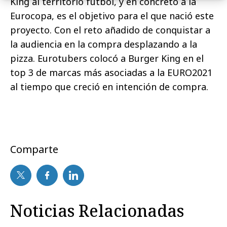
King al territorio fútbol, y en concreto a la
Eurocopa, es el objetivo para el que nació este
proyecto. Con el reto añadido de conquistar a
la audiencia en la compra desplazando a la
pizza. Eurotubers colocó a Burger King en el
top 3 de marcas más asociadas a la EURO2021
al tiempo que creció en intención de compra.
Comparte
Noticias Relacionadas