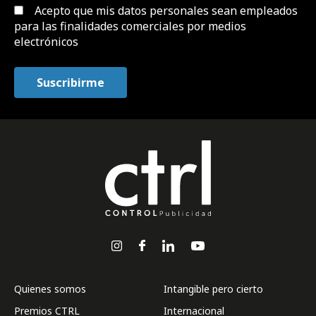
Acepto que mis datos personales sean empleados
para las finalidades comerciales por medios
electrónicos
Quienes somos
Intangible pero cierto
Premios CTRL
Internacional