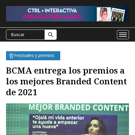
Festivales y premios
BCMA entrega los premios a
los mejores Branded Content
de 2021