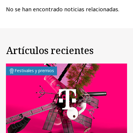
No se han encontrado noticias relacionadas.
Artículos recientes
Festivales y premios