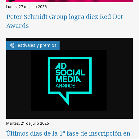
lunes, 27 de julio 2026
Peter Schmidt Group logra diez Red Dot
Awards
Festivales y premios
martes, 21 de julio 2026
Últimos días de la 1ª fase de inscripción en