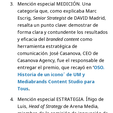
Mención especial MEDICIÓN. Una
categoría que, como explicaba Marc
Escrig,
Senior Strategist
de DAVID Madrid,
resalta un punto clave: demostrar de
forma clara y contundente los resultados
y eficacia del
branded content
como
herramienta estratégica de
comunicación. José Casanova, CEO de
Casanova Agency, fue el responsable de
entregar el premio, que recayó en
‘
OSO.
Historia de un icono´ de UM y
Mediabrands Content Studio para
Tous
.
Mención especial ESTRATEGIA. Íñigo de
Luis,
Head of Strategy
de Arena Media,