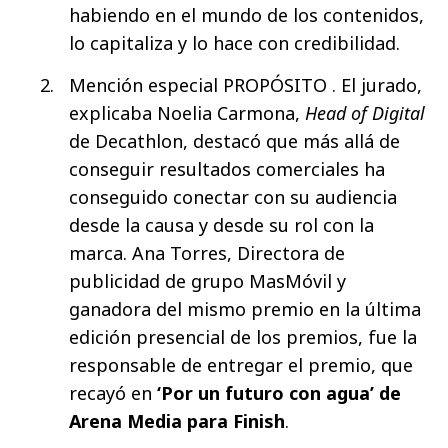
habiendo en el mundo de los contenidos,
lo capitaliza y lo hace con credibilidad.
Mención especial PROPÓSITO . El jurado,
explicaba Noelia Carmona,
Head of Digital
de Decathlon, destacó que más allá de
conseguir resultados comerciales ha
conseguido conectar con su audiencia
desde la causa y desde su rol con la
marca. Ana Torres, Directora de
publicidad de grupo MasMóvil y
ganadora del mismo premio en la última
edición presencial de los premios, fue la
responsable de entregar el premio, que
recayó en
‘Por un futuro con agua’ de
Arena Media para Finish
.