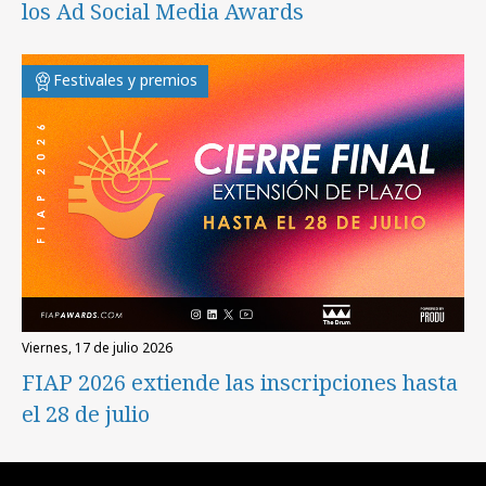
los Ad Social Media Awards
Festivales y premios
viernes, 17 de julio 2026
FIAP 2026 extiende las inscripciones hasta
el 28 de julio