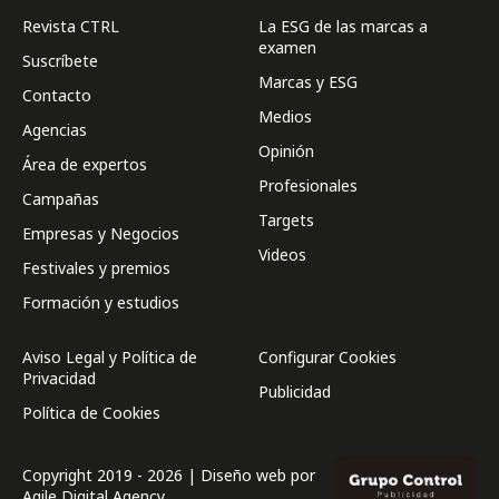
Revista CTRL
La ESG de las marcas a
examen
Suscríbete
Marcas y ESG
Contacto
Medios
Agencias
Opinión
Área de expertos
Profesionales
Campañas
Targets
Empresas y Negocios
Videos
Festivales y premios
Formación y estudios
Aviso Legal y Política de
Configurar Cookies
Privacidad
Publicidad
Política de Cookies
Copyright 2019 - 2026 | Diseño web por
Agile Digital Agency