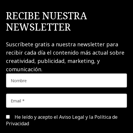
RECIBE NUESTRA
NEWSLETTER
Suscríbete gratis a nuestra newsletter para
recibir cada día el contenido más actual sobre
creatividad, publicidad, marketing, y
comunicación.
He leído y acepto el
Aviso Legal y la Política de
Privacidad