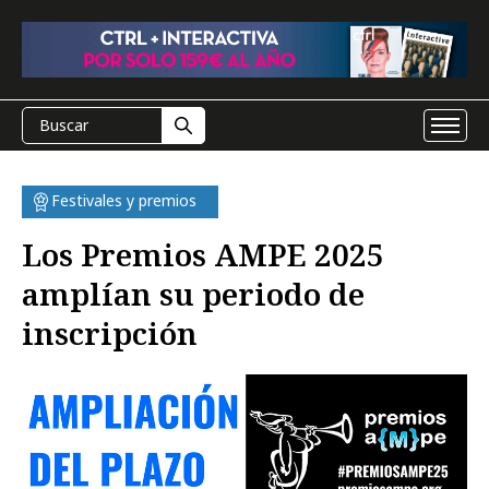
Festivales y premios
Los Premios AMPE 2025
amplían su periodo de
inscripción