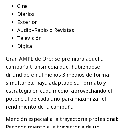
Cine
Diarios
Exterior
Audio–Radio o Revistas
Televisión
Digital
Gran AMPE de Oro: Se premiará aquella
campaña transmedia que, habiéndose
difundido en al menos 3 medios de forma
simultánea, haya adaptado su formato y
estrategia en cada medio, aprovechando el
potencial de cada uno para maximizar el
rendimiento de la campaña.
Mención especial a la trayectoria profesional:
Reconocimiento a la trayectoria de un