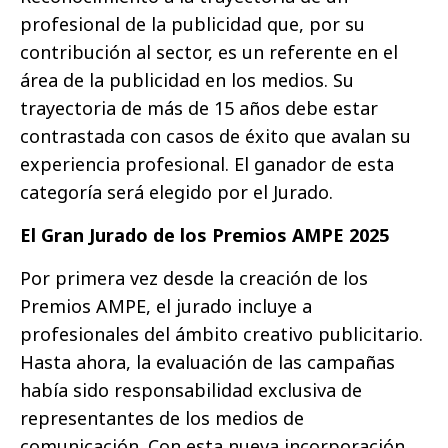
profesional de la publicidad que, por su
contribución al sector, es un referente en el
área de la publicidad en los medios. Su
trayectoria de más de 15 años debe estar
contrastada con casos de éxito que avalan su
experiencia profesional. El ganador de esta
categoría será elegido por el Jurado.
El Gran Jurado de los Premios AMPE 2025
Por primera vez desde la creación de los
Premios AMPE, el jurado incluye a
profesionales del ámbito creativo publicitario.
Hasta ahora, la evaluación de las campañas
había sido responsabilidad exclusiva de
representantes de los medios de
comunicación. Con esta nueva incorporación,