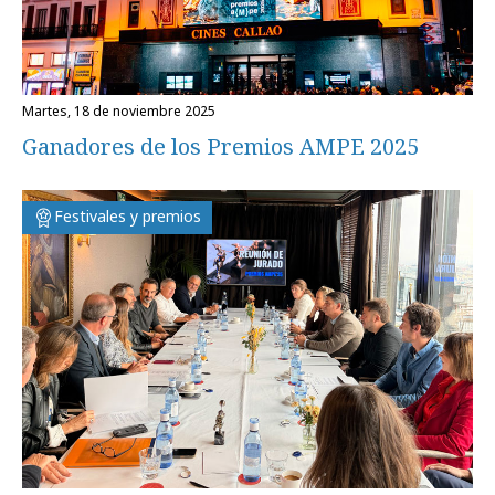
martes, 18 de noviembre 2025
Ganadores de los Premios AMPE 2025
Festivales y premios