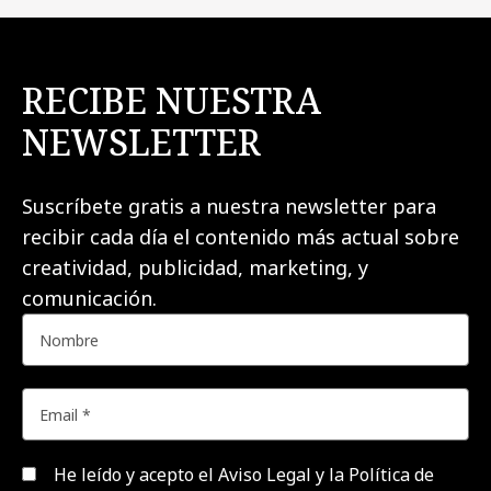
RECIBE NUESTRA
NEWSLETTER
Suscríbete gratis a nuestra newsletter para
recibir cada día el contenido más actual sobre
creatividad, publicidad, marketing, y
comunicación.
He leído y acepto el
Aviso Legal y la Política de