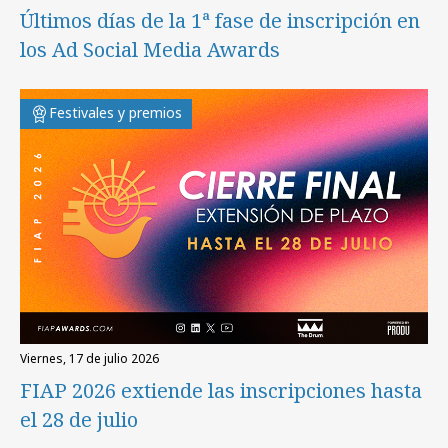
Últimos días de la 1ª fase de inscripción en
los Ad Social Media Awards
Festivales y premios
viernes, 17 de julio 2026
FIAP 2026 extiende las inscripciones hasta
el 28 de julio