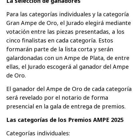
La selección de ganadores
Para las categorías individuales y la categoría
Gran Ampe de Oro, el Jurado elegirá mediante
votación entre las piezas presentadas, a los
cinco finalistas en cada categoría. Estos
formarán parte de la lista corta y serán
galardonadas con un Ampe de Plata, de entre
ellas, el Jurado escogerá al ganador del Ampe
de Oro.
El ganador del Ampe de Oro de cada categoría
será revelado por el notario de forma
presencial en la gala de entrega de premios.
Las categorías de los Premios AMPE 2025
Categorías individuales: