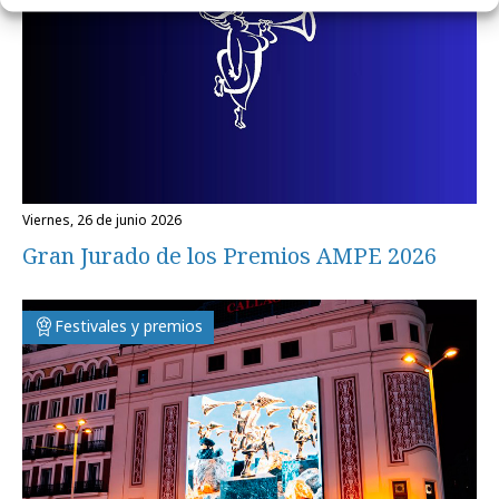
viernes, 26 de junio 2026
Gran Jurado de los Premios AMPE 2026
Festivales y premios