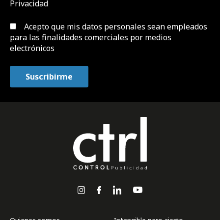
Privacidad
Acepto que mis datos personales sean empleados
para las finalidades comerciales por medios
electrónicos