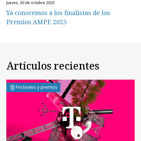
jueves, 30 de octubre 2025
Ya conocemos a los finalistas de los
Premios AMPE 2025
Artículos recientes
Festivales y premios