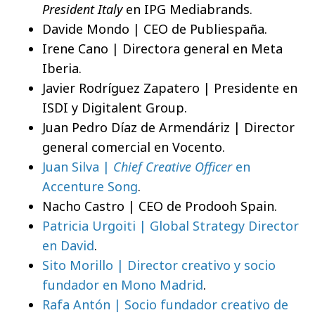
President Italy
en IPG Mediabrands.
Davide Mondo | CEO de Publiespaña.
Irene Cano | Directora general en Meta
Iberia.
Javier Rodríguez Zapatero | Presidente en
ISDI y Digitalent Group.
Juan Pedro Díaz de Armendáriz | Director
general comercial en Vocento.
Juan Silva |
Chief Creative Officer
en
Accenture Song
.
Nacho Castro | CEO de Prodooh Spain.
Patricia Urgoiti | Global Strategy Director
en David
.
Sito Morillo | Director creativo y socio
fundador en Mono Madrid
.
Rafa Antón | Socio fundador creativo de