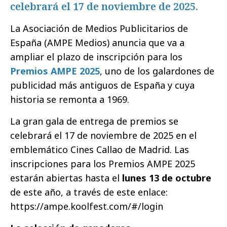
celebrará el 17 de noviembre de 2025.
La Asociación de Medios Publicitarios de
España (AMPE Medios) anuncia que va a
ampliar el plazo de inscripción para los
Premios AMPE 2025
, uno de los galardones de
publicidad más antiguos de España y cuya
historia se remonta a 1969.
La gran gala de entrega de premios se
celebrará el 17 de noviembre de 2025 en el
emblemático Cines Callao de Madrid. Las
inscripciones para los Premios AMPE 2025
estarán abiertas hasta el
lunes 13 de octubre
de este año, a través de este enlace:
https://ampe.koolfest.com/#/login