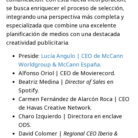
se busca enriquecer el proceso de selección,
integrando una perspectiva más completa y
especializada que combine una excelente
planificación de medios con una destacada
creatividad publicitaria.
Preside:
Lucía Angulo | CEO de McCann
Worldgroup & McCann España
.
Alfonso Oriol | CEO de Movierecord.
Beatriz Medina |
Director of Sales
en
Spotify.
Carmen Fernández de Alarcón Roca | CEO
de Havas Creative Network.
Charo Izquierdo | Directora en enclave
ODS.
David Colomer |
Regional CEO Iberia &