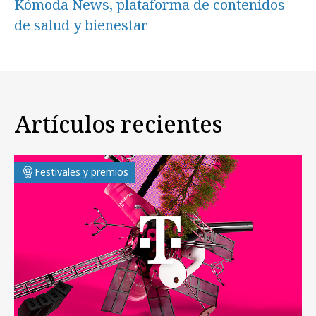
Kómoda News, plataforma de contenidos
de salud y bienestar
Artículos recientes
Festivales y premios