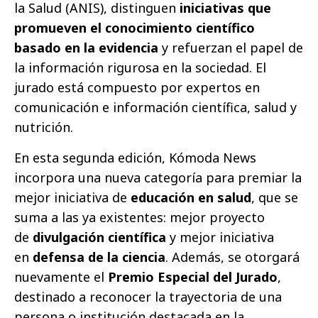
la Salud (ANIS), distinguen
iniciativas que
promueven el conocimiento científico
basado en la evidencia
y refuerzan el papel de
la información rigurosa en la sociedad. El
jurado está compuesto por expertos en
comunicación e información científica, salud y
nutrición.
En esta segunda edición, Kómoda News
incorpora una nueva categoría para premiar la
mejor iniciativa de
educación en salud
, que se
suma a las ya existentes: mejor proyecto
de
divulgación científica
y mejor iniciativa
en
defensa de la ciencia
. Además, se otorgará
nuevamente el
Premio Especial del Jurado
,
destinado a reconocer la trayectoria de una
persona o institución destacada en la