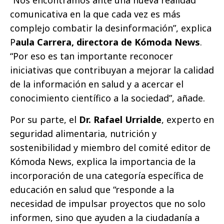
comunicativa en la que cada vez es más
complejo combatir la desinformación”, explica
P
aula Carrera, directora de Kómoda News
.
“Por eso es tan importante reconocer
iniciativas que contribuyan a mejorar la calidad
de la información en salud y a acercar el
conocimiento científico a la sociedad”, añade.
Por su parte, el
Dr. Rafael Urrialde
, experto en
seguridad alimentaria, nutrición y
sostenibilidad y miembro del comité editor de
Kómoda News, explica la importancia de la
incorporación de una categoría específica de
educación en salud que “responde a la
necesidad de impulsar proyectos que no solo
informen, sino que ayuden a la ciudadanía a