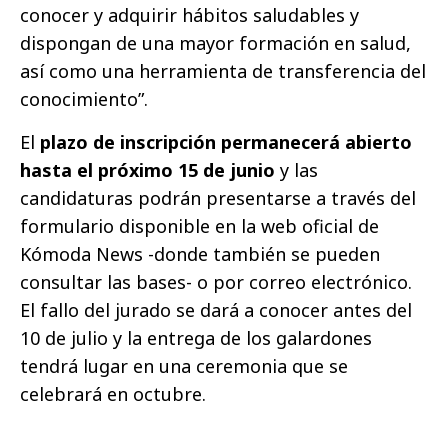
conocer y adquirir hábitos saludables y
dispongan de una mayor formación en salud,
así como una herramienta de transferencia del
conocimiento”.
El
plazo de inscripción permanecerá abierto
hasta el próximo 15 de junio
y las
candidaturas podrán presentarse a través del
formulario disponible en la web oficial de
Kómoda News -donde también se pueden
consultar las bases- o por correo electrónico.
El fallo del jurado se dará a conocer antes del
10 de julio y la entrega de los galardones
tendrá lugar en una ceremonia que se
celebrará en octubre.