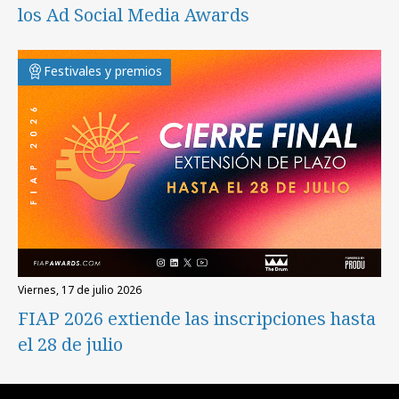
los Ad Social Media Awards
Festivales y premios
viernes, 17 de julio 2026
FIAP 2026 extiende las inscripciones hasta
el 28 de julio