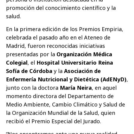
promoción del conocimiento científico y la
salud.
En la primera edición de los Premios Empiria,
celebrada el pasado año en el Ateneo de
Madrid, fueron reconocidas iniciativas
presentadas por la
Organización Médica
Colegial
, el
Hospital Universitario Reina
Sofía de Córdoba
y la
Asociación de
Enfermería Nutricional y Dietética (AdENyD)
,
junto con la doctora
María Neira
, en aquel
momento directora del Departamento de
Medio Ambiente, Cambio Climático y Salud de
la Organización Mundial de la Salud, quien
recibió el Premio Especial del Jurado.
“Nos encontramos ante una nueva realidad