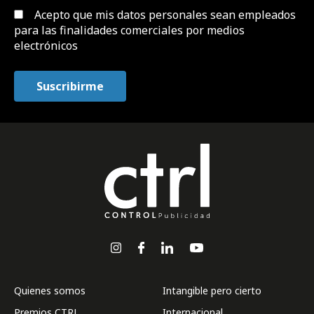
Acepto que mis datos personales sean empleados
para las finalidades comerciales por medios
electrónicos
Quienes somos
Intangible pero cierto
Premios CTRL
Internacional