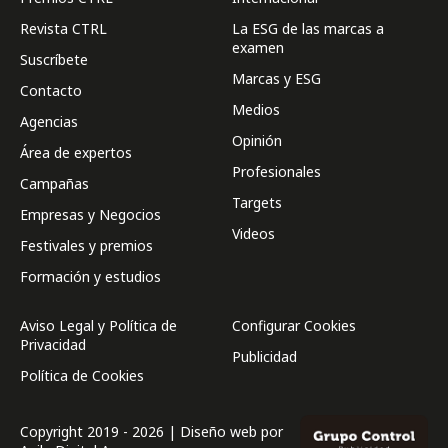
Revista CTRL
La ESG de las marcas a
examen
Suscríbete
Marcas y ESG
Contacto
Medios
Agencias
Opinión
Área de expertos
Profesionales
Campañas
Targets
Empresas y Negocios
Videos
Festivales y premios
Formación y estudios
Aviso Legal y Política de
Configurar Cookies
Privacidad
Publicidad
Política de Cookies
Copyright 2019 - 2026 | Diseño web por