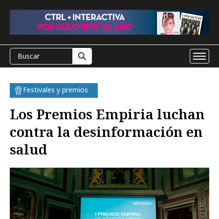
Festivales y premios
Los Premios Empiria luchan
contra la desinformación en
salud