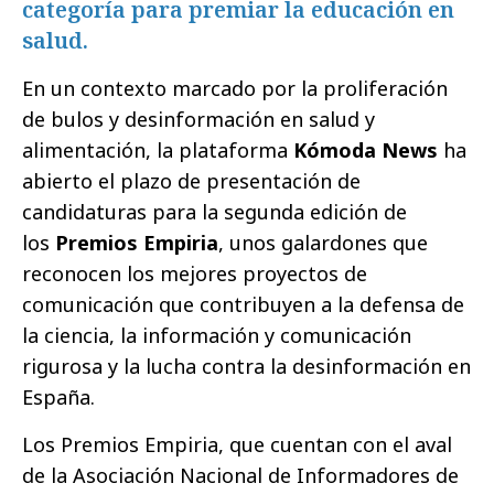
categoría para premiar la educación en
salud.
En un contexto marcado por la proliferación
de bulos y desinformación en salud y
alimentación, la plataforma
Kómoda News
ha
abierto el plazo de presentación de
candidaturas para la segunda edición de
los
Premios Empiria
, unos galardones que
reconocen los mejores proyectos de
comunicación que contribuyen a la defensa de
la ciencia, la información y comunicación
rigurosa y la lucha contra la desinformación en
España.
Los Premios Empiria, que cuentan con el aval
de la Asociación Nacional de Informadores de