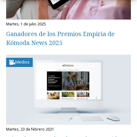
martes, 1 de julio 2025
Ganadores de los Premios Empiria de
Kómoda News 2025
Medios
martes, 23 de febrero 2021