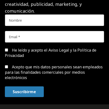
creatividad, publicidad, marketing, y
comunicación.
He leído y acepto el
Aviso Legal y la Política de
Privacidad
Acepto que mis datos personales sean empleados
para las finalidades comerciales por medios
electrónicos