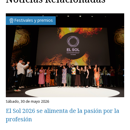
Festivales y premios
sábado, 30 de mayo 2026
El Sol 2026 se alimenta de la pasión por la
profesión