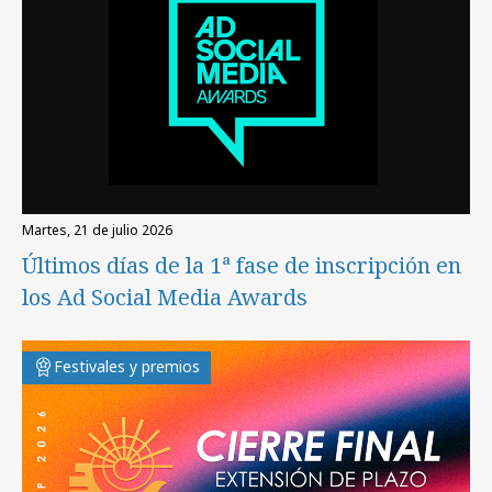
martes, 21 de julio 2026
Últimos días de la 1ª fase de inscripción en
los Ad Social Media Awards
Festivales y premios