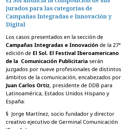
El Sol anuncia la composición de sus
jurados para las categorías de
Campañas Integradas e Innovación y
Digital
Los casos presentados en la sección de
Campañas Integradas e Innovación
de la 27ª
edición de
El Sol. El Festival Iberoamericano
de la Comunicación Publicitaria
serán
juzgados por nueve profesionales de distintos
ámbitos de la comunicación, encabezados por
Juan Carlos Ortiz
, presidente de DDB para
Latinoamérica, Estados Unidos Hispano y
España:
§ Jorge Martínez, socio fundador y director
creativo ejecutivo de Germinal Comunicación