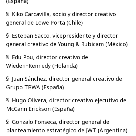
(España)
§ Kiko Carcavilla, socio y director creativo
general de Lowe Porta (Chile)
§ Esteban Sacco, vicepresidente y director
general creativo de Young & Rubicam (México)
§ Edu Pou, director creativo de
Wieden+Kennedy (Holanda)
§ Juan Sánchez, director general creativo de
Grupo TBWA (España)
§ Hugo Olivera, director creativo ejecutivo de
McCann Erickson (España)
§ Gonzalo Fonseca, director general de
planteamiento estratégico de JWT (Argentina)