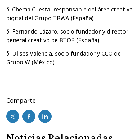
§ Chema Cuesta, responsable del área creativa
digital del Grupo TBWA (España)
§ Fernando Lázaro, socio fundador y director
general creativo de BTOB (España)
§ Ulises Valencia, socio fundador y CCO de
Grupo W (México)
Comparte
Noticias Relacionadas