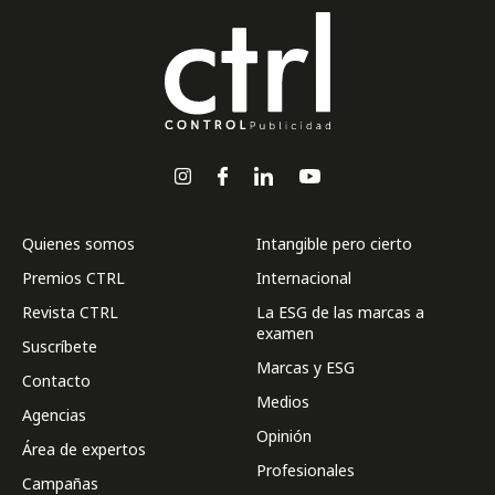
Quienes somos
Intangible pero cierto
Premios CTRL
Internacional
Revista CTRL
La ESG de las marcas a
examen
Suscríbete
Marcas y ESG
Contacto
Medios
Agencias
Opinión
Área de expertos
Profesionales
Campañas