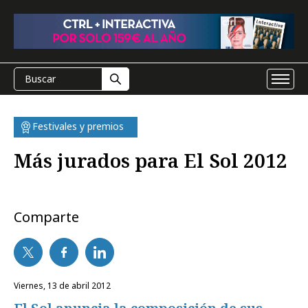
Festivales y premios
Más jurados para El Sol 2012
Comparte
viernes, 13 de abril 2012