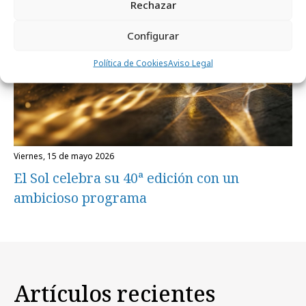
Rechazar
Configurar
Política de Cookies
Aviso Legal
viernes, 15 de mayo 2026
El Sol celebra su 40ª edición con un
ambicioso programa
Artículos recientes