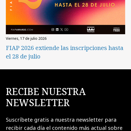
viernes, 17 de julio 2026
FIAP 2026 extiende las inscripciones hasta
el 28 de julio
RECIBE NUESTRA
NEWSLETTER
Suscríbete gratis a nuestra newsletter para
recibir cada día el contenido más actual sobre