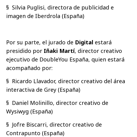
§ Silvia Puglisi, directora de publicidad e
imagen de Iberdrola (España)
Por su parte, el jurado de
Digital
estará
presidido por
Iñaki Martí
, director creativo
ejecutivo de DoubleYou España, quien estará
acompañado por:
§ Ricardo Llavador, director creativo del área
interactiva de Grey (España)
§ Daniel Molinillo, director creativo de
Wysiwyg (España)
§ Jofre Biscarri, director creativo de
Contrapunto (España)