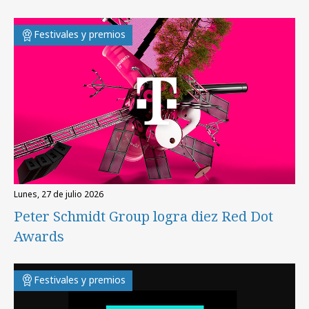
Festivales y premios
lunes, 27 de julio 2026
Peter Schmidt Group logra diez Red Dot
Awards
Festivales y premios