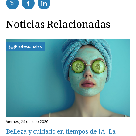
Noticias Relacionadas
Profesionales
viernes, 24 de julio 2026
Belleza y cuidado en tiempos de IA: La