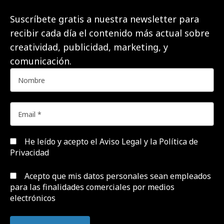
Suscríbete gratis a nuestra newsletter para
recibir cada día el contenido más actual sobre
creatividad, publicidad, marketing, y
comunicación.
He leído y acepto el
Aviso Legal y la Política de
Privacidad
Acepto que mis datos personales sean empleados
para las finalidades comerciales por medios
electrónicos