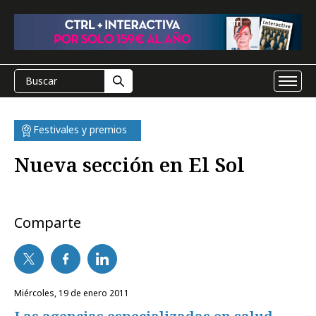
Festivales y premios
Nueva sección en El Sol
Comparte
miércoles, 19 de enero 2011