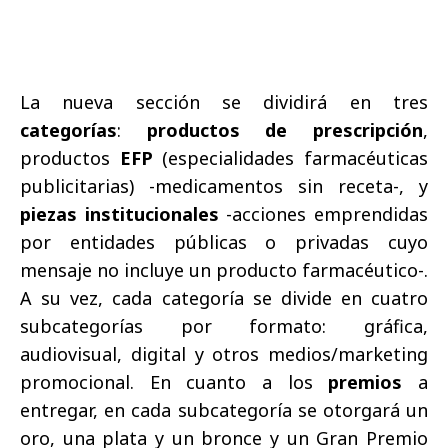
La nueva sección se dividirá en tres
categorías
:
productos de prescripción
,
productos
EFP
(especialidades farmacéuticas
publicitarias) -medicamentos sin receta-, y
piezas institucionales
-acciones emprendidas
por entidades públicas o privadas cuyo
mensaje no incluye un producto farmacéutico-.
A su vez, cada categoría se divide en cuatro
subcategorías por formato: gráfica,
audiovisual, digital y otros medios/marketing
promocional. En cuanto a los
premios
a
entregar, en cada subcategoría se otorgará un
oro, una plata y un bronce y un Gran Premio