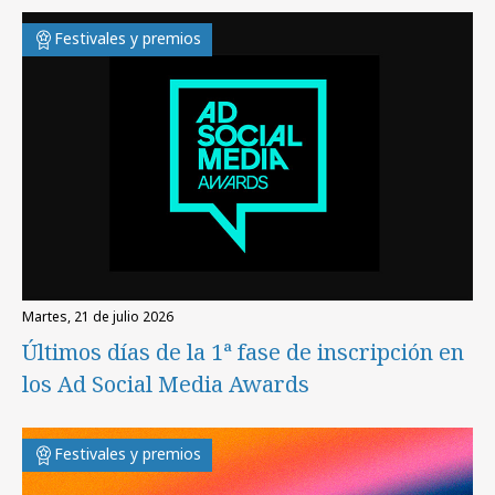
Festivales y premios
martes, 21 de julio 2026
Últimos días de la 1ª fase de inscripción en
los Ad Social Media Awards
Festivales y premios