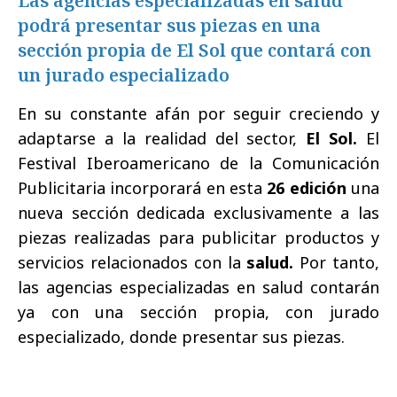
Las agencias especializadas en salud
podrá presentar sus piezas en una
sección propia de El Sol que contará con
un jurado especializado
En su constante afán por seguir creciendo y
adaptarse a la realidad del sector,
El Sol.
El
Festival Iberoamericano de la Comunicación
Publicitaria incorporará en esta
26 edición
una
nueva sección dedicada exclusivamente a las
piezas realizadas para publicitar productos y
servicios relacionados con la
salud.
Por tanto,
las agencias especializadas en salud contarán
ya con una sección propia, con jurado
especializado, donde presentar sus piezas.