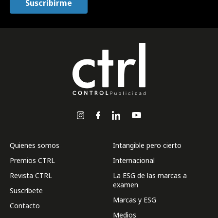
Quienes somos
Intangible pero cierto
Premios CTRL
Internacional
Revista CTRL
La ESG de las marcas a
examen
Suscríbete
Marcas y ESG
Contacto
Medios