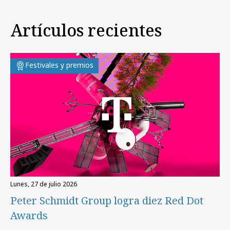
Artículos recientes
Festivales y premios
lunes, 27 de julio 2026
Peter Schmidt Group logra diez Red Dot
Awards