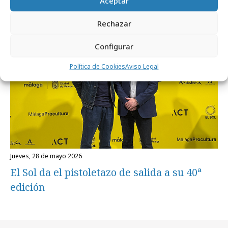
Aceptar
Festivales y premios
Rechazar
Configurar
Política de Cookies
Aviso Legal
jueves, 28 de mayo 2026
El Sol da el pistoletazo de salida a su 40ª
edición