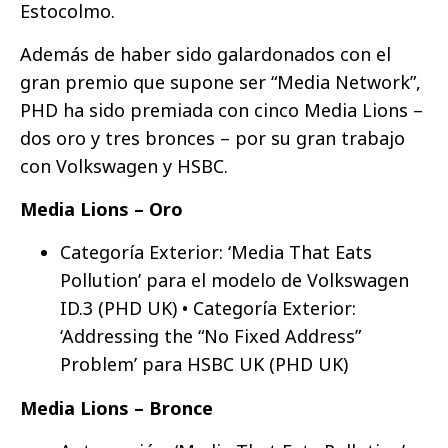
Estocolmo.
Además de haber sido galardonados con el
gran premio que supone ser “Media Network”,
PHD ha sido premiada con cinco Media Lions –
dos oro y tres bronces – por su gran trabajo
con Volkswagen y HSBC.
Media Lions – Oro
Categoría Exterior: ‘Media That Eats
Pollution’ para el modelo de Volkswagen
ID.3 (PHD UK) • Categoría Exterior:
‘Addressing the “No Fixed Address”
Problem’ para HSBC UK (PHD UK)
Media Lions – Bronce