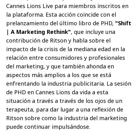
Cannes Lions Live para miembros inscritos en
la plataforma. Esta acción coincide con el
prelanzamiento del último libro de PHD,
"Shift
| A Marketing Rethink"
, que incluye una
contribución de Ritson y habla sobre el
impacto de la crisis de la mediana edad en la
relación entre consumidores y profesionales
del marketing, y que también ahonda en
aspectos más amplios a los que se está
enfrentando la industria publicitaria. La sesión
de PHD en Cannes Lions da vida a esta
situación a través a través de los ojos de un
terapeuta, para dar lugar a una reflexión de
Ritson sobre como la industria del marketing
puede continuar impulsándose.