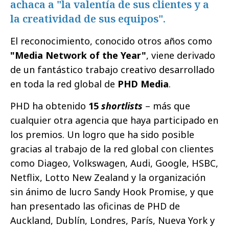
achaca a "la valentía de sus clientes y a
la creatividad de sus equipos".
El reconocimiento, conocido otros años como
"Media Network of the Year"
, viene derivado
de un fantástico trabajo creativo desarrollado
en toda la red global de
PHD Media
.
PHD ha obtenido
15
shortlists
– más que
cualquier otra agencia que haya participado en
los premios. Un logro que ha sido posible
gracias al trabajo de la red global con clientes
como Diageo, Volkswagen, Audi, Google, HSBC,
Netflix, Lotto New Zealand y la organización
sin ánimo de lucro Sandy Hook Promise, y que
han presentado las oficinas de PHD de
Auckland, Dublín, Londres, París, Nueva York y