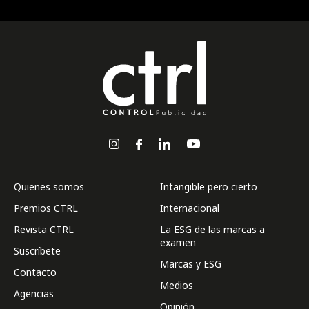
Quienes somos
Intangible pero cierto
Premios CTRL
Internacional
Revista CTRL
La ESG de las marcas a
examen
Suscríbete
Marcas y ESG
Contacto
Medios
Agencias
Opinión