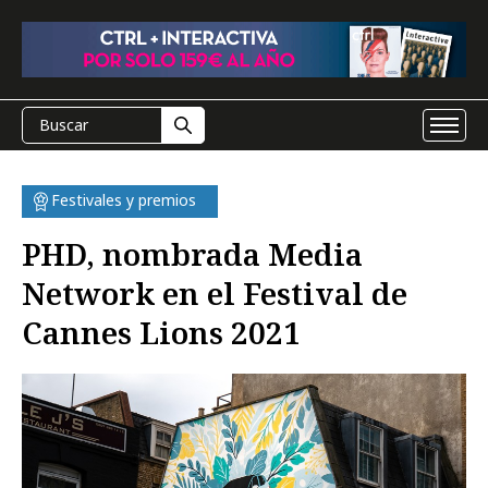
Festivales y premios
PHD, nombrada Media
Network en el Festival de
Cannes Lions 2021