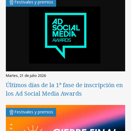
Festivales y premios
martes, 21 de julio 2026
Últimos días de la 1ª fase de inscripción en
los Ad Social Media Awards
Festivales y premios