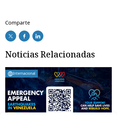
Comparte
Noticias Relacionadas
Internacional