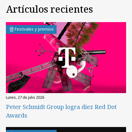
Artículos recientes
Festivales y premios
lunes, 27 de julio 2026
Peter Schmidt Group logra diez Red Dot
Awards