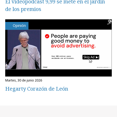
El videopodcast 9,99 se mete en el jardín
de los premios
Opinión
martes, 30 de junio 2026
Hegarty Corazón de León