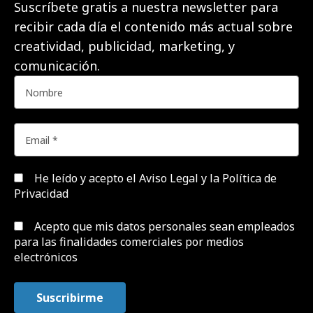
Suscríbete gratis a nuestra newsletter para
recibir cada día el contenido más actual sobre
creatividad, publicidad, marketing, y
comunicación.
He leído y acepto el
Aviso Legal y la Política de
Privacidad
Acepto que mis datos personales sean empleados
para las finalidades comerciales por medios
electrónicos