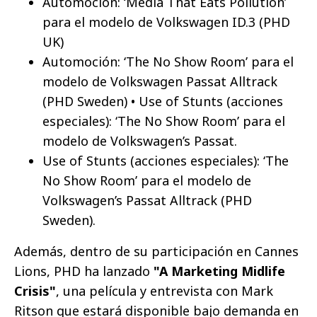
Automoción: ‘Media That Eats Pollution’
para el modelo de Volkswagen ID.3 (PHD
UK)
Automoción: ‘The No Show Room’ para el
modelo de Volkswagen Passat Alltrack
(PHD Sweden) • Use of Stunts (acciones
especiales): ‘The No Show Room’ para el
modelo de Volkswagen’s Passat.
Use of Stunts (acciones especiales): ‘The
No Show Room’ para el modelo de
Volkswagen’s Passat Alltrack (PHD
Sweden).
Además, dentro de su participación en Cannes
Lions, PHD ha lanzado
"A Marketing Midlife
Crisis"
, una película y entrevista con Mark
Ritson que estará disponible bajo demanda en