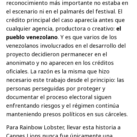
reconocimiento más importante no estaba en
el escenario ni en el palmarés del festival. El
crédito principal del caso aparecía antes que
cualquier agencia, productora o creativo:
el
pueblo venezolano
. Y es que varios de los
venezolanos involucrados en el desarrollo del
proyecto decidieron permanecer en el
anonimato y no aparecen en los créditos
oficiales. La razón es la misma que hizo
necesario este trabajo desde el principio: las
personas perseguidas por proteger y
documentar el proceso electoral siguen
enfrentando riesgos y el régimen continúa
manteniendo presos políticos en sus cárceles.
Para Rainbow Lobster, llevar esta historia a
Cannes Lions nunca fue únicamente una