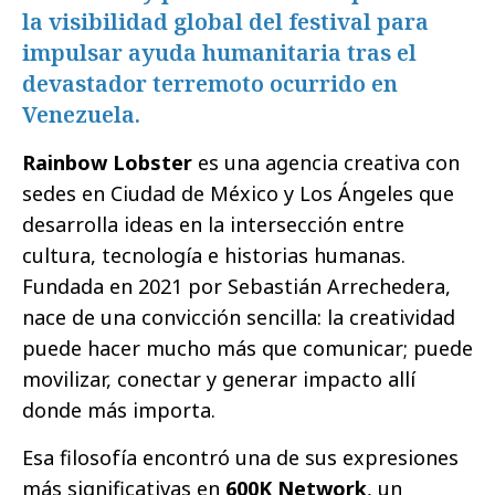
la visibilidad global del festival para
impulsar ayuda humanitaria tras el
devastador terremoto ocurrido en
Venezuela.
Rainbow Lobster
es una agencia creativa con
sedes en Ciudad de México y Los Ángeles que
desarrolla ideas en la intersección entre
cultura, tecnología e historias humanas.
Fundada en 2021 por
Sebastián Arrechedera
,
nace de una convicción sencilla: la creatividad
puede hacer mucho más que comunicar; puede
movilizar, conectar y generar impacto allí
donde más importa.
Esa filosofía encontró una de sus expresiones
más significativas en
600K Network
, un