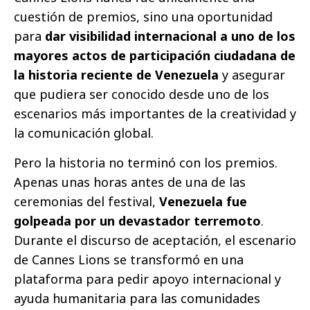
cuestión de premios, sino una oportunidad
para
dar visibilidad internacional a uno de los
mayores actos de participación ciudadana de
la historia reciente de Venezuela
y asegurar
que pudiera ser conocido desde uno de los
escenarios más importantes de la creatividad y
la comunicación global.
Pero la historia no terminó con los premios.
Apenas unas horas antes de una de las
ceremonias del festival,
Venezuela fue
golpeada por un devastador terremoto
.
Durante el discurso de aceptación, el escenario
de Cannes Lions se transformó en una
plataforma para pedir apoyo internacional y
ayuda humanitaria para las comunidades