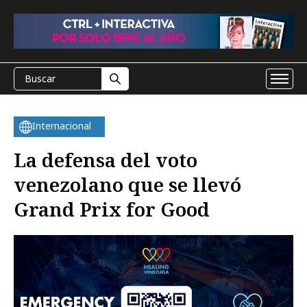
Internacional
La defensa del voto
venezolano que se llevó
Grand Prix for Good