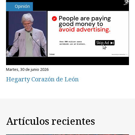
Opinión
martes, 30 de junio 2026
Hegarty Corazón de León
Artículos recientes