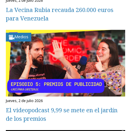
jueves, 2 de julio 2026
La Vecina Rubia recauda 260.000 euros
para Venezuela
Medios
jueves, 2 de julio 2026
El videopodcast 9,99 se mete en el jardín
de los premios