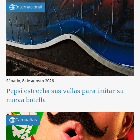
Internacional
sábado, 8 de agosto 2026
Pepsi estrecha sus vallas para imitar su
nueva botella
Campañas