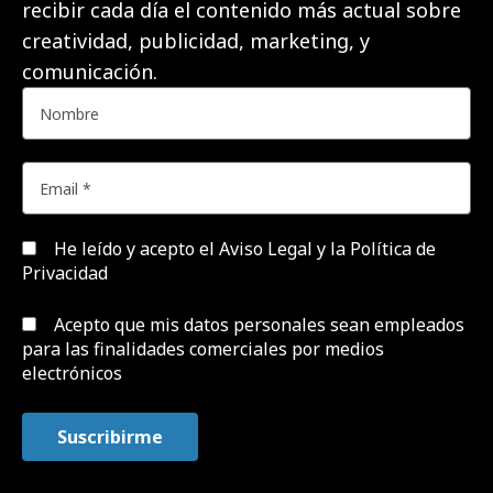
recibir cada día el contenido más actual sobre
creatividad, publicidad, marketing, y
comunicación.
He leído y acepto el
Aviso Legal y la Política de
Privacidad
Acepto que mis datos personales sean empleados
para las finalidades comerciales por medios
electrónicos