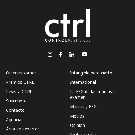
Quienes somos
Intangible pero cierto
Premios CTRL
Internacional
Revista CTRL
La ESG de las marcas a
examen
Suscríbete
Marcas y ESG
Contacto
Medios
Agencias
Opinión
Área de expertos
Profesionales