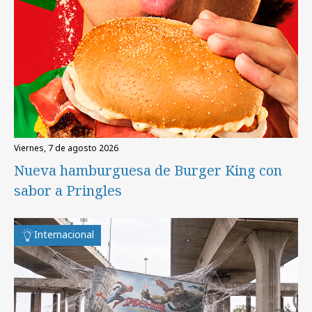
viernes, 7 de agosto 2026
Nueva hamburguesa de Burger King con
sabor a Pringles
Internacional