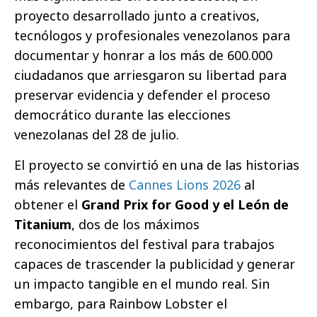
proyecto desarrollado junto a creativos,
tecnólogos y profesionales venezolanos para
documentar y honrar a los más de 600.000
ciudadanos que arriesgaron su libertad para
preservar evidencia y defender el proceso
democrático durante las elecciones
venezolanas del 28 de julio.
El proyecto se convirtió en una de las historias
más relevantes de
Cannes Lions
2026
al
obtener el
Grand Prix for Good y el León de
Titanium
, dos de los máximos
reconocimientos del festival para trabajos
capaces de trascender la publicidad y generar
un impacto tangible en el mundo real. Sin
embargo, para Rainbow Lobster el