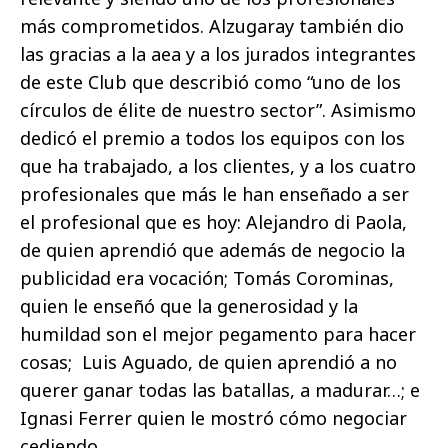
más comprometidos. Alzugaray también dio
las gracias a la aea y a los jurados integrantes
de este Club que describió como “uno de los
círculos de élite de nuestro sector”. Asimismo
dedicó el premio a todos los equipos con los
que ha trabajado, a los clientes, y a los cuatro
profesionales que más le han enseñado a ser
el profesional que es hoy: Alejandro di Paola,
de quien aprendió que además de negocio la
publicidad era vocación; Tomás Corominas,
quien le enseñó que la generosidad y la
humildad son el mejor pegamento para hacer
cosas; Luis Aguado, de quien aprendió a no
querer ganar todas las batallas, a madurar…; e
Ignasi Ferrer quien le mostró cómo negociar
cediendo.