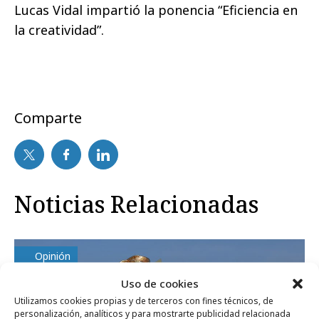
Lucas Vidal impartió la ponencia “Eficiencia en
la creatividad”.
Comparte
Noticias Relacionadas
Opinión
Uso de cookies
Utilizamos cookies propias y de terceros con fines técnicos, de
personalización, analíticos y para mostrarte publicidad relacionada