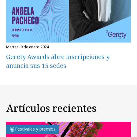
martes, 9 de enero 2024
Gerety Awards abre inscripciones y
anuncia sus 15 sedes
Artículos recientes
Festivales y premios