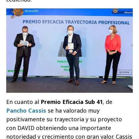
En cuanto al
Premio Eficacia Sub 41
, de
Pancho Cassis
se ha valorado muy
positivamente su trayectoria y su proyecto
con DAVID obteniendo una importante
notoriedad y crecimiento con gran valor. Cassis