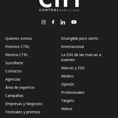
Quienes somos
Intangible pero cierto
Premios CTRL
Internacional
Revista CTRL
La ESG de las marcas a
examen
Suscríbete
Marcas y ESG
Contacto
Medios
Agencias
Opinión
Área de expertos
Profesionales
Campañas
Targets
Empresas y Negocios
Videos
Festivales y premios