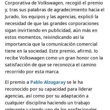
Corporativa de Volkswagen, recogió el premio
y, tras sus palabras de agradecimiento hacia el
Jurado, los equipos y las agencias, explicó la
necesidad de que las grandes corporaciones
sigan invirtiendo en publicidad, aún más en
estos momentos, reivindicando así la
importancia que la comunicación comercial
tiene en la sociedad. Este premio, afirmó, lo
recibe Volkswagen como un gran honor con la
satisfacción de que se reconozca el camino
recorrido por esta marca.
El premio a
Pablo Alzugaray
se le ha
reconocido por su capacidad para liderar
agencias, así como por su adaptación a
cualquier disciplina haciendo un trabajo
relevante y siendo uno de los profesionales