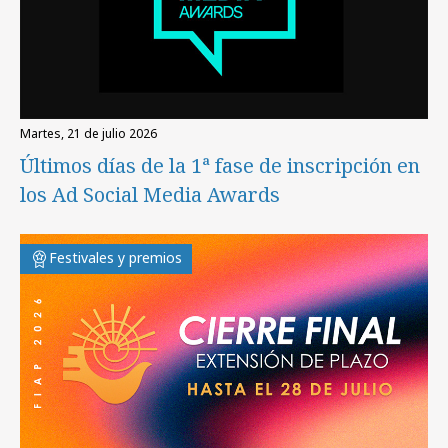
martes, 21 de julio 2026
Últimos días de la 1ª fase de inscripción en
los Ad Social Media Awards
Festivales y premios