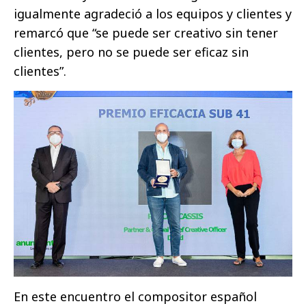
igualmente agradeció a los equipos y clientes y
remarcó que “se puede ser creativo sin tener
clientes, pero no se puede ser eficaz sin
clientes”.
En este encuentro el compositor español