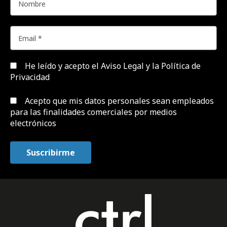
He leído y acepto el
Aviso Legal y la Política de
Privacidad
Acepto que mis datos personales sean empleados
para las finalidades comerciales por medios
electrónicos