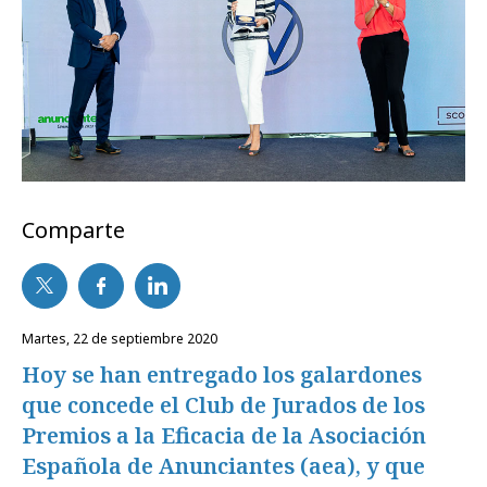
Comparte
martes, 22 de septiembre 2020
Hoy se han entregado los galardones
que concede el Club de Jurados de los
Premios a la Eficacia de la Asociación
Española de Anunciantes (aea), y que