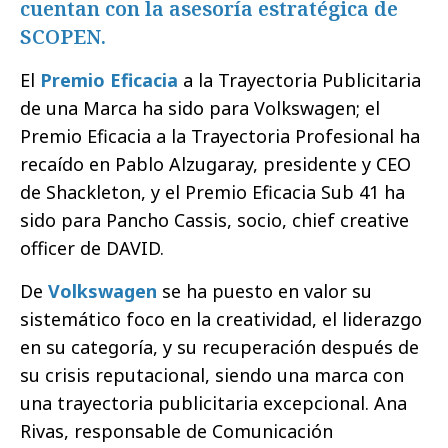
cuentan con la asesoría estratégica de
SCOPEN.
El
Premio Eficacia
a la Trayectoria Publicitaria
de una Marca ha sido para Volkswagen; el
Premio Eficacia a la Trayectoria Profesional ha
recaído en Pablo Alzugaray, presidente y CEO
de Shackleton, y el Premio Eficacia Sub 41 ha
sido para Pancho Cassis, socio, chief creative
officer de DAVID.
De
Volkswagen
se ha puesto en valor su
sistemático foco en la creatividad, el liderazgo
en su categoría, y su recuperación después de
su crisis reputacional, siendo una marca con
una trayectoria publicitaria excepcional. Ana
Rivas, responsable de Comunicación