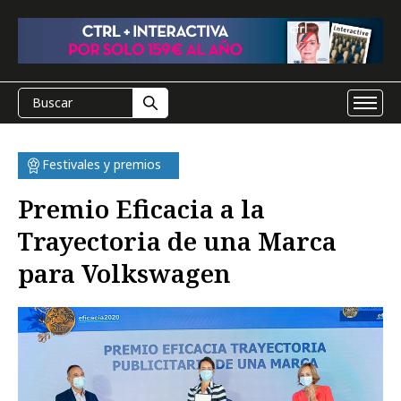
Festivales y premios
Premio Eficacia a la
Trayectoria de una Marca
para Volkswagen