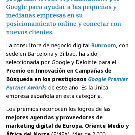
Google para ayudar a las pequeñas y
medianas empresas en su
posicionamiento online y conectar con
nuevos clientes.
La consultora de negocio digital
Runroom
, con
sede en Barcelona y Bilbao, ha sido
seleccionada por Google y Deloitte para el
Premio en Innovación en Campañas de
Búsqueda en los prestigiosos
Google Premier
Partner Awards
de este año. Es la única
empresa española en esta categoría.
Los premios reconocen los logros de las
mejores agencias y proveedores de
marketing digital de Europa, Oriente Medio y
África del Norte
(EMEA). Más de 2.000