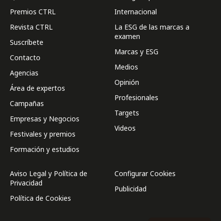
Premios CTRL
Internacional
Revista CTRL
La ESG de las marcas a
examen
Suscríbete
Marcas y ESG
Contacto
Medios
Agencias
Opinión
Área de expertos
Profesionales
Campañas
Targets
Empresas y Negocios
Videos
Festivales y premios
Formación y estudios
Aviso Legal y Política de
Configurar Cookies
Privacidad
Publicidad
Política de Cookies