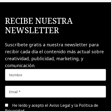
RECIBE NUESTRA
NEWSLETTER
Suscríbete gratis a nuestra newsletter para
recibir cada día el contenido más actual sobre
creatividad, publicidad, marketing, y
comunicación.
He leído y acepto el
Aviso Legal y la Política de
Privacidad