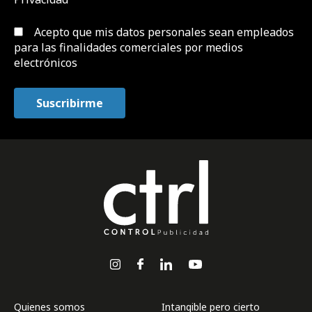
Acepto que mis datos personales sean empleados
para las finalidades comerciales por medios
electrónicos
Quienes somos
Intangible pero cierto