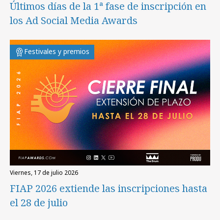
Últimos días de la 1ª fase de inscripción en
los Ad Social Media Awards
Festivales y premios
viernes, 17 de julio 2026
FIAP 2026 extiende las inscripciones hasta
el 28 de julio