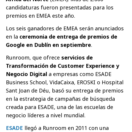
candidaturas fueron presentadas para los
premios en EMEA este año.
Los seis ganadores de EMEA serán anunciados
en la
ceremonia de entrega de premios de
Google en Dublín en septiembre
.
Runroom, que ofrece
servicios de
Transformación de Customer Experience y
Negocio Digital
a empresas como ESADE
Business School, VidaCaixa, EROSKI o Hospital
Sant Joan de Déu, basó su entrega de premios
en la estrategia de campañas de búsqueda
creada para ESADE, una de las escuelas de
negocio líderes a nivel mundial.
ESADE
llegó a Runroom en 2011 con una