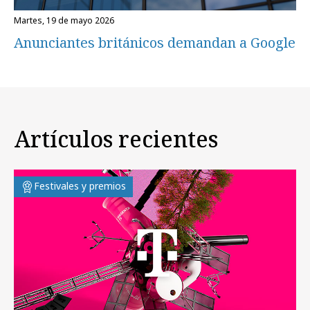
martes, 19 de mayo 2026
Anunciantes británicos demandan a Google
Artículos recientes
Festivales y premios