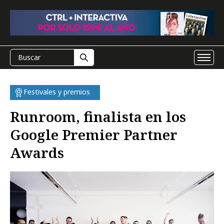
Festivales y premios
Runroom, finalista en los
Google Premier Partner
Awards