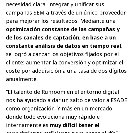
necesidad clara: integrar y unificar sus
campañas SEM a través de un único proveedor
para mejorar los resultados. Mediante una
optimización constante de las campañas y
de los canales de captación, en base a un
constante análisis de datos en tiempo real
,
se logró alcanzar los objetivos fijados por el
cliente: aumentar la conversión y optimizar el
coste por adquisición a una tasa de dos dígitos
anualmente.
“El talento de Runroom en el entorno digital
nos ha ayudado a dar un salto de valor a ESADE
como organización. Y más en un mercado
donde todo evoluciona muy rápido e
internamente es
muy difícil tener el