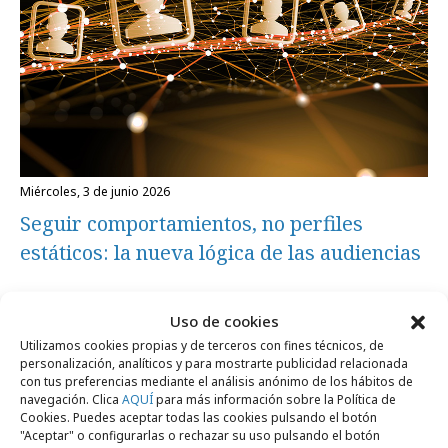
miércoles, 3 de junio 2026
Seguir comportamientos, no perfiles
estáticos: la nueva lógica de las audiencias
Medios
Uso de cookies
Utilizamos cookies propias y de terceros con fines técnicos, de
personalización, analíticos y para mostrarte publicidad relacionada
con tus preferencias mediante el análisis anónimo de los hábitos de
navegación. Clica
AQUÍ
para más información sobre la Política de
Cookies. Puedes aceptar todas las cookies pulsando el botón
"Aceptar" o configurarlas o rechazar su uso pulsando el botón