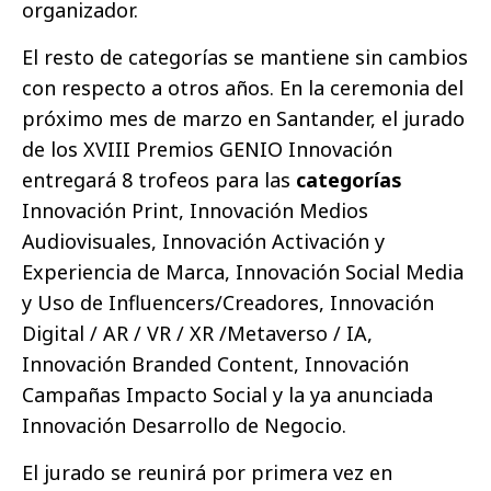
organizador.
El resto de categorías se mantiene sin cambios
con respecto a otros años. En la ceremonia del
próximo mes de marzo en Santander, el jurado
de los XVIII Premios GENIO Innovación
entregará 8 trofeos para las
categorías
Innovación Print, Innovación Medios
Audiovisuales, Innovación Activación y
Experiencia de Marca, Innovación Social Media
y Uso de Influencers/Creadores, Innovación
Digital / AR / VR / XR /Metaverso / IA,
Innovación Branded Content, Innovación
Campañas Impacto Social y la ya anunciada
Innovación Desarrollo de Negocio.
El jurado se reunirá por primera vez en