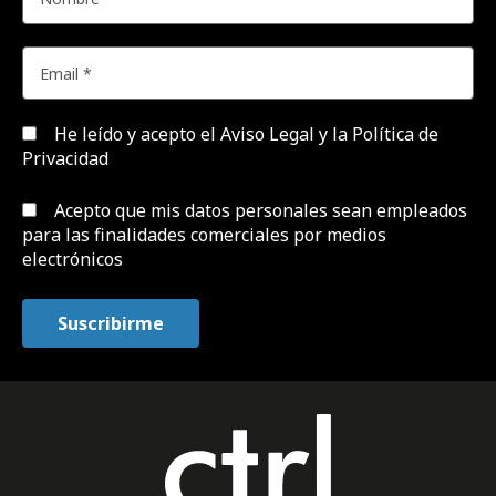
He leído y acepto el
Aviso Legal y la Política de
Privacidad
Acepto que mis datos personales sean empleados
para las finalidades comerciales por medios
electrónicos