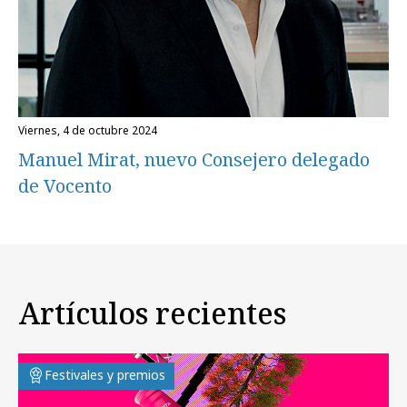
viernes, 4 de octubre 2024
Manuel Mirat, nuevo Consejero delegado
de Vocento
Artículos recientes
Festivales y premios