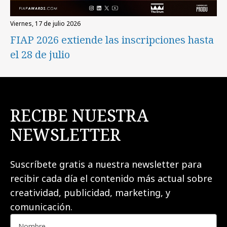
viernes, 17 de julio 2026
FIAP 2026 extiende las inscripciones hasta
el 28 de julio
RECIBE NUESTRA
NEWSLETTER
Suscríbete gratis a nuestra newsletter para
recibir cada día el contenido más actual sobre
creatividad, publicidad, marketing, y
comunicación.