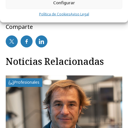
Configurar
Política de Cookies
Aviso Legal
Comparte
Noticias Relacionadas
Profesionales