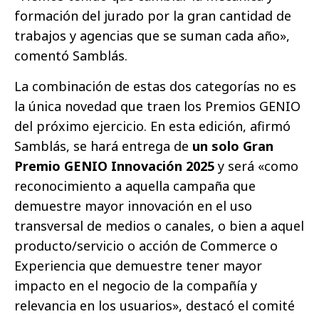
formación del jurado por la gran cantidad de
trabajos y agencias que se suman cada año»,
comentó Samblás.
La combinación de estas dos categorías no es
la única novedad que traen los Premios GENIO
del próximo ejercicio. En esta edición, afirmó
Samblás, se hará entrega de
un solo Gran
Premio GENIO Innovación 2025
y será «como
reconocimiento a aquella campaña que
demuestre mayor innovación en el uso
transversal de medios o canales, o bien a aquel
producto/servicio o acción de Commerce o
Experiencia que demuestre tener mayor
impacto en el negocio de la compañía y
relevancia en los usuarios», destacó el comité