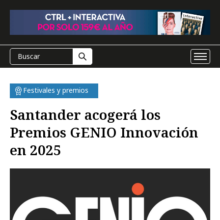
Festivales y premios
Santander acogerá los
Premios GENIO Innovación
en 2025