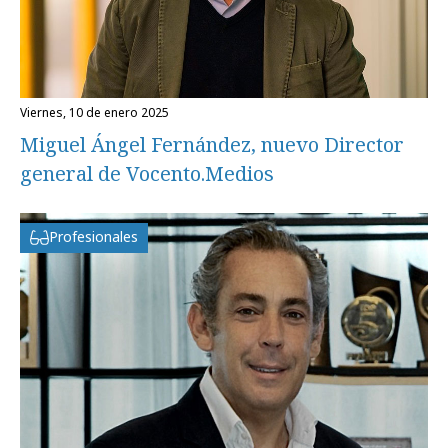
viernes, 10 de enero 2025
Miguel Ángel Fernández, nuevo Director
general de Vocento.Medios
Profesionales