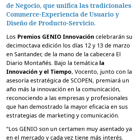
de Negocio, que unifica las tradicionales
Commerce-Experiencia de Usuario y
Diseño de Producto-Servicio.
Los
Premios GENIO Innovación
celebrarán su
decimoctava edición los días 12 y 13 de marzo
en Santander, de la mano de la cabecera El
Diario Montañés. Bajo la temática
la
Innovación y el Tiempo
, Vocento, junto con la
asesoría estratégica de SCOPEN, premiará un
año más la innovación en la comunicación,
reconociendo a las empresas y profesionales
que han demostrado la mayor eficacia en sus
estrategias de marketing y comunicación.
"Los GENIO son un certamen muy asentado ya
en el mercado y cada vez tiene más interés.