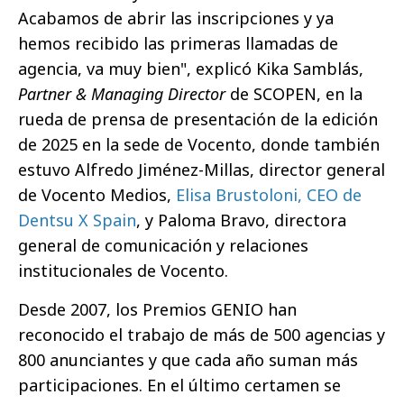
Acabamos de abrir las inscripciones y ya
hemos recibido las primeras llamadas de
agencia, va muy bien", explicó Kika Samblás,
Partner & Managing Director
de SCOPEN, en la
rueda de prensa de presentación de la edición
de 2025 en la sede de Vocento, donde también
estuvo Alfredo Jiménez-Millas, director general
de Vocento Medios,
Elisa Brustoloni, CEO de
Dentsu X Spain
, y Paloma Bravo, directora
general de comunicación y relaciones
institucionales de Vocento.
Desde 2007, los Premios GENIO han
reconocido el trabajo de más de 500 agencias y
800 anunciantes y que cada año suman más
participaciones. En el último certamen se