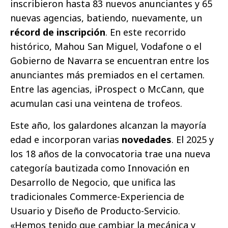
inscribieron hasta 83 nuevos anunciantes y 65
nuevas agencias, batiendo, nuevamente, un
récord de inscripción
. En este recorrido
histórico, Mahou San Miguel, Vodafone o el
Gobierno de Navarra se encuentran entre los
anunciantes más premiados en el certamen.
Entre las agencias, iProspect o McCann, que
acumulan casi una veintena de trofeos.
Este año, los galardones alcanzan la mayoría
edad e incorporan varias
novedades
. El 2025 y
los 18 años de la convocatoria trae una nueva
categoría bautizada como Innovación en
Desarrollo de Negocio, que unifica las
tradicionales Commerce-Experiencia de
Usuario y Diseño de Producto-Servicio.
«Hemos tenido que cambiar la mecánica y