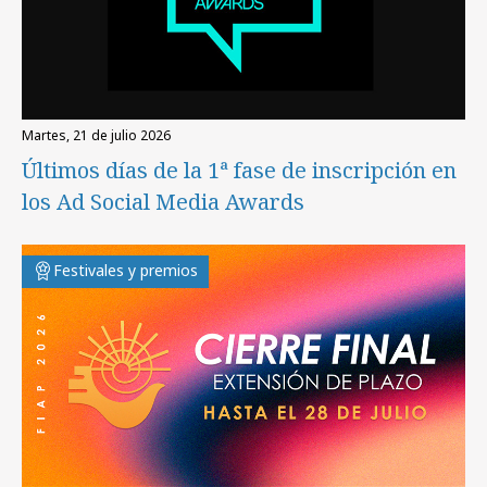
martes, 21 de julio 2026
Últimos días de la 1ª fase de inscripción en
los Ad Social Media Awards
Festivales y premios