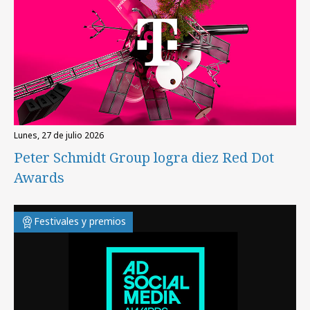
lunes, 27 de julio 2026
Peter Schmidt Group logra diez Red Dot
Awards
Festivales y premios