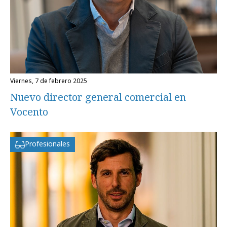
viernes, 7 de febrero 2025
Nuevo director general comercial en
Vocento
Profesionales