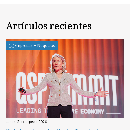
Artículos recientes
Empresas y Negocios
lunes, 3 de agosto 2026