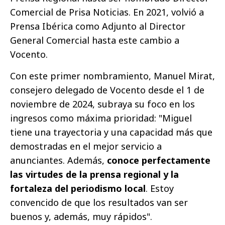
Comercial de Prisa Noticias. En 2021, volvió a
Prensa Ibérica como Adjunto al Director
General Comercial hasta este cambio a
Vocento.
Con este primer nombramiento, Manuel Mirat,
consejero delegado de Vocento desde el 1 de
noviembre de 2024, subraya su foco en los
ingresos como máxima prioridad: "Miguel
tiene una trayectoria y una capacidad más que
demostradas en el mejor servicio a
anunciantes. Además,
conoce perfectamente
las virtudes de la prensa regional y la
fortaleza del periodismo local
. Estoy
convencido de que los resultados van ser
buenos y, además, muy rápidos".