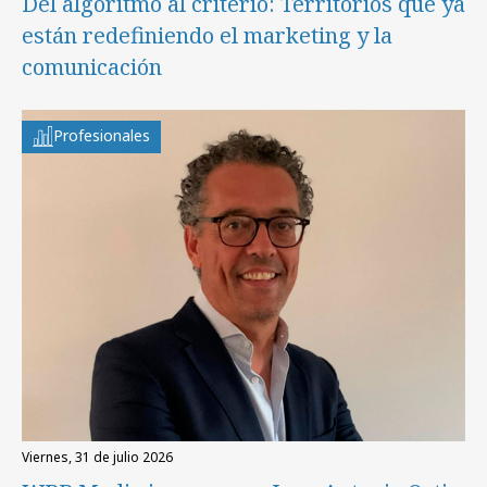
Del algoritmo al criterio: Territorios que ya
están redefiniendo el marketing y la
comunicación
Profesionales
viernes, 31 de julio 2026