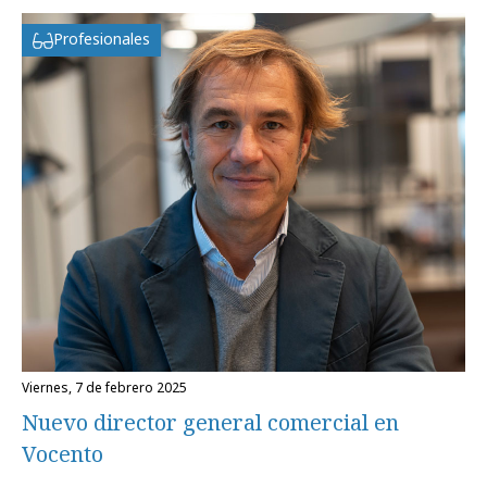
Profesionales
viernes, 7 de febrero 2025
Nuevo director general comercial en
Vocento