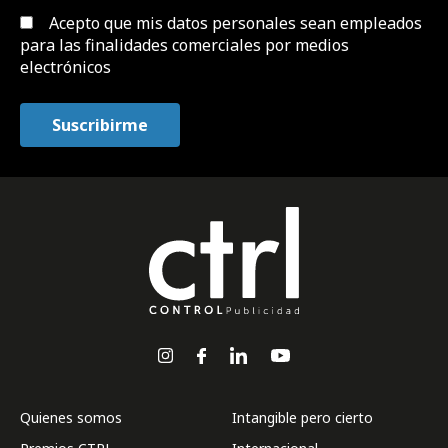
Acepto que mis datos personales sean empleados
para las finalidades comerciales por medios
electrónicos
Quienes somos
Intangible pero cierto