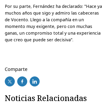
Por su parte, Fernández ha declarado: "Hace ya
muchos años que sigo y admiro las cabeceras
de Vocento. Llego a la compañía en un
momento muy exigente, pero con muchas
ganas, un compromiso total y una experiencia
que creo que puede ser decisiva".
Comparte
Noticias Relacionadas