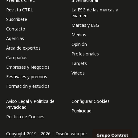
Premios CTRL
Internacional
Revista CTRL
La ESG de las marcas a
examen
Suscríbete
Marcas y ESG
Contacto
Medios
Agencias
Opinión
Área de expertos
Profesionales
Campañas
Targets
Empresas y Negocios
Videos
Festivales y premios
Formación y estudios
Aviso Legal y Política de
Configurar Cookies
Privacidad
Publicidad
Política de Cookies
Copyright 2019 - 2026 | Diseño web por