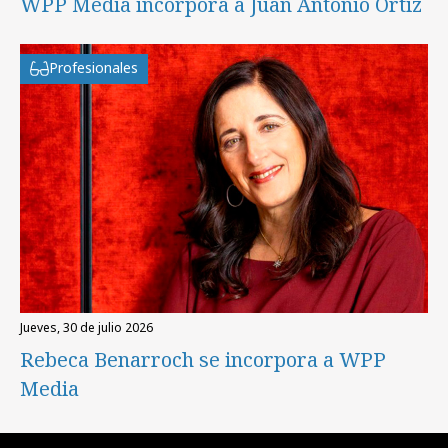
WPP Media incorpora a Juan Antonio Ortiz
Profesionales
jueves, 30 de julio 2026
Rebeca Benarroch se incorpora a WPP
Media