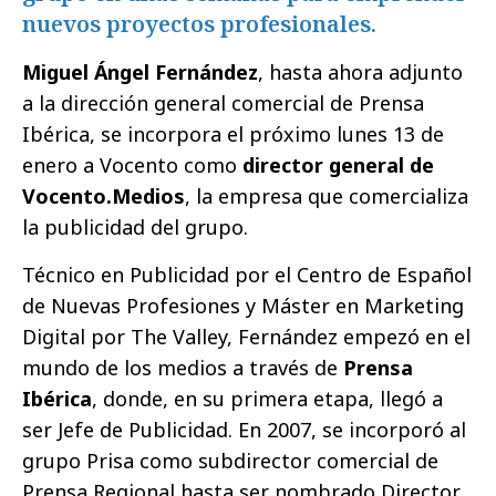
nuevos proyectos profesionales.
Miguel Ángel Fernández
, hasta ahora adjunto
a la dirección general comercial de Prensa
Ibérica, se incorpora el próximo lunes 13 de
enero a Vocento como
director general de
Vocento.Medios
, la empresa que comercializa
la publicidad del grupo.
Técnico en Publicidad por el Centro de Español
de Nuevas Profesiones y Máster en Marketing
Digital por The Valley, Fernández empezó en el
mundo de los medios a través de
Prensa
Ibérica
, donde, en su primera etapa, llegó a
ser Jefe de Publicidad. En 2007, se incorporó al
grupo Prisa como subdirector comercial de
Prensa Regional hasta ser nombrado Director