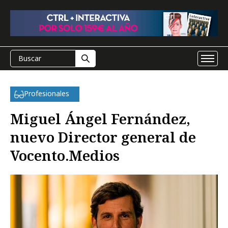
Profesionales
Miguel Ángel Fernández,
nuevo Director general de
Vocento.Medios