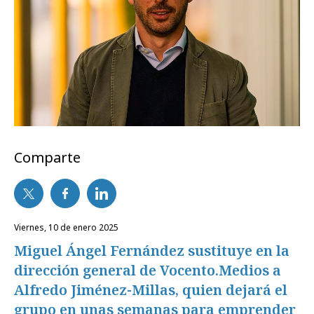
Comparte
viernes, 10 de enero 2025
Miguel Ángel Fernández sustituye en la
dirección general de Vocento.Medios a
Alfredo Jiménez-Millas, quien dejará el
grupo en unas semanas para emprender