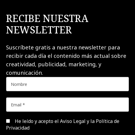
RECIBE NUESTRA
NEWSLETTER
Suscríbete gratis a nuestra newsletter para
recibir cada día el contenido más actual sobre
creatividad, publicidad, marketing, y
comunicación.
He leído y acepto el
Aviso Legal y la Política de
Privacidad