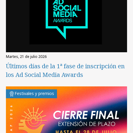
martes, 21 de julio 2026
Últimos días de la 1ª fase de inscripción en
los Ad Social Media Awards
Festivales y premios