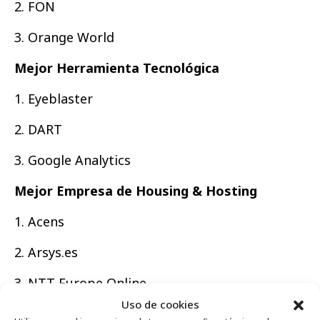
2. FON
3. Orange World
Mejor Herramienta Tecnológica
1. Eyeblaster
2. DART
3. Google Analytics
Mejor Empresa de Housing & Hosting
1. Acens
2. Arsys.es
3. NTT Europe Online
Uso de cookies
Personalidad Interactiva del Año