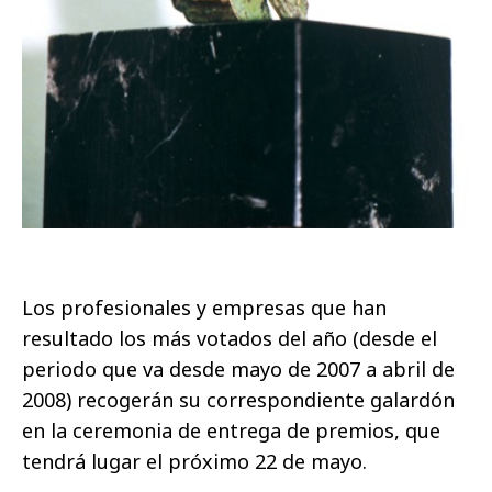
Los profesionales y empresas que han
resultado los más votados del año (desde el
periodo que va desde mayo de 2007 a abril de
2008) recogerán su correspondiente galardón
en la ceremonia de entrega de premios, que
tendrá lugar el próximo 22 de mayo.