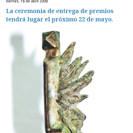
viernes, 18 de abril 2008
La ceremonia de entrega de premios
tendrá lugar el próximo 22 de mayo.