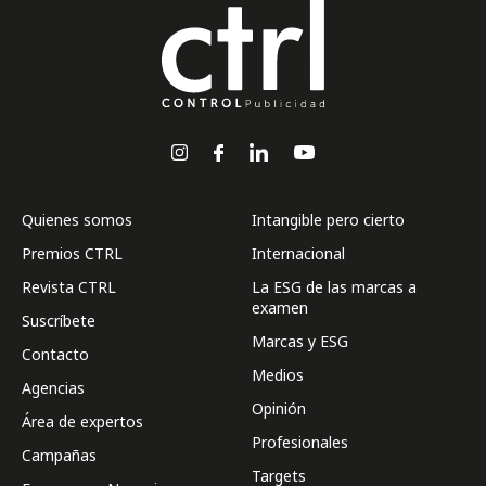
Quienes somos
Intangible pero cierto
Premios CTRL
Internacional
Revista CTRL
La ESG de las marcas a
examen
Suscríbete
Marcas y ESG
Contacto
Medios
Agencias
Opinión
Área de expertos
Profesionales
Campañas
Targets