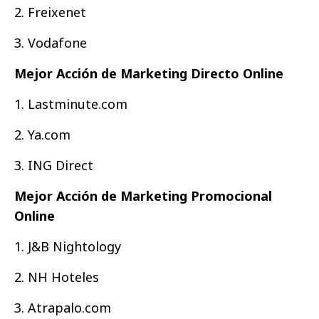
2. Freixenet
3. Vodafone
Mejor Acción de Marketing Directo Online
1. Lastminute.com
2. Ya.com
3. ING Direct
Mejor Acción de Marketing Promocional
Online
1. J&B Nightology
2. NH Hoteles
3. Atrapalo.com