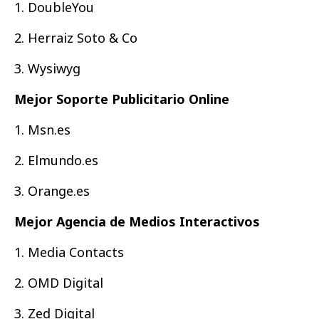
1. DoubleYou
2. Herraiz Soto & Co
3. Wysiwyg
Mejor Soporte Publicitario Online
1. Msn.es
2. Elmundo.es
3. Orange.es
Mejor Agencia de Medios Interactivos
1. Media Contacts
2. OMD Digital
3. Zed Digital