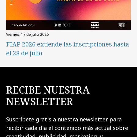
viernes, 17 de julio 2026
FIAP 2026 extiende las inscripciones hasta
el 28 de julio
RECIBE NUESTRA
NEWSLETTER
Suscríbete gratis a nuestra newsletter para
recibir cada día el contenido más actual sobre
creatividad, publicidad, marketing, y