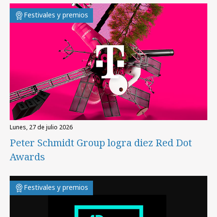
Festivales y premios
lunes, 27 de julio 2026
Peter Schmidt Group logra diez Red Dot
Awards
Festivales y premios