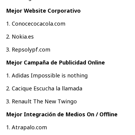
Mejor Website Corporativo
1. Conocecocacola.com
2. Nokia.es
3. Repsolypf.com
Mejor Campaña de Publicidad Online
1. Adidas Impossible is nothing
2. Cacique Escucha la llamada
3. Renault The New Twingo
Mejor Integración de Medios On / Offline
1. Atrapalo.com