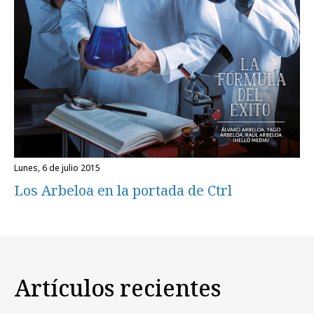
lunes, 6 de julio 2015
Los Arbeloa en la portada de Ctrl
Artículos recientes