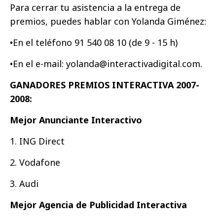
Para cerrar tu asistencia a la entrega de
premios, puedes hablar con Yolanda Giménez:
•En el teléfono 91 540 08 10 (de 9 - 15 h)
•En el e-mail: yolanda@interactivadigital.com.
GANADORES PREMIOS INTERACTIVA 2007-
2008:
Mejor Anunciante Interactivo
1. ING Direct
2. Vodafone
3. Audi
Mejor Agencia de Publicidad Interactiva