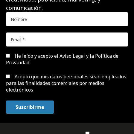
comunicación.
He leído y acepto el
Aviso Legal y la Política de
Privacidad
Acepto que mis datos personales sean empleados
para las finalidades comerciales por medios
electrónicos