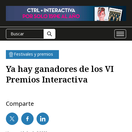
Festivales y premios
Ya hay ganadores de los VI
Premios Interactiva
Comparte