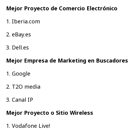
Mejor Proyecto de Comercio Electrónico
1. Iberia.com
2. eBay.es
3. Dell.es
Mejor Empresa de Marketing en Buscadores
1. Google
2. T2O media
3. Canal IP
Mejor Proyecto o Sitio Wireless
1. Vodafone Live!