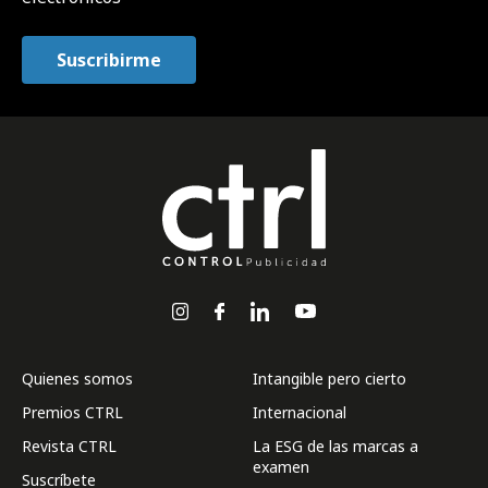
Quienes somos
Intangible pero cierto
Premios CTRL
Internacional
Revista CTRL
La ESG de las marcas a
examen
Suscríbete