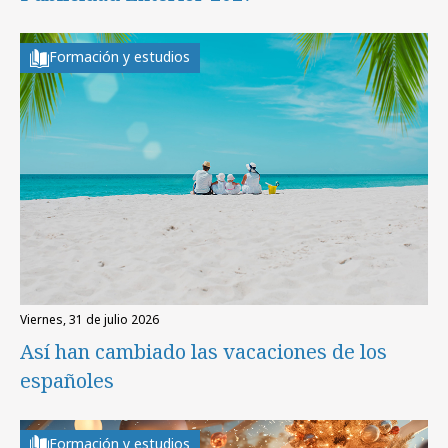
Formación y estudios
viernes, 31 de julio 2026
Así han cambiado las vacaciones de los
españoles
Formación y estudios