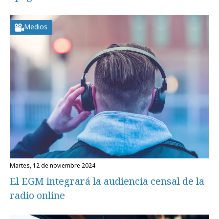
Medios
martes, 12 de noviembre 2024
El EGM integrará la audiencia censal de la
radio online