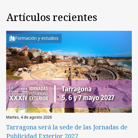
Artículos recientes
Formación y estudios
martes, 4 de agosto 2026
Tarragona será la sede de las Jornadas de
Publicidad Exterior 2027