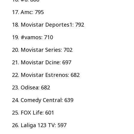
Amc: 795
Movistar Deportes1: 792
#vamos: 710
Movistar Series: 702
Movistar Dcine: 697
Movistar Estrenos: 682
Odisea: 682
Comedy Central: 639
FOX Life: 601
Laliga 123 TV: 597