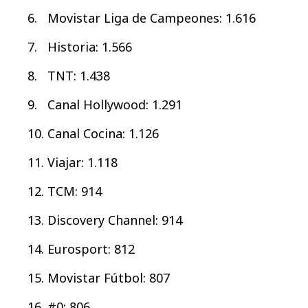
Movistar Liga de Campeones: 1.616
Historia: 1.566
TNT: 1.438
Canal Hollywood: 1.291
Canal Cocina: 1.126
Viajar: 1.118
TCM: 914
Discovery Channel: 914
Eurosport: 812
Movistar Fútbol: 807
#0: 806