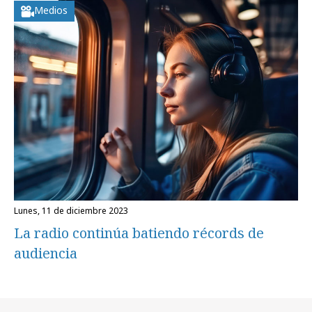
Medios
lunes, 11 de diciembre 2023
La radio continúa batiendo récords de
audiencia