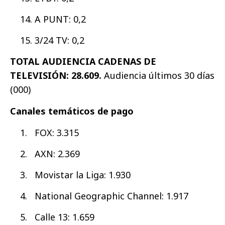
A PUNT: 0,2
3/24 TV: 0,2
TOTAL AUDIENCIA CADENAS DE
TELEVISIÓN: 28.609.
Audiencia últimos 30 días
(000)
Canales temáticos de pago
FOX: 3.315
AXN: 2.369
Movistar la Liga: 1.930
National Geographic Channel: 1.917
Calle 13: 1.659