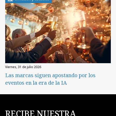
viernes, 31 de julio 2026
Las marcas siguen apostando por los
eventos en la era de la IA
RECIBE NUESTRA