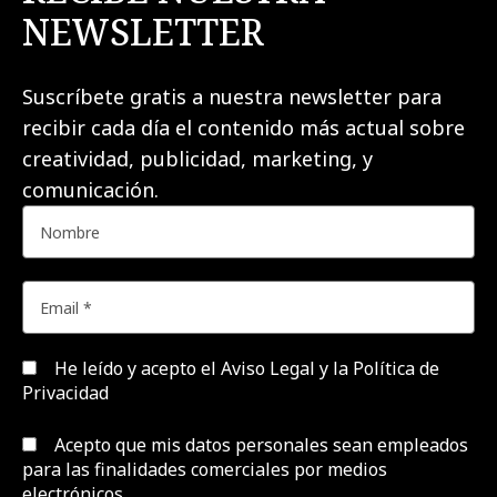
NEWSLETTER
Suscríbete gratis a nuestra newsletter para
recibir cada día el contenido más actual sobre
creatividad, publicidad, marketing, y
comunicación.
He leído y acepto el
Aviso Legal y la Política de
Privacidad
Acepto que mis datos personales sean empleados
para las finalidades comerciales por medios
electrónicos