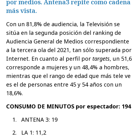
por medios. Antena3 repite como cadena
más vista.
Con un 81,8% de audiencia, la Televisión se
sitúa en la segunda posición del ranking de
Audiencia General de Medios correspondiente
a la tercera ola del 2021, tan sólo superada por
Internet. En cuanto al perfil por
targets
, un 51,6
corresponde a mujeres y un 48,4% a hombres,
mientras que el rango de edad que más tele ve
es el de personas entre 45 y 54 años con un
18,6%.
CONSUMO DE MINUTOS por espectador: 194
ANTENA 3: 19
LA 1: 11,2