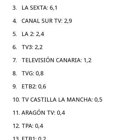
LA SEXTA: 6,1
CANAL SUR TV: 2,9
LA 2: 2,4
TV3: 2,2
TELEVISIÓN CANARIA: 1,2
TVG: 0,8
ETB2: 0,6
TV CASTILLA LA MANCHA: 0,5
ARAGÓN TV: 0,4
TPA: 0,4
ETB1: 0,2