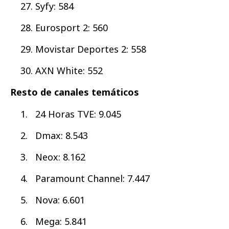
Syfy: 584
Eurosport 2: 560
Movistar Deportes 2: 558
AXN White: 552
Resto de canales temáticos
24 Horas TVE: 9.045
Dmax: 8.543
Neox: 8.162
Paramount Channel: 7.447
Nova: 6.601
Mega: 5.841