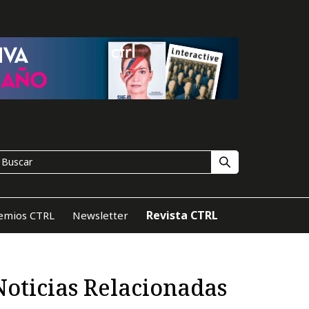
Revista CTRL
emios CTRL
Newsletter
Noticias Relacionadas