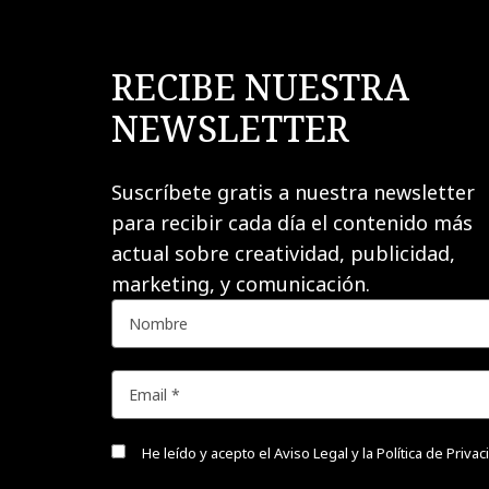
RECIBE NUESTRA
NEWSLETTER
Suscríbete gratis a nuestra newsletter
para recibir cada día el contenido más
actual sobre creatividad, publicidad,
marketing, y comunicación.
He leído y acepto el
Aviso Legal y la Política de Priva