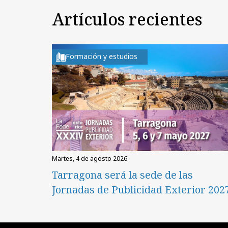
Artículos recientes
Formación y estudios
martes, 4 de agosto 2026
Tarragona será la sede de las
Jornadas de Publicidad Exterior 202