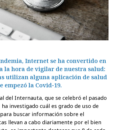
pandemia, Internet se ha convertido en
 la hora de vigilar de nuestra salud:
as utilizan alguna aplicación de salud
e empezó la Covid-19.
al del Internauta, que se celebró el pasado
n ha investigado cuál es grado de uso de
 para buscar información sobre el
cas llevan a cabo diariamente por el bien