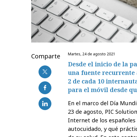
martes, 24 de agosto 2021
Comparte
Desde el inicio de la 
una fuente recurrente a
2 de cada 10 internaut
para el móvil desde qu
En el marco del Día Mundi
23 de agosto, PIC Solutio
Internet de los españoles
autocuidado, y qué prácti