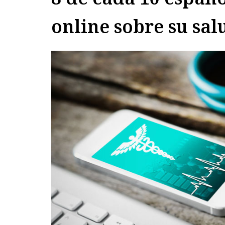
online sobre su sal