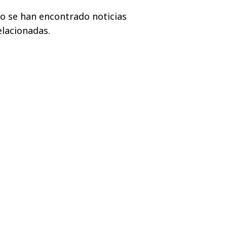
o se han encontrado noticias
elacionadas.