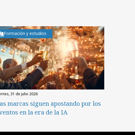
Formación y estudios
iernes, 31 de julio 2026
as marcas siguen apostando por los
ventos en la era de la IA