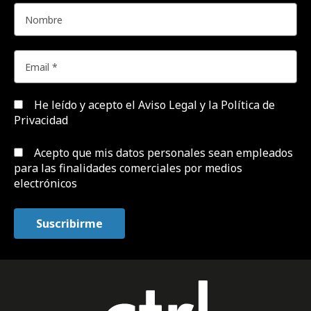
He leído y acepto el
Aviso Legal y la Política de
Privacidad
Acepto que mis datos personales sean empleados
para las finalidades comerciales por medios
electrónicos