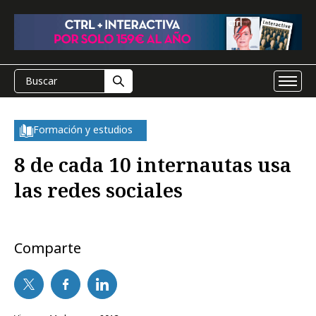
Formación y estudios
8 de cada 10 internautas usa
las redes sociales
Comparte