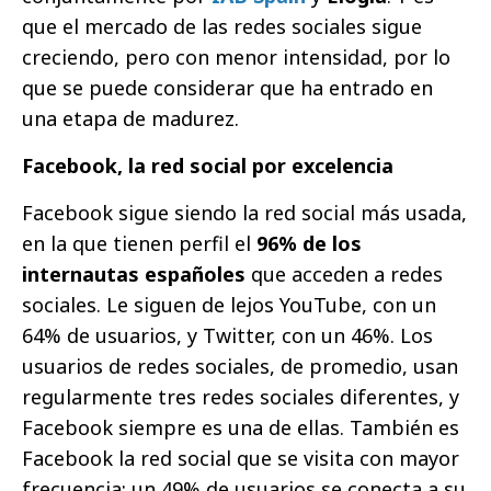
que el mercado de las redes sociales sigue
creciendo, pero con menor intensidad, por lo
que se puede considerar que ha entrado en
una etapa de madurez.
Facebook, la red social por excelencia
Facebook sigue siendo la red social más usada,
en la que
tienen perfil el
96% de los
internautas españoles
que acceden a redes
sociales. Le siguen de lejos YouTube, con un
64% de usuarios, y Twitter, con un 46%. Los
usuarios de redes sociales, de promedio, usan
regularmente tres redes sociales diferentes, y
Facebook siempre es una de ellas. También es
Facebook la red social que se visita con mayor
frecuencia: un 49% de usuarios se conecta a su