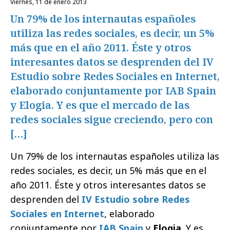
viernes, 11 de enero 2013
Un 79% de los internautas españoles
utiliza las redes sociales, es decir, un 5%
más que en el año 2011. Éste y otros
interesantes datos se desprenden del IV
Estudio sobre Redes Sociales en Internet,
elaborado conjuntamente por IAB Spain
y Elogia. Y es que el mercado de las
redes sociales sigue creciendo, pero con
[…]
Un 79% de los internautas españoles utiliza las
redes sociales, es decir, un 5% más que en el
año 2011. Éste y otros interesantes datos se
desprenden del
IV Estudio sobre Redes
Sociales en Internet
, elaborado
conjuntamente por
IAB Spain
y
Elogia
. Y es