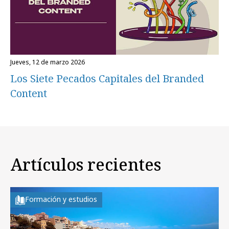
jueves, 12 de marzo 2026
Los Siete Pecados Capitales del Branded
Content
Artículos recientes
Formación y estudios