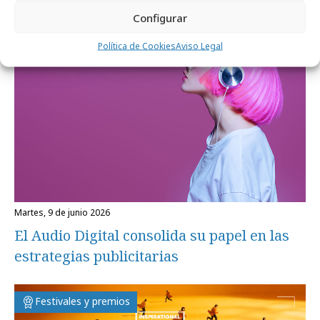
Configurar
Formación y estudios
Política de Cookies
Aviso Legal
martes, 9 de junio 2026
El Audio Digital consolida su papel en las
estrategias publicitarias
Festivales y premios