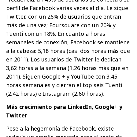
perfil de Facebook varias veces al día. Le sigue
Twitter, con un 26% de usuarios que entran
más de una vez; Foursquare con un 20% y
Tuenti con un 18%. En cuanto a horas
semanales de conexión, Facebook se mantiene
a la cabeza: 5,18 horas (casi dos horas más que
en 2011). Los usuarios de Twitter le dedican
3,62 horas a la semana (1,26 horas más que en
2011). Siguen Google + y YouTube con 3,45
horas semanales y cierran el top seis Tuenti
(2,42 horas) e Instagram (2,60 horas).
Más crecimiento para LinkedIn, Google+ y
Twitter
Pese a la hegemonía de Facebook, existe