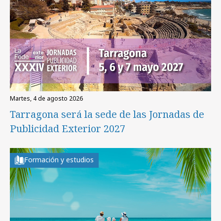
martes, 4 de agosto 2026
Tarragona será la sede de las Jornadas de
Publicidad Exterior 2027
Formación y estudios