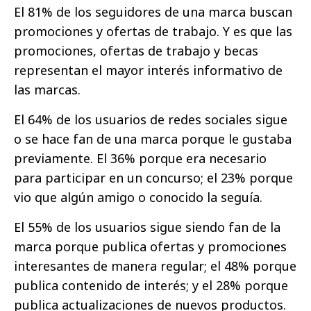
El 81% de los seguidores de una marca buscan
promociones y ofertas de trabajo. Y es que las
promociones, ofertas de trabajo y becas
representan el mayor interés informativo de
las marcas.
El 64% de los usuarios de redes sociales sigue
o se hace fan de una marca porque le gustaba
previamente. El 36% porque era necesario
para participar en un concurso; el 23% porque
vio que algún amigo o conocido la seguía.
El 55% de los usuarios sigue siendo fan de la
marca porque publica ofertas y promociones
interesantes de manera regular; el 48% porque
publica contenido de interés; y el 28% porque
publica actualizaciones de nuevos productos.