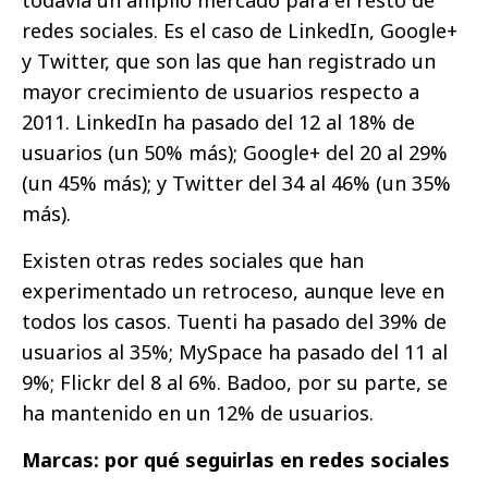
todavía un amplio mercado para el resto de
redes sociales. Es el caso de LinkedIn, Google+
y Twitter, que son las que han registrado un
mayor crecimiento de usuarios respecto a
2011. LinkedIn ha pasado del 12 al 18% de
usuarios (un 50% más); Google+ del 20 al 29%
(un 45% más); y Twitter del 34 al 46% (un 35%
más).
Existen otras redes sociales que han
experimentado un retroceso, aunque leve en
todos los casos. Tuenti ha pasado del 39% de
usuarios al 35%; MySpace ha pasado del 11 al
9%; Flickr del 8 al 6%. Badoo, por su parte, se
ha mantenido en un 12% de usuarios.
Marcas: por qué seguirlas en redes sociales