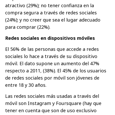
atractivo (29%); no tener confianza en la
compra segura a través de redes sociales
(24%); y no creer que sea el lugar adecuado
para comprar (22%).
Redes sociales en dispositivos móviles
El 56% de las personas que accede a redes
sociales lo hace a través de su dispositivo
móvil. El dato supone un aumento del 47%
respecto a 2011, (38%). El 45% de los usuarios
de redes sociales por móvil son jóvenes de
entre 18 y 30 años.
Las redes sociales más usadas a través del
móvil son Instagram y Foursquare (hay que
tener en cuenta que son de uso exclusivo