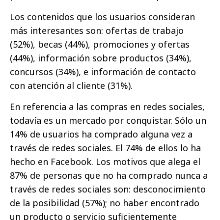
Los contenidos que los usuarios consideran
más interesantes son: ofertas de trabajo
(52%), becas (44%), promociones y ofertas
(44%), información sobre productos (34%),
concursos (34%), e información de contacto
con atención al cliente (31%).
En referencia a las compras en redes sociales,
todavía es un mercado por conquistar. Sólo un
14% de usuarios ha comprado alguna vez a
través de redes sociales. El 74% de ellos lo ha
hecho en Facebook. Los motivos que alega el
87% de personas que no ha comprado nunca a
través de redes sociales son: desconocimiento
de la posibilidad (57%); no haber encontrado
un producto o servicio suficientemente