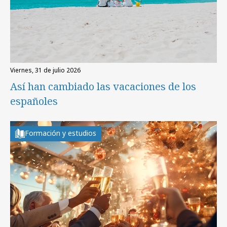
viernes, 31 de julio 2026
Así han cambiado las vacaciones de los
españoles
Formación y estudios