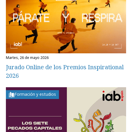
martes, 26 de mayo 2026
Jurado Online de los Premios Inspirational
2026
Formación y estudios