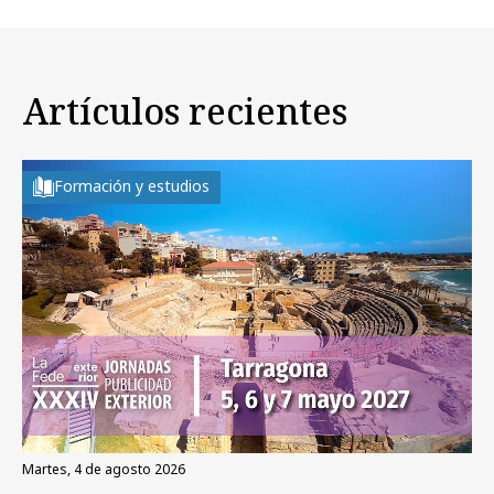
Artículos recientes
Formación y estudios
martes, 4 de agosto 2026