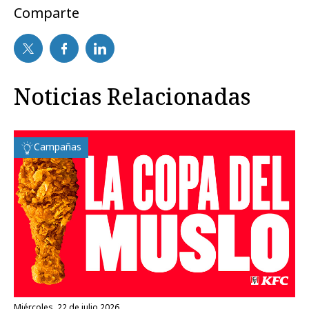
Comparte
Noticias Relacionadas
Campañas
miércoles, 22 de julio 2026