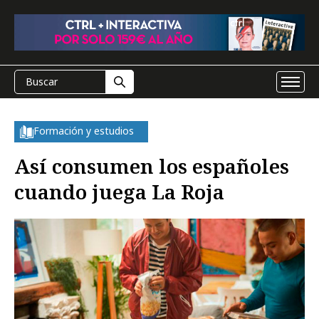
Formación y estudios
Así consumen los españoles
cuando juega La Roja