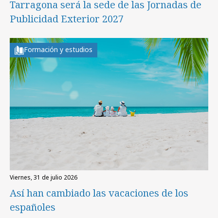
Tarragona será la sede de las Jornadas de
Publicidad Exterior 2027
Formación y estudios
viernes, 31 de julio 2026
Así han cambiado las vacaciones de los
españoles