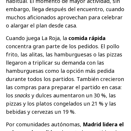
habitual. El momento de mayor actividad, sin
embargo, llega después del encuentro, cuando
muchos aficionados aprovechan para celebrar
o alargar el plan desde casa.
Cuando juega La Roja, la
comida rápida
concentra gran parte de los pedidos. El pollo
frito, las alitas, las hamburguesas o las pizzas
llegaron a triplicar su demanda con las
hamburguesas como la opción más pedida
durante todos los partidos. También crecieron
las compras para preparar el partido en casa:
los
snacks
y dulces aumentaron un 30 %, las
pizzas y los platos congelados un 21 % y las
bebidas y cervezas un 19 %.
Por comunidades autónomas,
Madrid lidera el