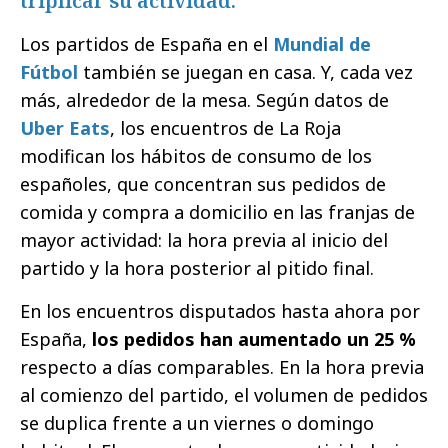
triplicar su actividad.
Los partidos de España en el
Mundial de
Fútbol
también se juegan en casa. Y, cada vez
más, alrededor de la mesa. Según datos de
Uber Eats
, los encuentros de La Roja
modifican los hábitos de consumo de los
españoles, que concentran sus pedidos de
comida y compra a domicilio en las franjas de
mayor actividad: la hora previa al inicio del
partido y la hora posterior al pitido final.
En los encuentros disputados hasta ahora por
España,
los pedidos han aumentado un 25 %
respecto a días comparables. En la hora previa
al comienzo del partido, el volumen de pedidos
se duplica frente a un viernes o domingo