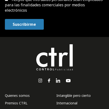
para las finalidades comerciales por medios
electrónicos
Quienes somos
Intangible pero cierto
Premios CTRL
Internacional