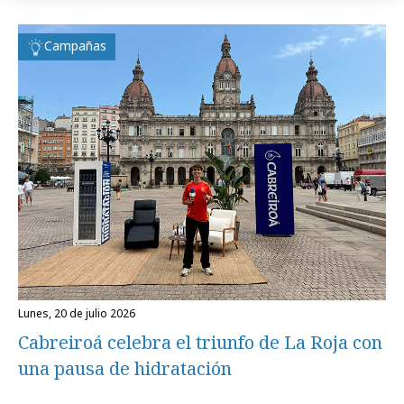
Campañas
lunes, 20 de julio 2026
Cabreiroá celebra el triunfo de La Roja con
una pausa de hidratación