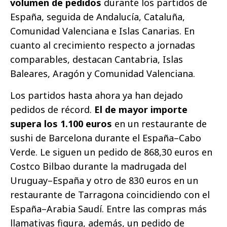
volumen de pedidos
durante los partidos de
España, seguida de Andalucía, Cataluña,
Comunidad Valenciana e Islas Canarias. En
cuanto al crecimiento respecto a jornadas
comparables, destacan Cantabria, Islas
Baleares, Aragón y Comunidad Valenciana.
Los partidos hasta ahora ya han dejado
pedidos de récord.
El de mayor importe
supera los 1.100 euros
en un restaurante de
sushi de Barcelona durante el España–Cabo
Verde. Le siguen un pedido de 868,30 euros en
Costco Bilbao durante la madrugada del
Uruguay–España y otro de 830 euros en un
restaurante de Tarragona coincidiendo con el
España–Arabia Saudí. Entre las compras más
llamativas figura, además, un pedido de