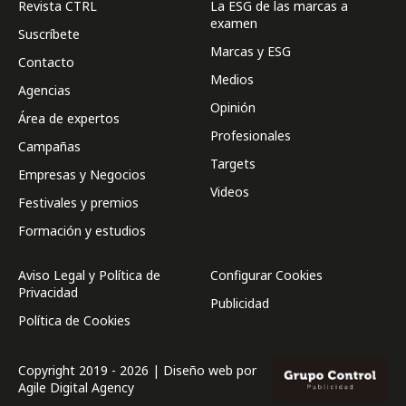
Revista CTRL
La ESG de las marcas a
examen
Suscríbete
Marcas y ESG
Contacto
Medios
Agencias
Opinión
Área de expertos
Profesionales
Campañas
Targets
Empresas y Negocios
Videos
Festivales y premios
Formación y estudios
Aviso Legal y Política de
Configurar Cookies
Privacidad
Publicidad
Política de Cookies
Copyright 2019 - 2026 | Diseño web por
Agile Digital Agency