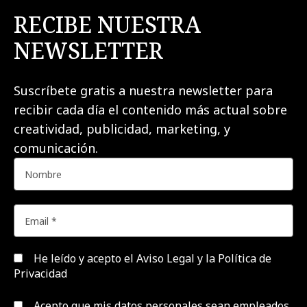
RECIBE NUESTRA
NEWSLETTER
Suscríbete gratis a nuestra newsletter para
recibir cada día el contenido más actual sobre
creatividad, publicidad, marketing, y
comunicación.
He leído y acepto el
Aviso Legal y la Política de
Privacidad
Acepto que mis datos personales sean empleados