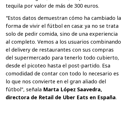
tequila por valor de más de 300 euros.
"
Estos datos demuestran cómo ha cambiado la
forma de vivir el fútbol en casa: ya no se trata
solo de pedir comida, sino de una experiencia
al completo. Vemos a los usuarios combinando
el delivery de restaurantes con sus compras
del supermercado para tenerlo todo cubierto,
desde el picoteo hasta el post-partido. Esa
comodidad de contar con todo lo necesario es
lo que nos convierte en el gran aliado del
fútbol", señala
Marta López Saavedra,
directora de Retail de Uber Eats en España
.