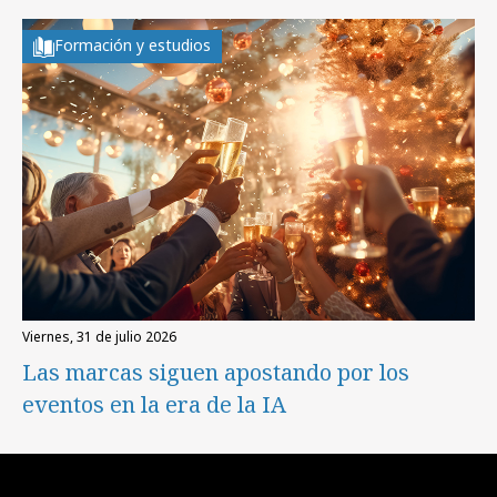
Formación y estudios
viernes, 31 de julio 2026
Las marcas siguen apostando por los
eventos en la era de la IA