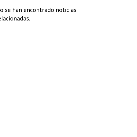
o se han encontrado noticias
elacionadas.