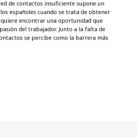
red de contactos insuficiente supone un
 los españoles cuando se trata de obtener
 quiere encontrar una oportunidad que
pasión del trabajador. Junto a la falta de
contactos se percibe como la barrera más