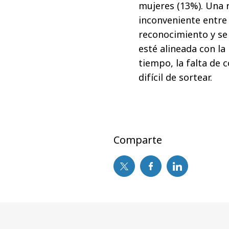
mujeres (13%). Una 
inconveniente entre
reconocimiento y se
esté alineada con la 
tiempo, la falta de 
difícil de sortear.
Comparte