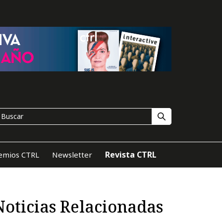
Revista CTRL
emios CTRL
Newsletter
Noticias Relacionadas