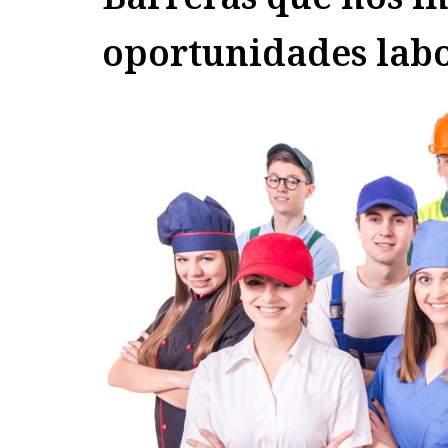
oportunidades labo