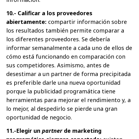
10.- Calificar a los proveedores
abiertamente:
compartir información sobre
los resultados también permite comparar a
los diferentes proveedores. Se debería
informar semanalmente a cada uno de ellos de
cómo está funcionando en comparación con
sus competidores. Asimismo, antes de
desestimar a un partner de forma precipitada
es preferible darle una nueva oportunidad
porque la publicidad programática tiene
herramientas para mejorar el rendimiento y, a
lo mejor, al despedirlo se pierde una gran
oportunidad de negocio.
11.-Elegir un
partner
de marketing