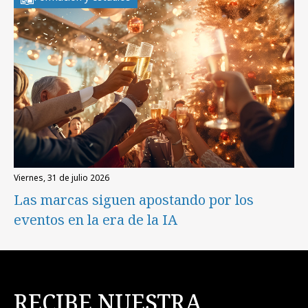
viernes, 31 de julio 2026
Las marcas siguen apostando por los
eventos en la era de la IA
RECIBE NUESTRA