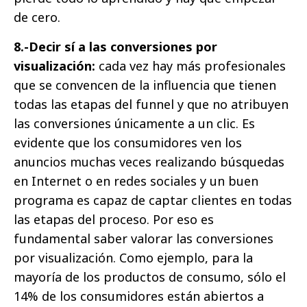
de cero.
8.-Decir sí a las conversiones por
visualización:
cada vez hay más profesionales
que se convencen de la influencia que tienen
todas las etapas del funnel y que no atribuyen
las conversiones únicamente a un clic. Es
evidente que los consumidores ven los
anuncios muchas veces realizando búsquedas
en Internet o en redes sociales y un buen
programa es capaz de captar clientes en todas
las etapas del proceso. Por eso es
fundamental saber valorar las conversiones
por visualización. Como ejemplo, para la
mayoría de los productos de consumo, sólo el
14% de los consumidores están abiertos a