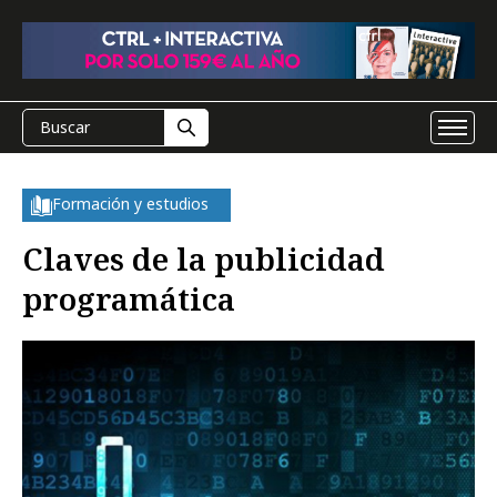
Formación y estudios
Claves de la publicidad
programática