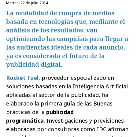
martes, 22 de julio 2014
La modalidad de compra de medios
basada en tecnologías que, mediante el
análisis de los resultados, van
optimizando las campañas para llegar a
las audiencias ideales de cada anuncio,
ya es considerada el futuro de la
publicidad digital.
Rocket Fuel
, proveedor especializado en
soluciones basadas en la Inteligencia Artificial
aplicadas al sector de la publicidad, ha
elaborado la primera guía de las Buenas
prácticas de la
publicidad
programática
. Investigaciones y previsiones
elaboradas por consultoras como IDC afirman