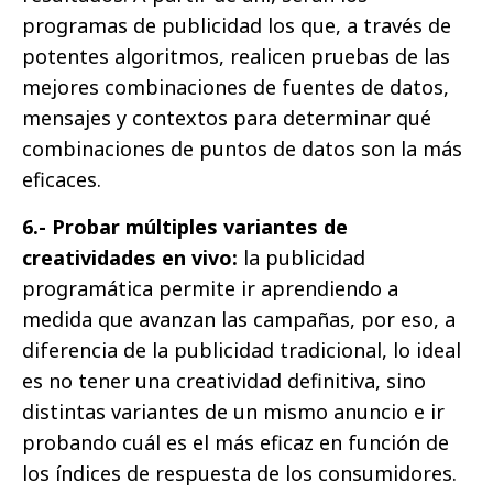
programas de publicidad los que, a través de
potentes algoritmos, realicen pruebas de las
mejores combinaciones de fuentes de datos,
mensajes y contextos para determinar qué
combinaciones de puntos de datos son la más
eficaces.
6.- Probar múltiples variantes de
creatividades en vivo:
la publicidad
programática permite ir aprendiendo a
medida que avanzan las campañas, por eso, a
diferencia de la publicidad tradicional, lo ideal
es no tener una creatividad definitiva, sino
distintas variantes de un mismo anuncio e ir
probando cuál es el más eficaz en función de
los índices de respuesta de los consumidores.