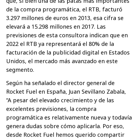
que, si bien una de las patas más importantes
de la compra programática, el RTB, facturó
3.297 millones de euros en 2013, esa cifra se
elevará a 15.298 millones en 2017. Las
previsiones de esta consultora indican que en
2022 el RTB ya representará el 80% de la
facturación de la publicidad digital en Estados
Unidos, el mercado más avanzado en este
segmento.
Según ha señalado el director general de
Rocket Fuel en España, Juan Sevillano Zabala,
“A pesar del elevado crecimiento y de las
excelentes previsiones, la compra
programática es relativamente nueva y todavía
genera dudas sobre cómo aplicarla. Por eso,
desde Rocket Fuel hemos querido compartir