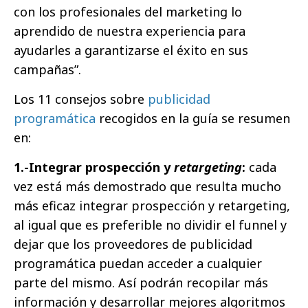
con los profesionales del marketing lo
aprendido de nuestra experiencia para
ayudarles a garantizarse el éxito en sus
campañas”.
Los 11 consejos sobre
publicidad
programática
recogidos en la guía se resumen
en:
1.-Integrar prospección y
retargeting
:
cada
vez está más demostrado que resulta mucho
más eficaz integrar prospección y retargeting,
al igual que es preferible no dividir el funnel y
dejar que los proveedores de publicidad
programática puedan acceder a cualquier
parte del mismo. Así podrán recopilar más
información y desarrollar mejores algoritmos