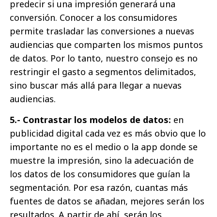
predecir si una impresión generará una
conversión. Conocer a los consumidores
permite trasladar las conversiones a nuevas
audiencias que comparten los mismos puntos
de datos. Por lo tanto, nuestro consejo es no
restringir el gasto a segmentos delimitados,
sino buscar más allá para llegar a nuevas
audiencias.
5.- Contrastar los modelos de datos:
en
publicidad digital cada vez es más obvio que lo
importante no es el medio o la app donde se
muestre la impresión, sino la adecuación de
los datos de los consumidores que guían la
segmentación. Por esa razón, cuantas más
fuentes de datos se añadan, mejores serán los
resultados. A partir de ahí, serán los