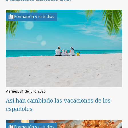
Formación y estudios
viernes, 31 de julio 2026
Así han cambiado las vacaciones de los
españoles
Formación y estudios