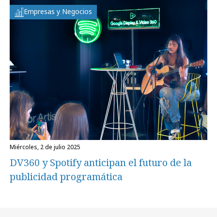
Empresas y Negocios
miércoles, 2 de julio 2025
DV360 y Spotify anticipan el futuro de la
publicidad programática