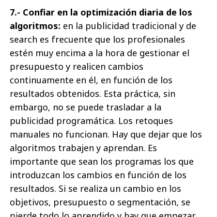
7.- Confiar en la optimización diaria de los
algoritmos:
en la publicidad tradicional y de
search es frecuente que los profesionales
estén muy encima a la hora de gestionar el
presupuesto y realicen cambios
continuamente en él, en función de los
resultados obtenidos. Esta práctica, sin
embargo, no se puede trasladar a la
publicidad programática. Los retoques
manuales no funcionan. Hay que dejar que los
algoritmos trabajen y aprendan. Es
importante que sean los programas los que
introduzcan los cambios en función de los
resultados. Si se realiza un cambio en los
objetivos, presupuesto o segmentación, se
pierde todo lo aprendido y hay que empezar