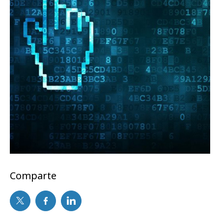
Comparte