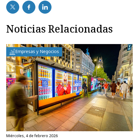
Noticias Relacionadas
Empresas y Negocios
miércoles, 4 de febrero 2026