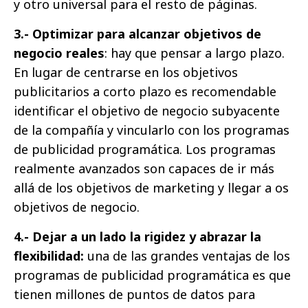
y otro universal para el resto de páginas.
3.- Optimizar para alcanzar objetivos de
negocio reales
: hay que pensar a largo plazo.
En lugar de centrarse en los objetivos
publicitarios a corto plazo es recomendable
identificar el objetivo de negocio subyacente
de la compañía y vincularlo con los programas
de publicidad programática. Los programas
realmente avanzados son capaces de ir más
allá de los objetivos de marketing y llegar a os
objetivos de negocio.
4.- Dejar a un lado la rigidez y abrazar la
flexibilidad:
una de las grandes ventajas de los
programas de publicidad programática es que
tienen millones de puntos de datos para