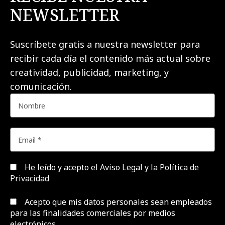
NEWSLETTER
Suscríbete gratis a nuestra newsletter para
recibir cada día el contenido más actual sobre
creatividad, publicidad, marketing, y
comunicación.
He leído y acepto el
Aviso Legal y la Política de
Privacidad
Acepto que mis datos personales sean empleados
para las finalidades comerciales por medios
electrónicos