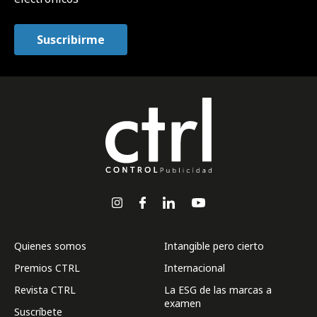
Quienes somos
Intangible pero cierto
Premios CTRL
Internacional
Revista CTRL
La ESG de las marcas a
examen
Suscríbete