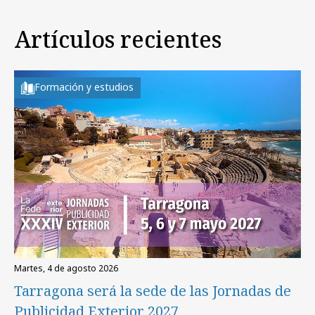
Artículos recientes
Formación y estudios
martes, 4 de agosto 2026
Tarragona será la sede de las Jornadas de
Publicidad Exterior 2027