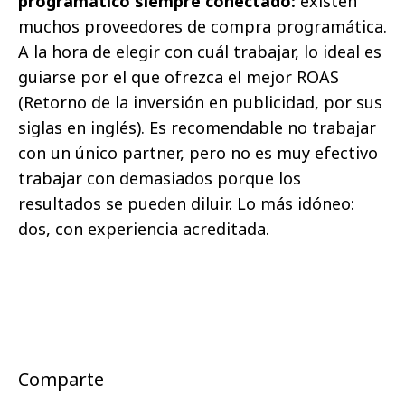
programático siempre conectado:
existen
muchos proveedores de compra programática.
A la hora de elegir con cuál trabajar, lo ideal es
guiarse por el que ofrezca el mejor ROAS
(Retorno de la inversión en publicidad, por sus
siglas en inglés). Es recomendable no trabajar
con un único partner, pero no es muy efectivo
trabajar con demasiados porque los
resultados se pueden diluir. Lo más idóneo:
dos, con experiencia acreditada.
Comparte