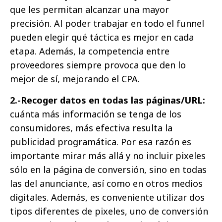
que les permitan alcanzar una mayor
precisión. Al poder trabajar en todo el funnel
pueden elegir qué táctica es mejor en cada
etapa. Además, la competencia entre
proveedores siempre provoca que den lo
mejor de sí, mejorando el CPA.
2.-Recoger datos en todas las páginas/URL:
cuánta más información se tenga de los
consumidores, más efectiva resulta la
publicidad programática. Por esa razón es
importante mirar más allá y no incluir pixeles
sólo en la página de conversión, sino en todas
las del anunciante, así como en otros medios
digitales. Además, es conveniente utilizar dos
tipos diferentes de pixeles, uno de conversión