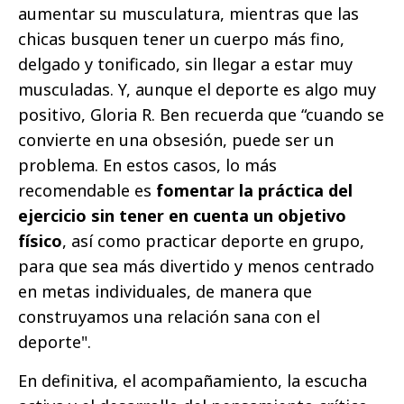
aumentar su musculatura, mientras que las
chicas busquen tener un cuerpo más fino,
delgado y tonificado, sin llegar a estar muy
musculadas. Y, aunque el deporte es algo muy
positivo,
Gloria R. Ben
recuerda que “cuando se
convierte en una obsesión, puede ser un
problema. En estos casos, lo más
recomendable es
fomentar la práctica del
ejercicio sin tener en cuenta un objetivo
físico
, así como practicar deporte en grupo,
para que sea más divertido y menos centrado
en metas individuales, de manera que
construyamos una relación sana con el
deporte".
En definitiva, el acompañamiento, la escucha