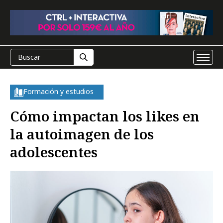
Formación y estudios
Cómo impactan los likes en
la autoimagen de los
adolescentes