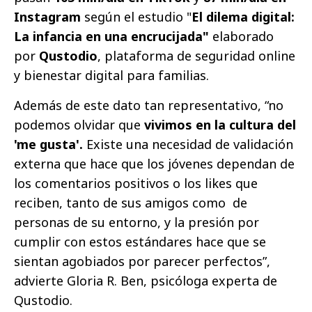
Instagram
según el estudio "
El dilema digital:
La infancia en una encrucijada"
elaborado
por
Qustodio
, plataforma de seguridad online
y bienestar digital para familias.
Además de este dato tan representativo, “no
podemos olvidar que
vivimos en la cultura del
'me gusta'.
Existe una necesidad de validación
externa que hace que los jóvenes dependan de
los comentarios positivos o los likes que
reciben, tanto de sus amigos como de
personas de su entorno, y la presión por
cumplir con estos estándares hace que se
sientan agobiados por parecer perfectos”,
advierte
Gloria R. Ben, psicóloga experta de
Qustodio
.