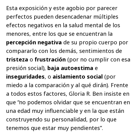
Esta exposición y este agobio por parecer
perfectos pueden desencadenar múltiples
efectos negativos en la salud mental de los
menores, entre los que se encuentran la
percepción negativa
de su propio cuerpo por
compararlo con los demás, sentimientos de
tristeza
o
frustración
(por no cumplir con esa
presión social),
baja autoestima
e
inseguridades
, o
aislamiento social
(por
miedo a la comparación y al qué dirán). Frente
a todos estos factores,
Gloria R. Ben
insiste en
que “no podemos olvidar que se encuentran en
una edad muy influenciable y en la que están
construyendo su personalidad, por lo que
tenemos que estar muy pendientes”.