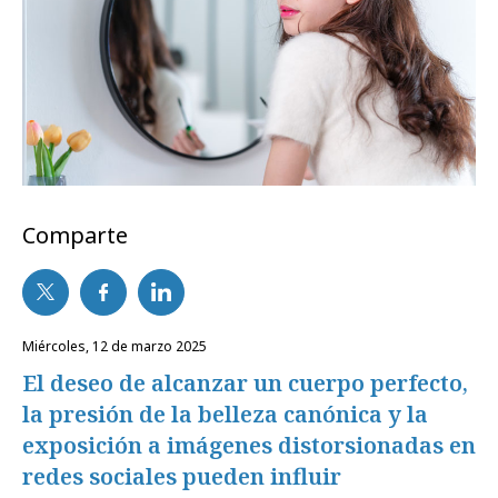
Comparte
miércoles, 12 de marzo 2025
El deseo de alcanzar un cuerpo perfecto,
la presión de la belleza canónica y la
exposición a imágenes distorsionadas en
redes sociales pueden influir