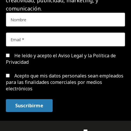
creatividad, publicidad, marketing, y
comunicación.
He leído y acepto el
Aviso Legal y la Política de
Privacidad
Acepto que mis datos personales sean empleados
para las finalidades comerciales por medios
electrónicos