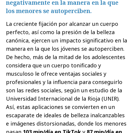
negativamente en la manera en la que
los menores se autoperciben.
La creciente fijación por alcanzar un cuerpo
perfecto, así como la presión de la belleza
canónica, ejercen un impacto significativo en la
manera en la que los jóvenes se autoperciben.
De hecho, más de la mitad de los adolescentes
considera que un cuerpo tonificado y
musculoso le ofrece ventajas sociales y
profesionales y la influencia para conseguirlo
son las redes sociales, según un estudio de la
Universidad Internacional de la Rioja (UNIR).
Así, estas aplicaciones se convierten en un
escaparate de ideales de belleza inalcanzables
e imágenes distorsionadas, donde los menores
pasan
103 min/día en TikTok
y
87 min/día en