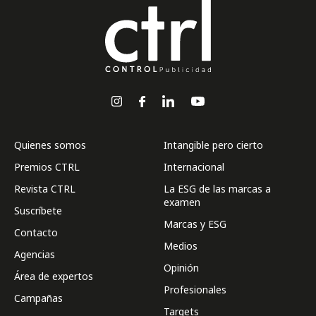
Quienes somos
Intangible pero cierto
Premios CTRL
Internacional
Revista CTRL
La ESG de las marcas a
examen
Suscríbete
Marcas y ESG
Contacto
Medios
Agencias
Opinión
Área de expertos
Profesionales
Campañas
Targets