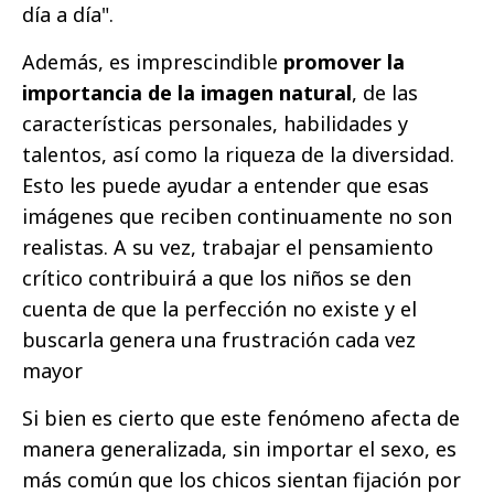
día a día".
Además, es imprescindible
promover la
importancia de la imagen natural
, de las
características personales, habilidades y
talentos, así como la riqueza de la diversidad.
Esto les puede ayudar a entender que esas
imágenes que reciben continuamente no son
realistas. A su vez, trabajar el pensamiento
crítico contribuirá a que los niños se den
cuenta de que la perfección no existe y el
buscarla genera una frustración cada vez
mayor
Si bien es cierto que este fenómeno afecta de
manera generalizada, sin importar el sexo, es
más común que los chicos sientan fijación por