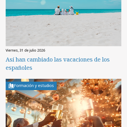
viernes, 31 de julio 2026
Así han cambiado las vacaciones de los
españoles
Formación y estudios