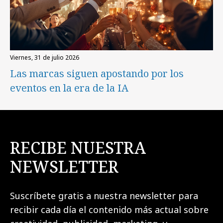
viernes, 31 de julio 2026
Las marcas siguen apostando por los
eventos en la era de la IA
RECIBE NUESTRA
NEWSLETTER
Suscríbete gratis a nuestra newsletter para
recibir cada día el contenido más actual sobre