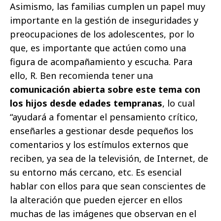
Asimismo, las familias cumplen un papel muy
importante en la gestión de inseguridades y
preocupaciones de los adolescentes, por lo
que, es importante que actúen como una
figura de acompañamiento y escucha. Para
ello,
R. Ben
recomienda tener una
comunicación abierta sobre este tema con
los hijos desde edades tempranas
, lo cual
“ayudará a fomentar el pensamiento crítico,
enseñarles a gestionar desde pequeños los
comentarios y los estímulos externos que
reciben, ya sea de la televisión, de Internet, de
su entorno más cercano, etc. Es esencial
hablar con ellos para que sean conscientes de
la alteración que pueden ejercer en ellos
muchas de las imágenes que observan en el