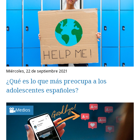
miércoles, 22 de septiembre 2021
¿Qué es lo que más preocupa a los
adolescentes españoles?
Medios