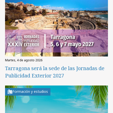
martes, 4 de agosto 2026
Tarragona será la sede de las Jornadas de
Publicidad Exterior 2027
Formación y estudios