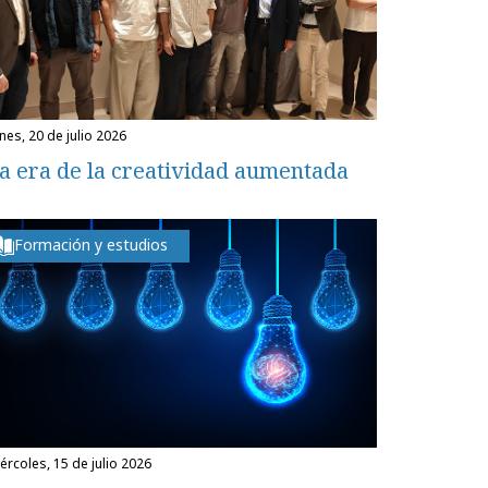
unes, 20 de julio 2026
a era de la creatividad aumentada
Formación y estudios
miércoles, 15 de julio 2026