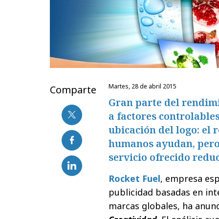
martes, 28 de abril 2015
Comparte
Gran parte del rendim
a factores controlables
ubicación del logo: el 
humanos ayudan, pero 
servicio ofrecido redu
Rocket Fuel
, empresa esp
publicidad basadas en inte
marcas globales, ha anun