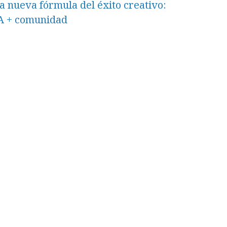
a nueva fórmula del éxito creativo:
A + comunidad