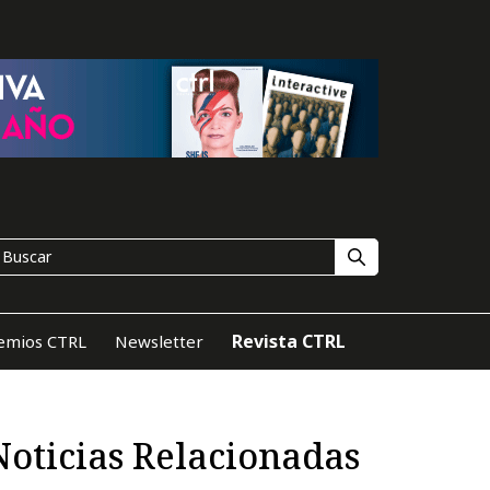
Revista CTRL
emios CTRL
Newsletter
Noticias Relacionadas