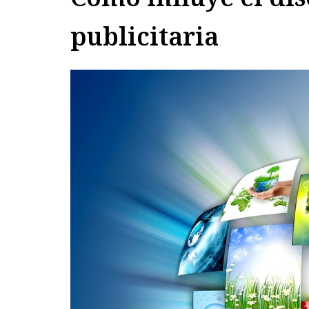
publicitaria