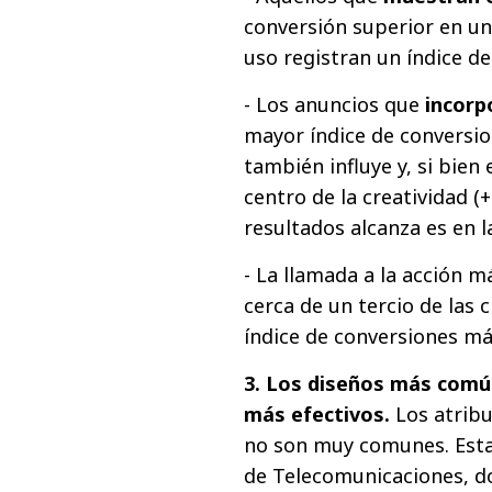
conversión superior en un
uso registran un índice d
- Los anuncios que
incorp
mayor índice de conversio
también influye y, si bien 
centro de la creatividad (
resultados alcanza es en l
- La llamada a la acción 
cerca de un tercio de las c
índice de conversiones má
3. Los diseños más comú
más efectivos.
Los atrib
no son muy comunes. Esta 
de Telecomunicaciones, do