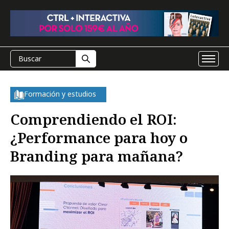
Formación y estudios
Comprendiendo el ROI:
¿Performance para hoy o
Branding para mañana?