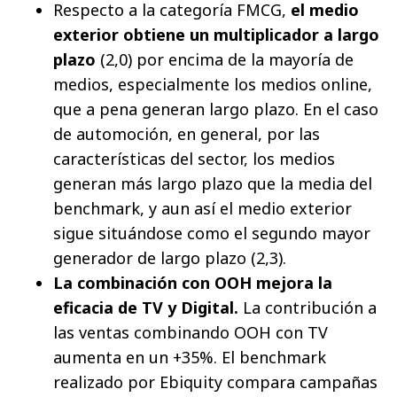
Respecto a la categoría FMCG,
el medio
exterior obtiene un multiplicador a largo
plazo
(2,0) por encima de la mayoría de
medios, especialmente los medios online,
que a pena generan largo plazo. En el caso
de automoción, en general, por las
características del sector, los medios
generan más largo plazo que la media del
benchmark, y aun así el medio exterior
sigue situándose como el segundo mayor
generador de largo plazo (2,3).
La combinación con OOH mejora la
eficacia de TV y Digital.
La contribución a
las ventas combinando OOH con TV
aumenta en un +35%. El benchmark
realizado por Ebiquity compara campañas