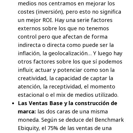
medios nos centramos en mejorar los
costes (inversión), pero esto no significa
un mejor ROI. Hay una serie factores
externos sobre los que no tenemos
control pero que afectan de forma
indirecta o directa como puede ser la
inflación, la geolocalización… Y luego hay
otros factores sobre los que sí podemos
influir, actuar y potenciar como son la
creatividad, la capacidad de captar la
atención, la receptividad, el momento
estacional o el mix de medios utilizado.
Las Ventas Base y la construcción de
marca:
las dos caras de una misma
moneda. Según se deduce del Benchmark
Ebiquity, el 75% de las ventas de una