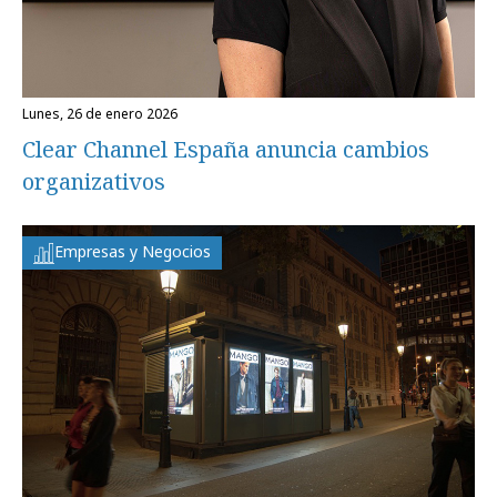
lunes, 26 de enero 2026
Clear Channel España anuncia cambios
organizativos
Empresas y Negocios