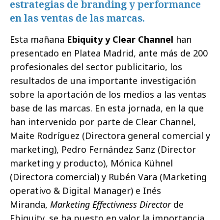
estrategias de branding y performance
en las ventas de las marcas.
Esta mañana
Ebiquity y Clear Channel
han
presentado en Platea Madrid, ante más de 200
profesionales del sector publicitario, los
resultados de una importante investigación
sobre la aportación de los medios a las ventas
base de las marcas. En esta jornada, en la que
han intervenido por parte de Clear Channel,
Maite Rodríguez (Directora general comercial y
marketing), Pedro Fernández Sanz (Director
marketing y producto), Mónica Kühnel
(Directora comercial) y Rubén Vara (Marketing
operativo & Digital Manager) e Inés
Miranda,
Marketing Effectivness Director
de
Ebiquity, se ha puesto en valor la importancia