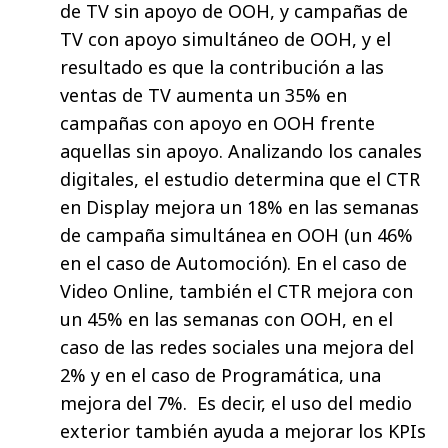
de TV sin apoyo de OOH, y campañas de
TV con apoyo simultáneo de OOH, y el
resultado es que la contribución a las
ventas de TV aumenta un 35% en
campañas con apoyo en OOH frente
aquellas sin apoyo. Analizando los canales
digitales, el estudio determina que el CTR
en Display mejora un 18% en las semanas
de campaña simultánea en OOH (un 46%
en el caso de Automoción). En el caso de
Video Online, también el CTR mejora con
un 45% en las semanas con OOH, en el
caso de las redes sociales una mejora del
2% y en el caso de Programática, una
mejora del 7%. Es decir, el uso del medio
exterior también ayuda a mejorar los KPIs