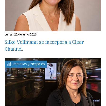
lunes, 22 de junio 2026
Silke Vollmann se incorpora a Clear
Channel
Empresas y Negocios