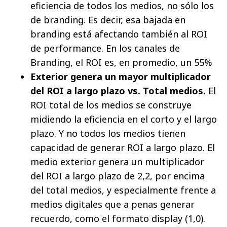
eficiencia de todos los medios, no sólo los
de branding. Es decir, esa bajada en
branding está afectando también al ROI
de performance. En los canales de
Branding, el ROI es, en promedio, un 55%
Exterior genera un mayor multiplicador
del ROI a largo plazo vs. Total medios.
El
ROI total de los medios se construye
midiendo la eficiencia en el corto y el largo
plazo. Y no todos los medios tienen
capacidad de generar ROI a largo plazo. El
medio exterior genera un multiplicador
del ROI a largo plazo de 2,2, por encima
del total medios, y especialmente frente a
medios digitales que a penas generar
recuerdo, como el formato display (1,0).