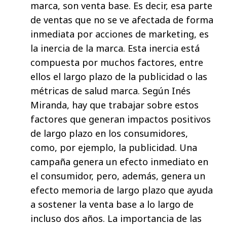
marca, son venta base. Es decir, esa parte
de ventas que no se ve afectada de forma
inmediata por acciones de marketing, es
la inercia de la marca. Esta inercia está
compuesta por muchos factores, entre
ellos el largo plazo de la publicidad o las
métricas de salud marca. Según Inés
Miranda, hay que trabajar sobre estos
factores que generan impactos positivos
de largo plazo en los consumidores,
como, por ejemplo, la publicidad. Una
campaña genera un efecto inmediato en
el consumidor, pero, además, genera un
efecto memoria de largo plazo que ayuda
a sostener la venta base a lo largo de
incluso dos años. La importancia de las