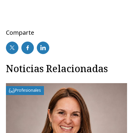
Comparte
Noticias Relacionadas
Profesionales