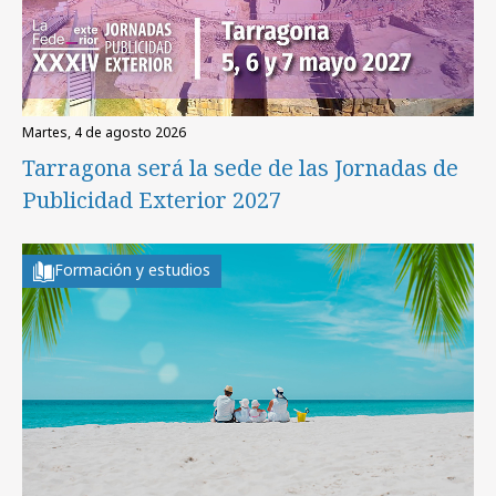
martes, 4 de agosto 2026
Tarragona será la sede de las Jornadas de
Publicidad Exterior 2027
Formación y estudios