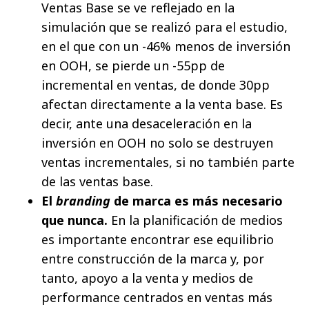
Ventas Base se ve reflejado en la
simulación que se realizó para el estudio,
en el que con un -46% menos de inversión
en OOH, se pierde un -55pp de
incremental en ventas, de donde 30pp
afectan directamente a la venta base. Es
decir, ante una desaceleración en la
inversión en OOH no solo se destruyen
ventas incrementales, si no también parte
de las ventas base.
El
branding
de marca es más necesario
que nunca.
En la planificación de medios
es importante encontrar ese equilibrio
entre construcción de la marca y, por
tanto, apoyo a la venta y medios de
performance centrados en ventas más