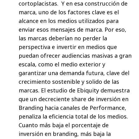
cortoplacistas. Y en esa construcción de
marca, uno de los factores clave es el
alcance en los medios utilizados para
enviar esos mensajes de marca. Por eso,
las marcas deberían no perder la
perspectiva e invertir en medios que
puedan ofrecer audiencias masivas a gran
escala, como el medio exterior y
garantizar una demanda futura, clave del
crecimiento sostenible y solido de las
marcas. El estudio de Ebiquity demuestra
que un decreciente share de inversión en
Branding hacia canales de Performance,
penaliza la eficiencia total de los medios.
Cuanto más baja el porcentaje de
inversión en branding, más baja la