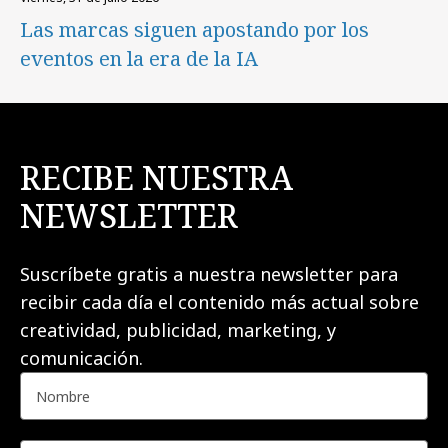
Las marcas siguen apostando por los
eventos en la era de la IA
RECIBE NUESTRA
NEWSLETTER
Suscríbete gratis a nuestra newsletter para
recibir cada día el contenido más actual sobre
creatividad, publicidad, marketing, y
comunicación.