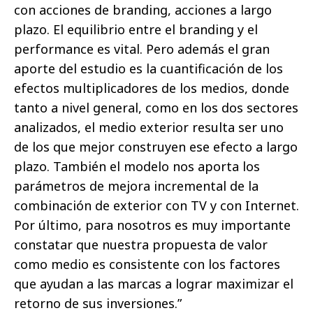
con acciones de branding, acciones a largo
plazo. El equilibrio entre el branding y el
performance es vital. Pero además el gran
aporte del estudio es la cuantificación de los
efectos multiplicadores de los medios, donde
tanto a nivel general, como en los dos sectores
analizados, el medio exterior resulta ser uno
de los que mejor construyen ese efecto a largo
plazo. También el modelo nos aporta los
parámetros de mejora incremental de la
combinación de exterior con TV y con Internet.
Por último, para nosotros es muy importante
constatar que nuestra propuesta de valor
como medio es consistente con los factores
que ayudan a las marcas a lograr maximizar el
retorno de sus inversiones.”