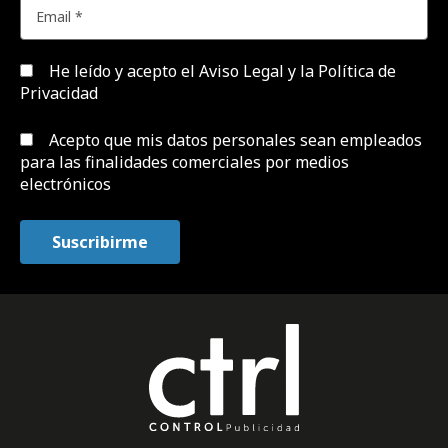
He leído y acepto el
Aviso Legal y la Política de
Privacidad
Acepto que mis datos personales sean empleados
para las finalidades comerciales por medios
electrónicos