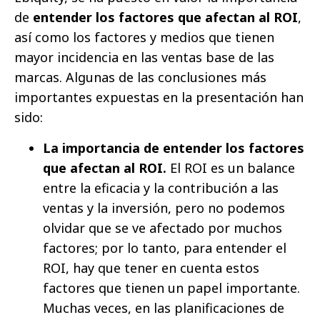
de
entender los factores que afectan al ROI
,
así como los factores y medios que tienen
mayor incidencia en las ventas base de las
marcas. Algunas de las conclusiones más
importantes expuestas en la presentación han
sido:
La importancia de entender los factores
que afectan al ROI.
El ROI es un balance
entre la eficacia y la contribución a las
ventas y la inversión, pero no podemos
olvidar que se ve afectado por muchos
factores; por lo tanto, para entender el
ROI, hay que tener en cuenta estos
factores que tienen un papel importante.
Muchas veces, en las planificaciones de